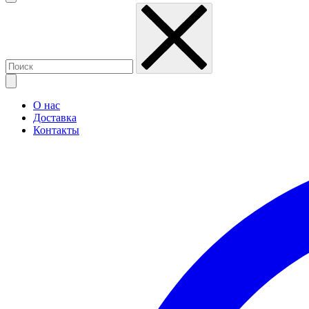
О нас
Доставка
Контакты