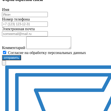
Имя
Номер телефона
Электронная почта
Комментарий
Согласие на обработку персональных данных
отправить