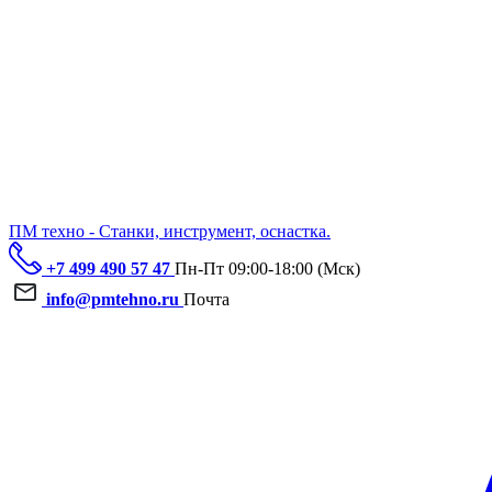
ПМ техно - Станки, инструмент, оснастка.
+7 499 490 57 47
Пн-Пт 09:00-18:00 (Мск)
info@pmtehno.ru
Почта