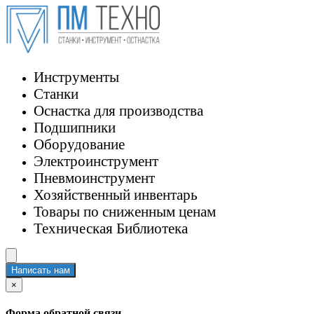
Инструменты
Станки
Оснастка для производства
Подшипники
Оборудование
Электроинструмент
Пневмоинструмент
Хозяйственный инвентарь
Товары по сниженным ценам
Техническая Библиотека
Написать нам
×
Форма обратной связи