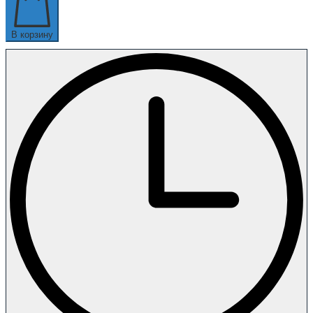
В корзину