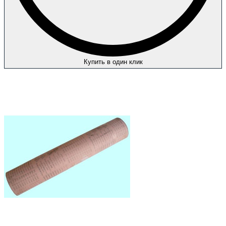
Купить в один клик