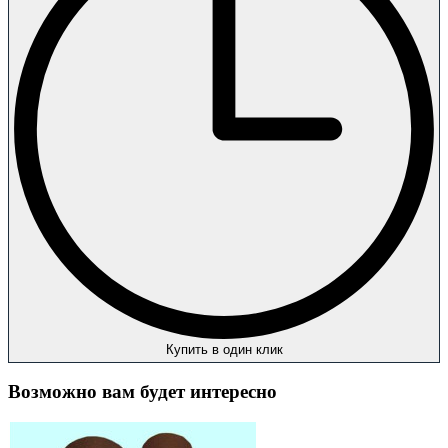
Купить в один клик
Возможно вам будет интересно