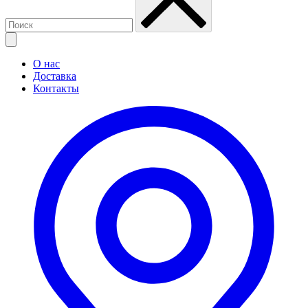
О нас
Доставка
Контакты