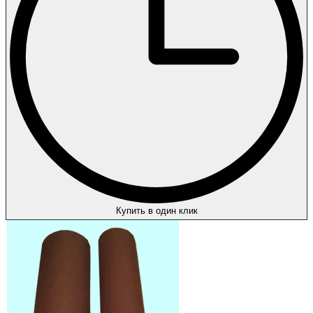
Купить в один клик