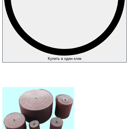
Купить в один клик