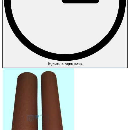
Купить в один клик