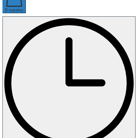
В корзину