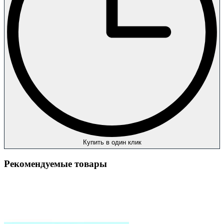
Купить в один клик
Рекомендуемые товары