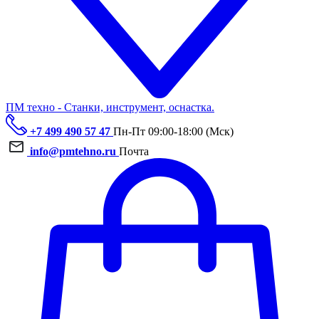
ПМ техно - Станки, инструмент, оснастка.
+7 499 490 57 47
Пн-Пт 09:00-18:00 (Мск)
info@pmtehno.ru
Почта