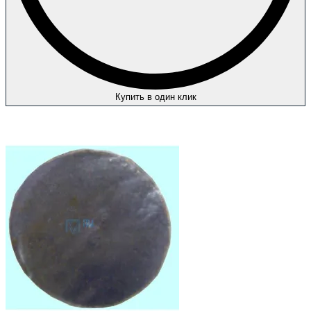
Купить в один клик