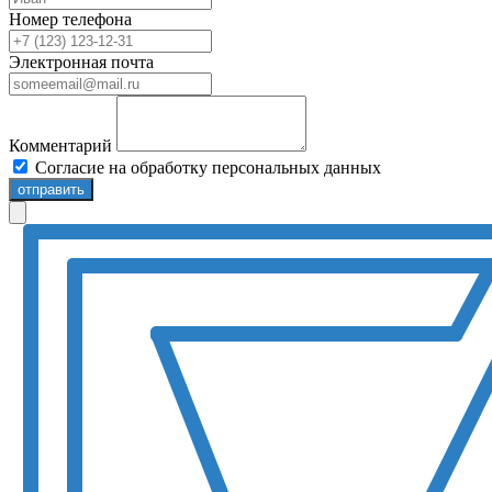
Номер телефона
Электронная почта
Комментарий
Согласие на обработку персональных данных
отправить