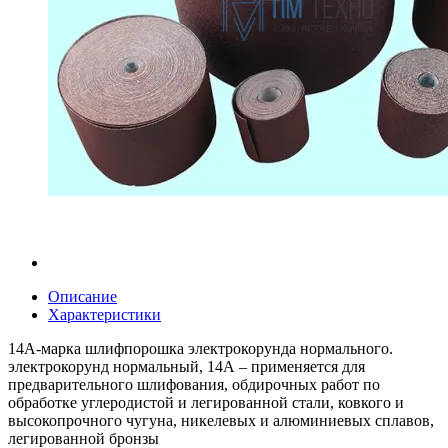
Описание
Характеристики
14А-марка шлифпорошка электрокорунда нормального.
электрокорунд нормальный, 14А – применяется для
предварительного шлифования, обдирочных работ по
обработке углеродистой и легированной стали, ковкого и
высокопрочного чугуна, никелевых и алюминиевых сплавов,
легированной бронзы