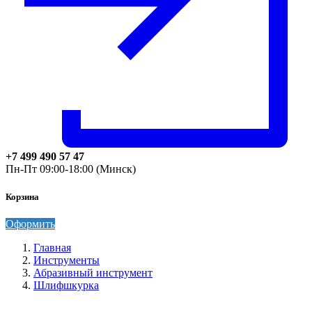
+7 499 490 57 47
Пн-Пт 09:00-18:00 (Минск)
Корзина
Оформить
Главная
Инструменты
Абразивный инструмент
Шлифшкурка