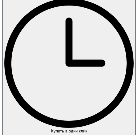
Купить в один клик