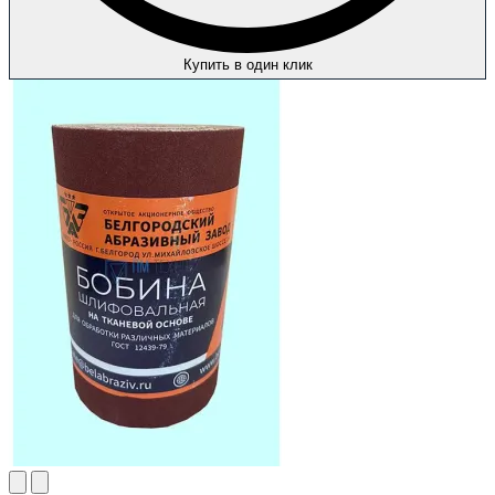
Купить в один клик