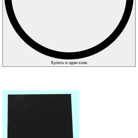
Купить в один клик