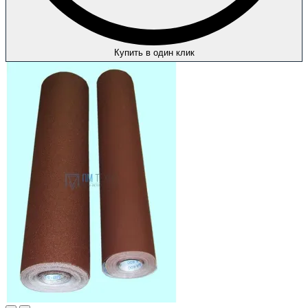
Купить в один клик