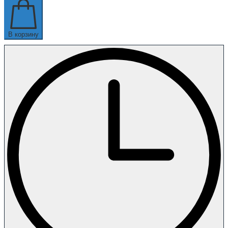
В корзину