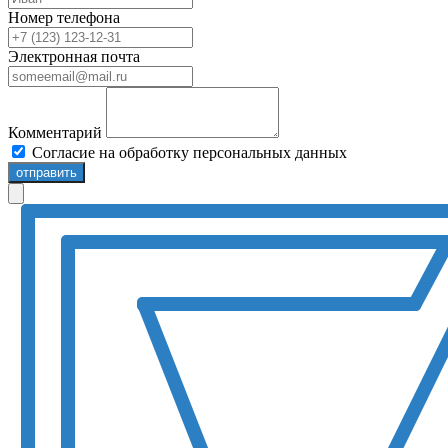
Номер телефона
Электронная почта
Комментарий
Согласие на обработку персональных данных
отправить