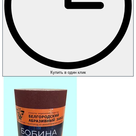
Купить в один клик