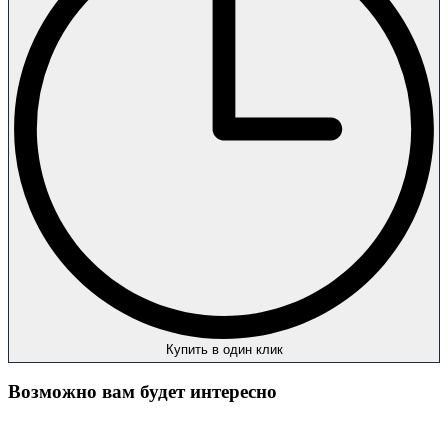
Купить в один клик
Возможно вам будет интересно