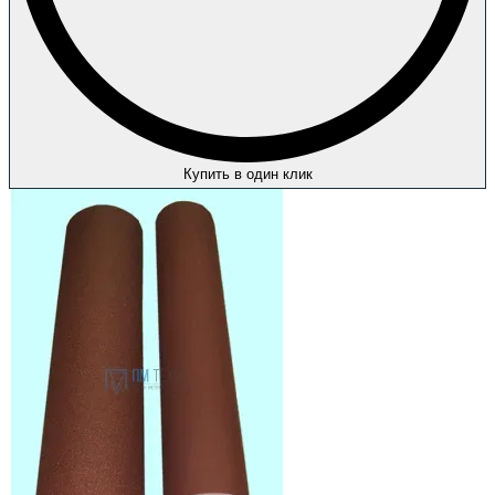
Купить в один клик