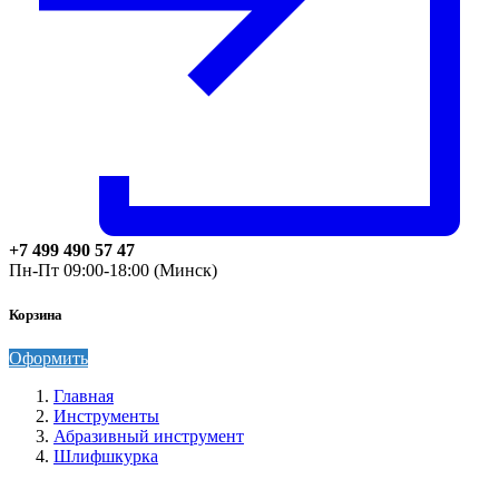
+7 499 490 57 47
Пн-Пт 09:00-18:00 (Минск)
Корзина
Оформить
Главная
Инструменты
Абразивный инструмент
Шлифшкурка