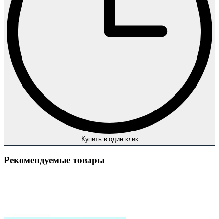
Купить в один клик
Рекомендуемые товары