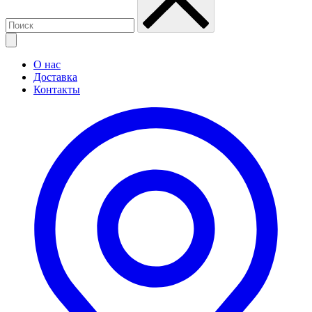
О нас
Доставка
Контакты