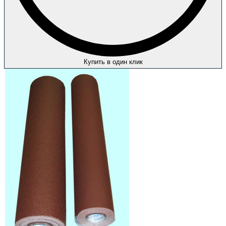
Купить в один клик