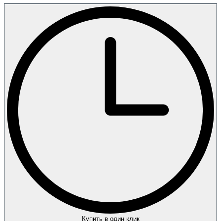
Купить в один клик