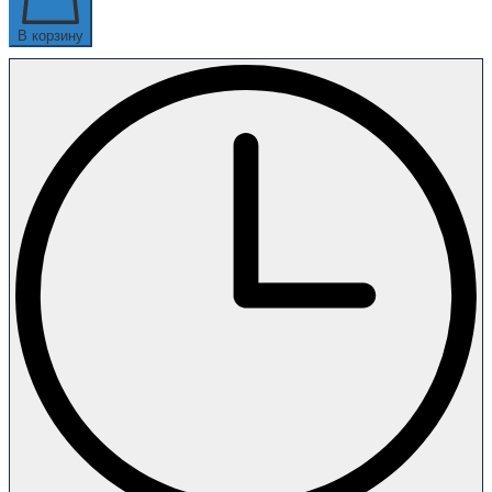
В корзину