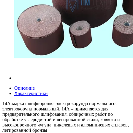
Описание
Характеристики
14А-марка шлифпорошка электрокорунда нормального.
электрокорунд нормальный, 14А – применяется для
предварительного шлифования, обдирочных работ по
обработке углеродистой и легированной стали, ковкого и
высокопрочного чугуна, никелевых и алюминиевых сплавов,
легированной бронзы