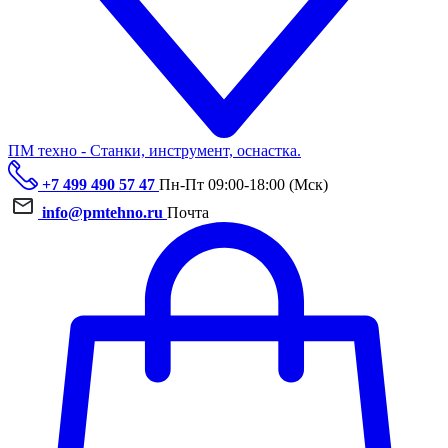
ПМ техно - Станки, инструмент, оснастка.
+7 499 490 57 47
Пн-Пт 09:00-18:00 (Мск)
info@pmtehno.ru
Почта