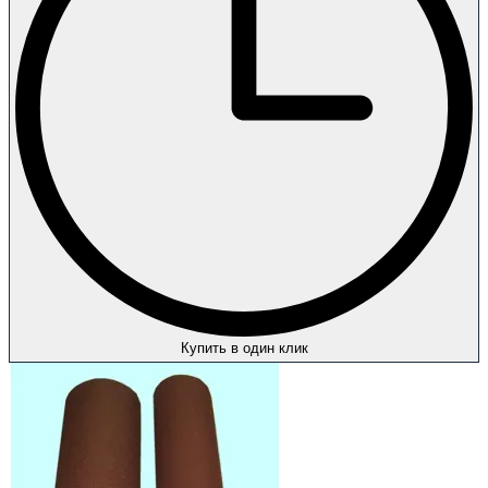
Купить в один клик