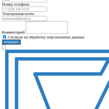
Номер телефона
Электронная почта
Комментарий
Согласие на обработку персональных данных
отправить