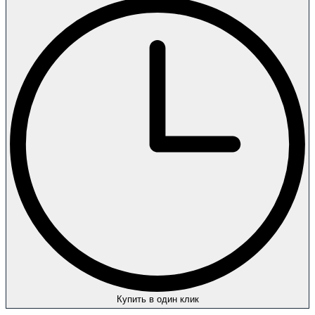
Купить в один клик