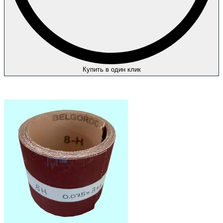
Купить в один клик