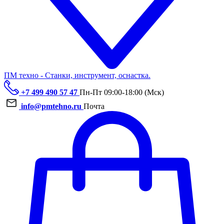
ПМ техно - Станки, инструмент, оснастка.
+7 499 490 57 47
Пн-Пт 09:00-18:00 (Мск)
info@pmtehno.ru
Почта