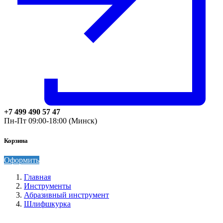
+7 499 490 57 47
Пн-Пт 09:00-18:00 (Минск)
Корзина
Оформить
Главная
Инструменты
Абразивный инструмент
Шлифшкурка