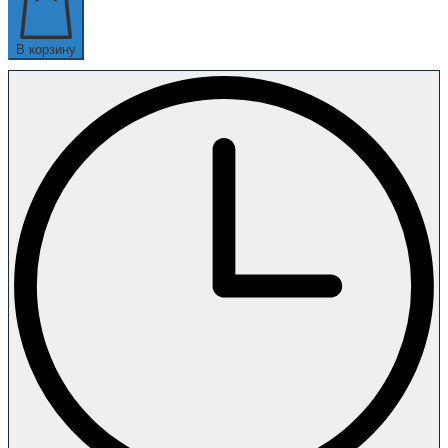
В корзину