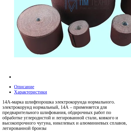
Описание
Характеристики
14А-марка шлифпорошка электрокорунда нормального.
электрокорунд нормальный, 14А – применяется для
предварительного шлифования, обдирочных работ по
обработке углеродистой и легированной стали, ковкого и
высокопрочного чугуна, никелевых и алюминиевых сплавов,
легированной бронзы