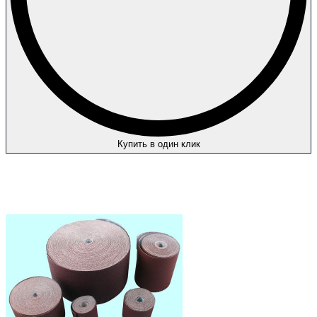
Купить в один клик