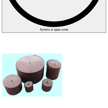
Купить в один клик