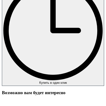
Купить в один клик
Возможно вам будет интересно