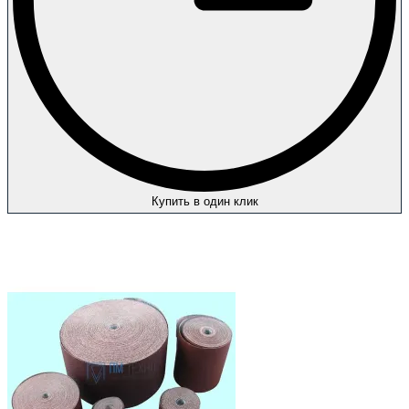
Купить в один клик