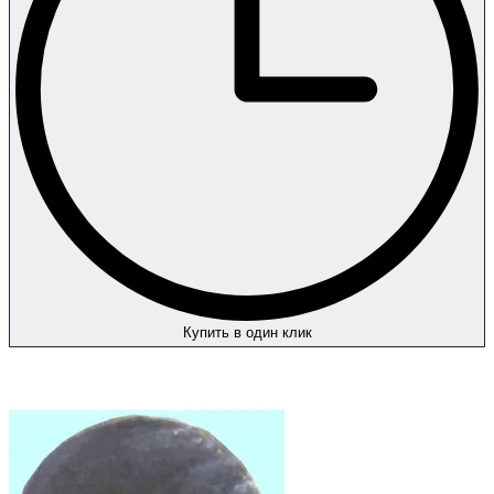
Купить в один клик