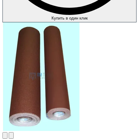
Купить в один клик