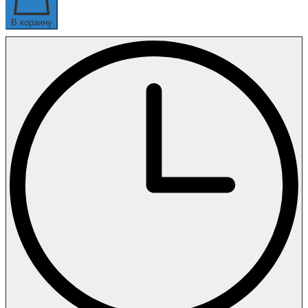
В корзину