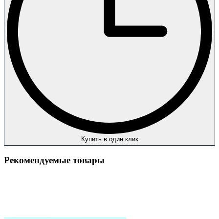
Купить в один клик
Рекомендуемые товары