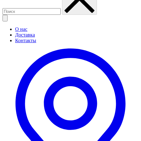
О нас
Доставка
Контакты