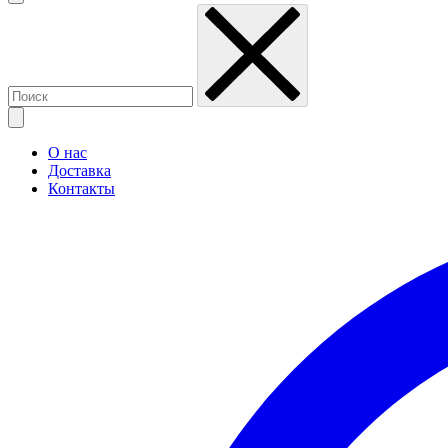
О нас
Доставка
Контакты