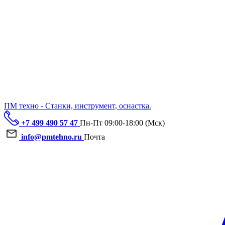
ПМ техно - Станки, инструмент, оснастка.
+7 499 490 57 47
Пн-Пт 09:00-18:00 (Мск)
info@pmtehno.ru
Почта