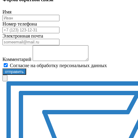
Имя
Номер телефона
Электронная почта
Комментарий
Согласие на обработку персональных данных
отправить