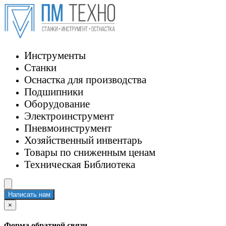
Инструменты
Станки
Оснастка для производства
Подшипники
Оборудование
Электроинструмент
Пневмоинструмент
Хозяйственный инвентарь
Товары по сниженным ценам
Техническая Библиотека
Написать нам
×
Форма обратной связи