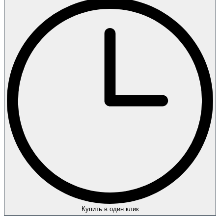
Купить в один клик