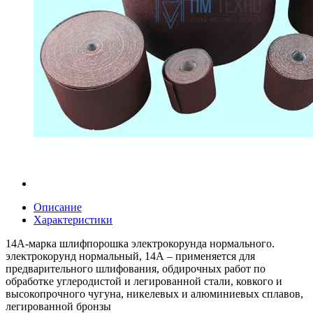
Описание
Характеристики
14А-марка шлифпорошка электрокорунда нормального.
электрокорунд нормальный, 14А – применяется для
предварительного шлифования, обдирочных работ по
обработке углеродистой и легированной стали, ковкого и
высокопрочного чугуна, никелевых и алюминиевых сплавов,
легированной бронзы