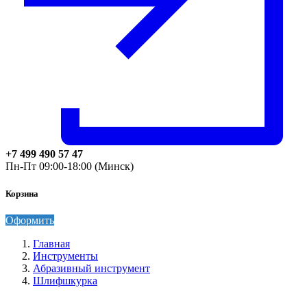
+7 499 490 57 47
Пн-Пт 09:00-18:00 (Минск)
Корзина
Оформить
Главная
Инструменты
Абразивный инструмент
Шлифшкурка