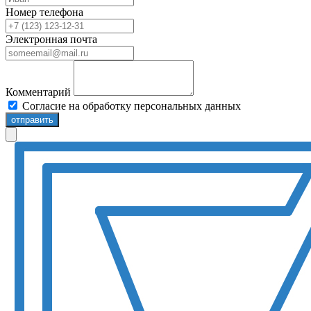
Номер телефона
Электронная почта
Комментарий
Согласие на обработку персональных данных
отправить