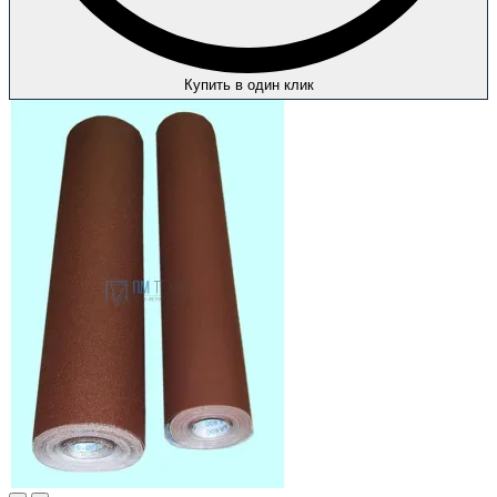
Купить в один клик