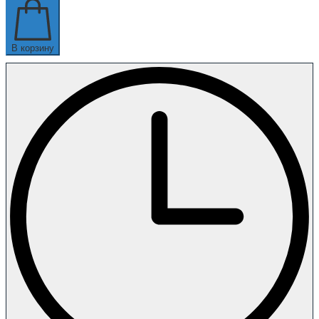
В корзину