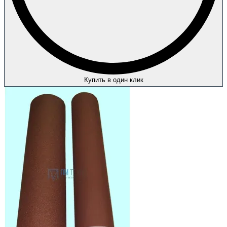
Купить в один клик