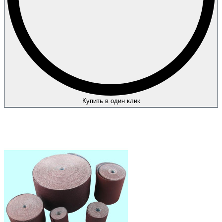
Купить в один клик