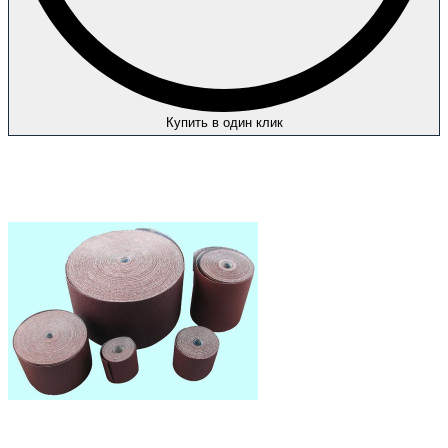
Купить в один клик