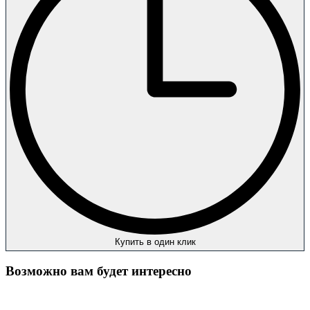
Купить в один клик
Возможно вам будет интересно