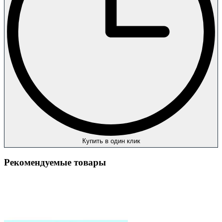
Купить в один клик
Рекомендуемые товары