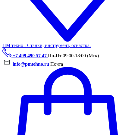
ПМ техно - Станки, инструмент, оснастка.
+7 499 490 57 47
Пн-Пт 09:00-18:00 (Мск)
info@pmtehno.ru
Почта