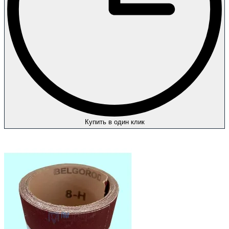
Купить в один клик