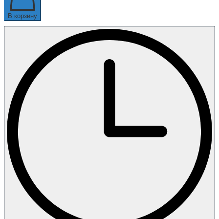
В корзину