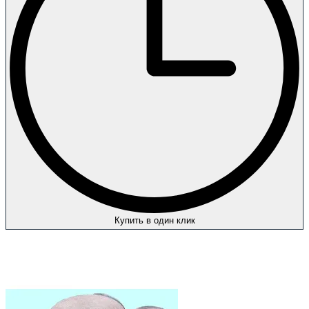
Купить в один клик