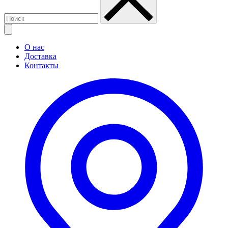
О нас
Доставка
Контакты