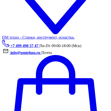
ПМ техно - Станки, инструмент, оснастка.
+7 499 490 57 47
Пн-Пт 09:00-18:00 (Мск)
info@pmtehno.ru
Почта