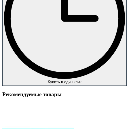
Купить в один клик
Рекомендуемые товары