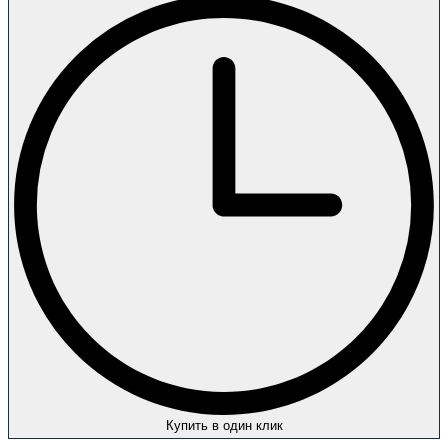
Купить в один клик