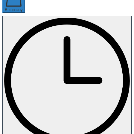
В корзину