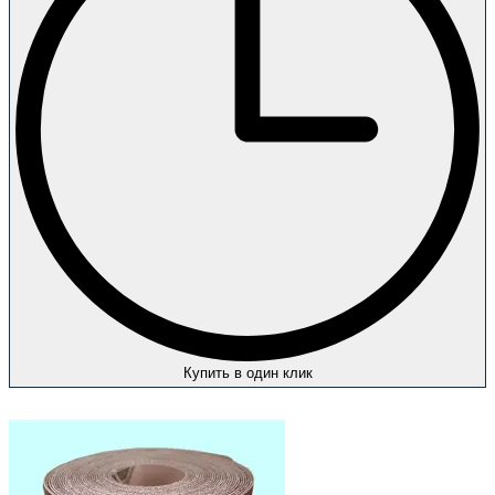
Купить в один клик