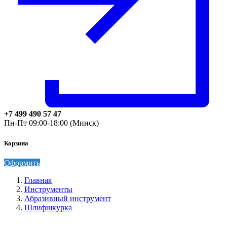
+7 499 490 57 47
Пн-Пт 09:00-18:00 (Минск)
Корзина
Оформить
Главная
Инструменты
Абразивный инструмент
Шлифшкурка