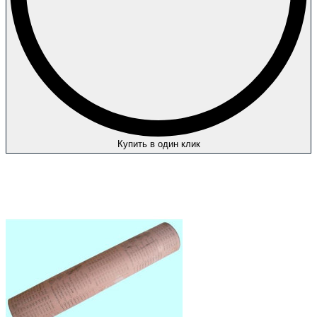
Купить в один клик