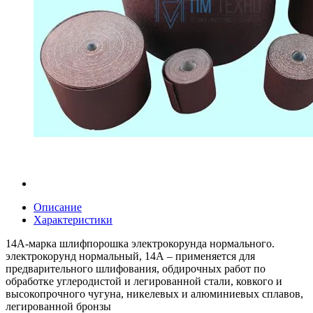
Описание
Характеристики
14А-марка шлифпорошка электрокорунда нормального.
электрокорунд нормальный, 14А – применяется для
предварительного шлифования, обдирочных работ по
обработке углеродистой и легированной стали, ковкого и
высокопрочного чугуна, никелевых и алюминиевых сплавов,
легированной бронзы