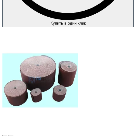
Купить в один клик