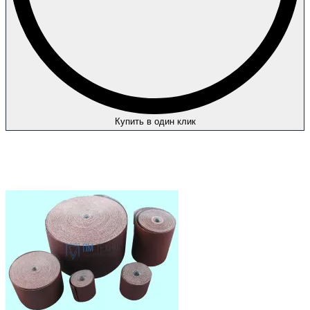
Купить в один клик