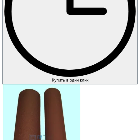
Купить в один клик