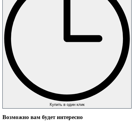
Купить в один клик
Возможно вам будет интересно