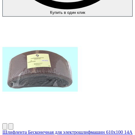
Купить в один клик
Шлифлента Бесконечная для электрошлифмашин 610х100 14А