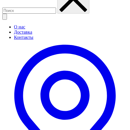
О нас
Доставка
Контакты