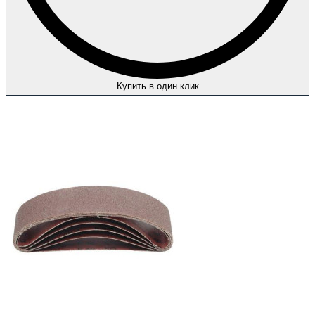
Купить в один клик