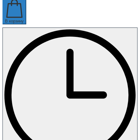
В корзину