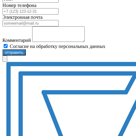
Номер телефона
Электронная почта
Комментарий
Согласие на обработку персональных данных
отправить