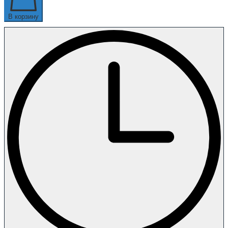
В корзину