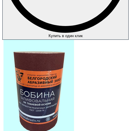
Купить в один клик