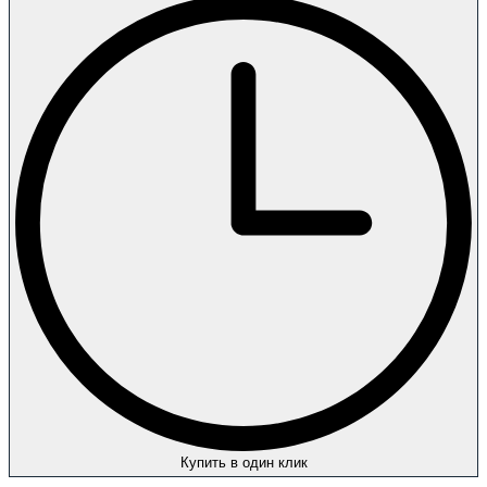
Купить в один клик