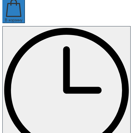
В корзину