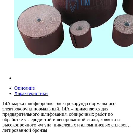
Описание
Характеристики
14А-марка шлифпорошка электрокорунда нормального.
электрокорунд нормальный, 14А – применяется для
предварительного шлифования, обдирочных работ по
обработке углеродистой и легированной стали, ковкого и
высокопрочного чугуна, никелевых и алюминиевых сплавов,
легированной бронзы