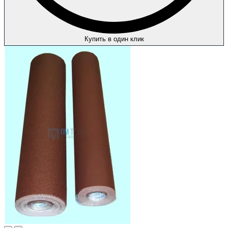
Купить в один клик