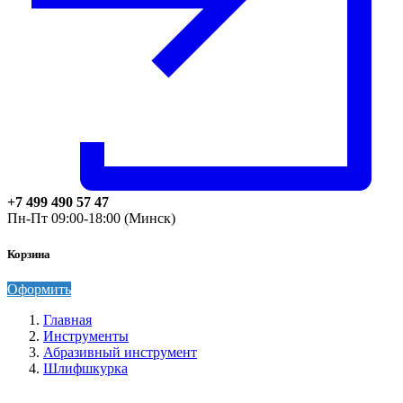
+7 499 490 57 47
Пн-Пт 09:00-18:00 (Минск)
Корзина
Оформить
Главная
Инструменты
Абразивный инструмент
Шлифшкурка