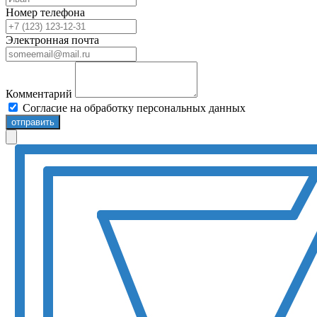
Номер телефона
Электронная почта
Комментарий
Согласие на обработку персональных данных
отправить