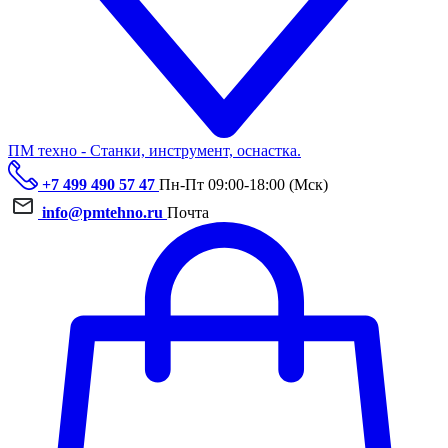
ПМ техно - Станки, инструмент, оснастка.
+7 499 490 57 47
Пн-Пт 09:00-18:00 (Мск)
info@pmtehno.ru
Почта