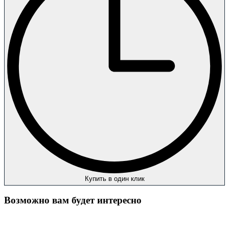
Купить в один клик
Возможно вам будет интересно