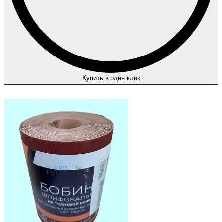
Купить в один клик