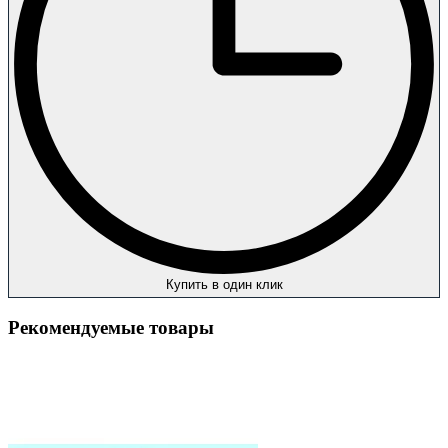
Купить в один клик
Рекомендуемые товары