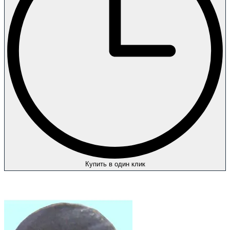
Купить в один клик