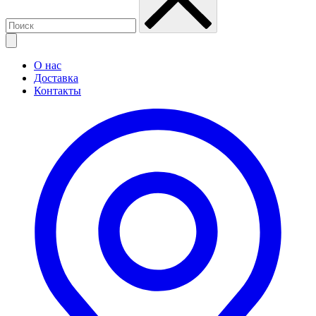
О нас
Доставка
Контакты