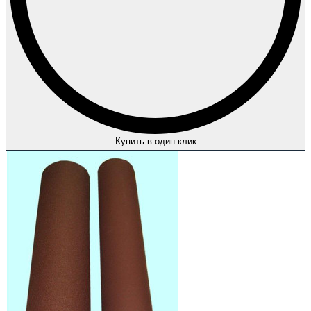
Купить в один клик