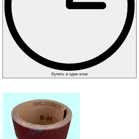
Купить в один клик