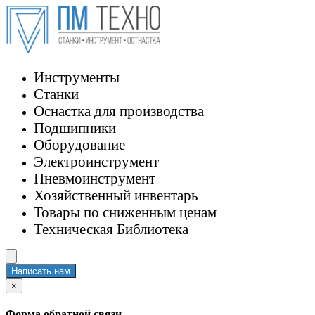
Инструменты
Станки
Оснастка для производства
Подшипники
Оборудование
Электроинструмент
Пневмоинструмент
Хозяйственный инвентарь
Товары по сниженным ценам
Техническая Библиотека
Написать нам
×
Форма обратной связи