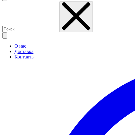
О нас
Доставка
Контакты