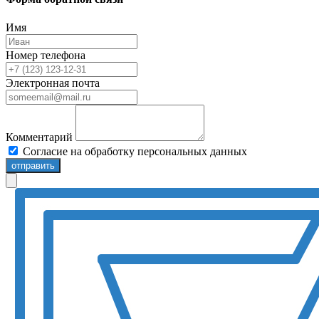
Имя
Номер телефона
Электронная почта
Комментарий
Согласие на обработку персональных данных
отправить