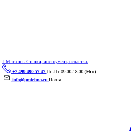
ПМ техно - Станки, инструмент, оснастка.
+7 499 490 57 47
Пн-Пт 09:00-18:00 (Мск)
info@pmtehno.ru
Почта