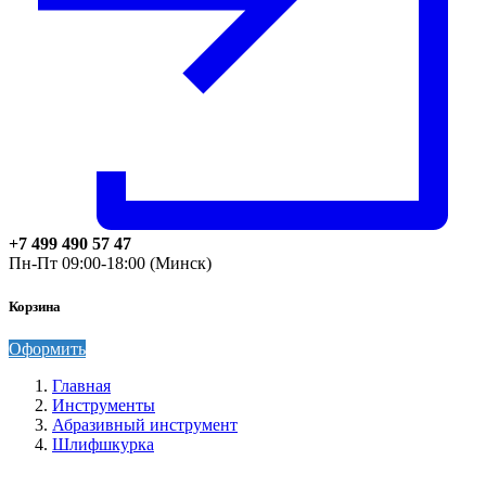
+7 499 490 57 47
Пн-Пт 09:00-18:00 (Минск)
Корзина
Оформить
Главная
Инструменты
Абразивный инструмент
Шлифшкурка