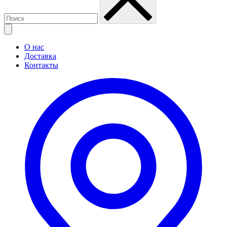
О нас
Доставка
Контакты