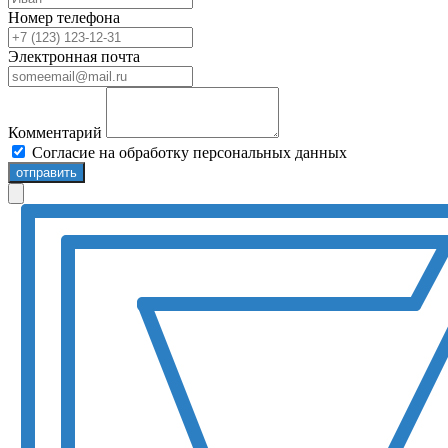
Номер телефона
Электронная почта
Комментарий
Согласие на обработку персональных данных
отправить