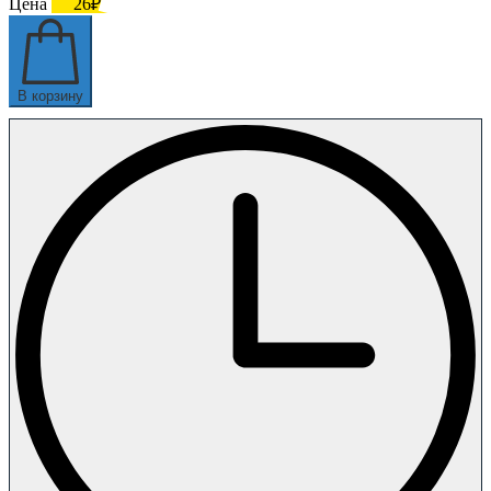
Цена
26₽
В корзину