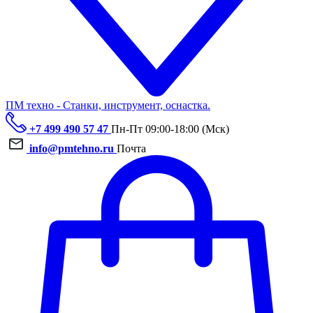
ПМ техно - Станки, инструмент, оснастка.
+7 499 490 57 47
Пн-Пт 09:00-18:00 (Мск)
info@pmtehno.ru
Почта