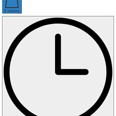
В корзину