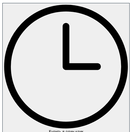
Купить в один клик