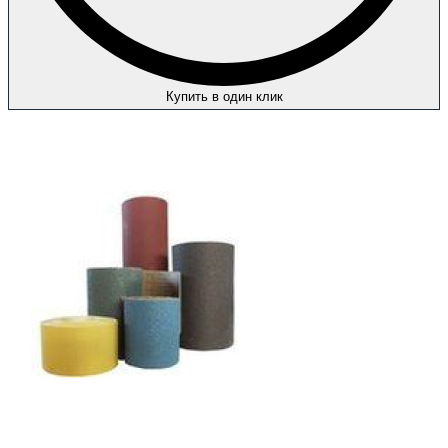
Купить в один клик