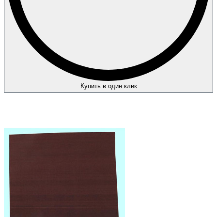
Купить в один клик