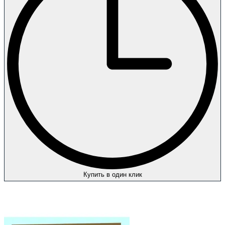
Купить в один клик