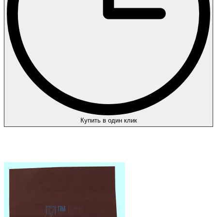
Купить в один клик