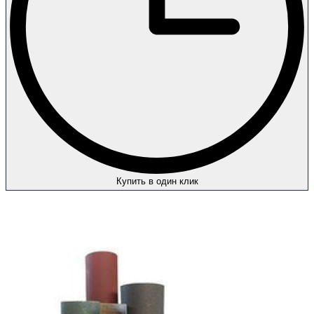
Купить в один клик