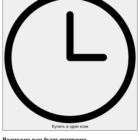
Купить в один клик
Возможно вам будет интересно