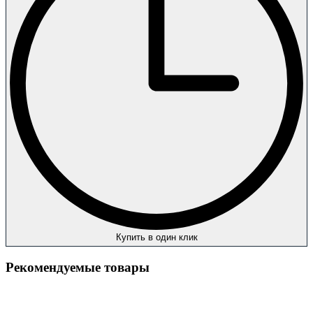
Купить в один клик
Рекомендуемые товары