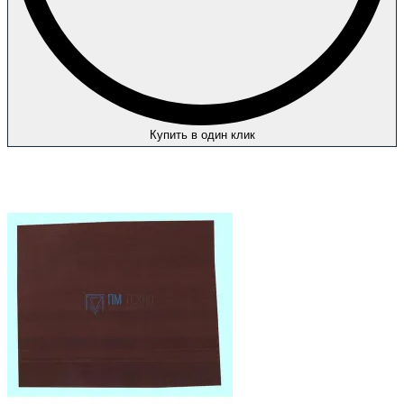
Купить в один клик