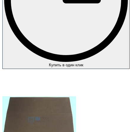
Купить в один клик