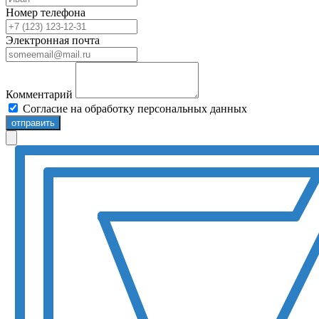
Номер телефона
Электронная почта
Комментарий
Согласие на обработку персональных данных
отправить