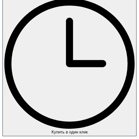
Купить в один клик