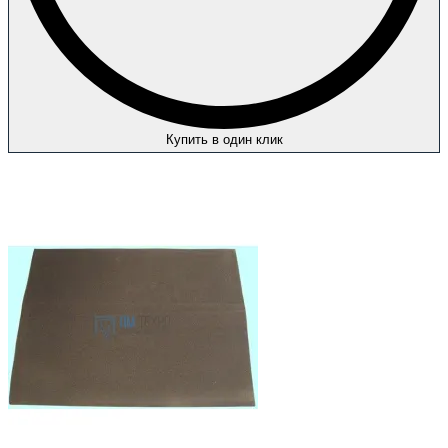
Купить в один клик