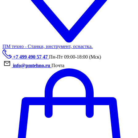
ПМ техно - Станки, инструмент, оснастка.
+7 499 490 57 47
Пн-Пт 09:00-18:00 (Мск)
info@pmtehno.ru
Почта