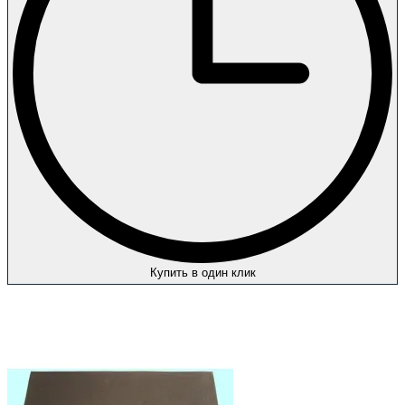
Купить в один клик