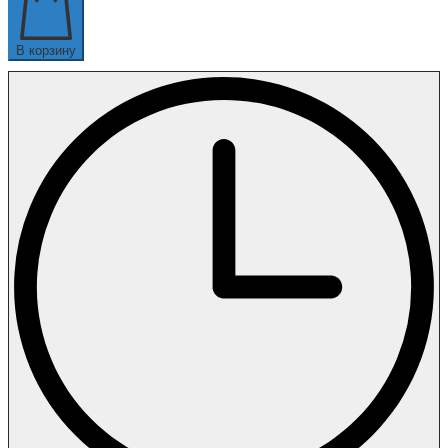
В корзину