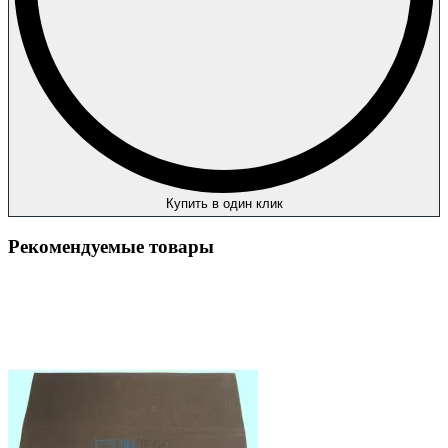
Купить в один клик
Рекомендуемые товары