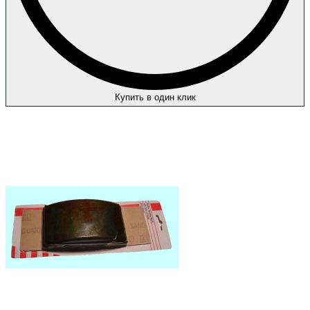
Купить в один клик