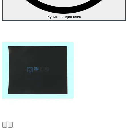
Купить в один клик