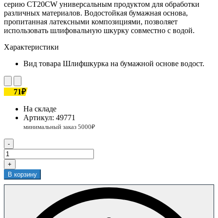
серию СT20CW универсальным продуктом для обработки
различных материалов. Водостойкая бумажная основа,
пропитанная латексными композициями, позволяет
использовать шлифовальную шкурку совместно с водой.
Характеристики
Вид товара
Шлифшкурка на бумажной основе водост.
71₽
На складе
Артикул:
49771
-
+
В корзину