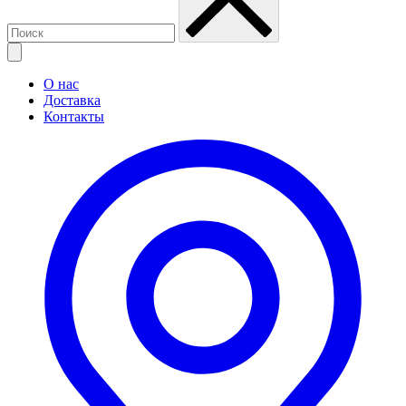
О нас
Доставка
Контакты