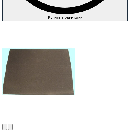
Купить в один клик