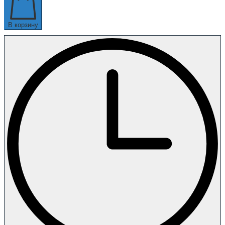
В корзину