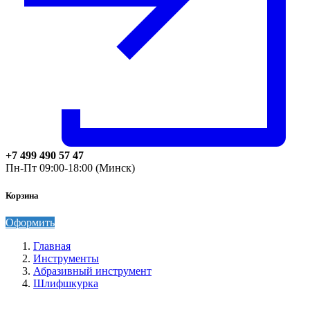
+7 499 490 57 47
Пн-Пт 09:00-18:00 (Минск)
Корзина
Оформить
Главная
Инструменты
Абразивный инструмент
Шлифшкурка