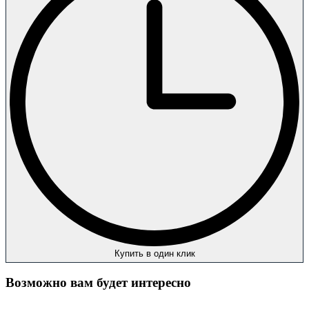
Купить в один клик
Возможно вам будет интересно