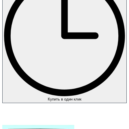
Купить в один клик