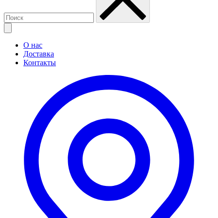
О нас
Доставка
Контакты