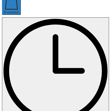
В корзину