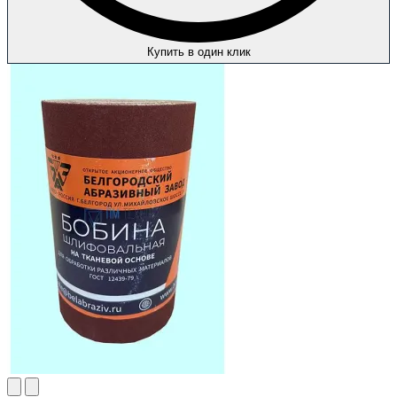
Купить в один клик