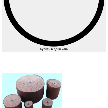
Купить в один клик