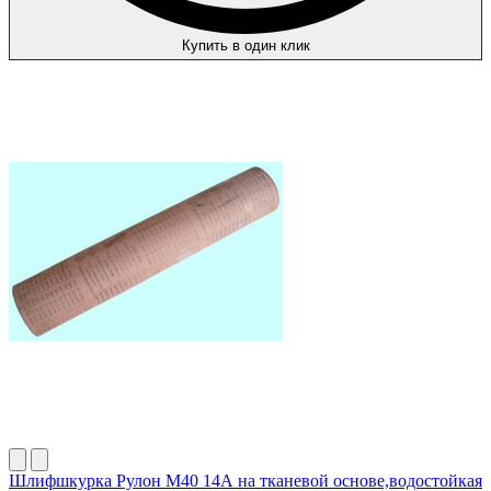
Купить в один клик
Шлифшкурка Рулон М40 14А на тканевой основе,водостойкая