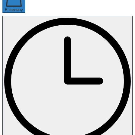
В корзину