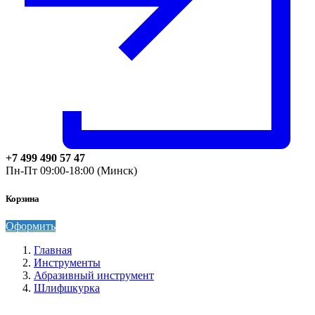
+7 499 490 57 47
Пн-Пт 09:00-18:00 (Минск)
Корзина
Оформить
Главная
Инструменты
Абразивный инструмент
Шлифшкурка