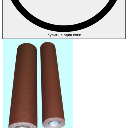
Купить в один клик