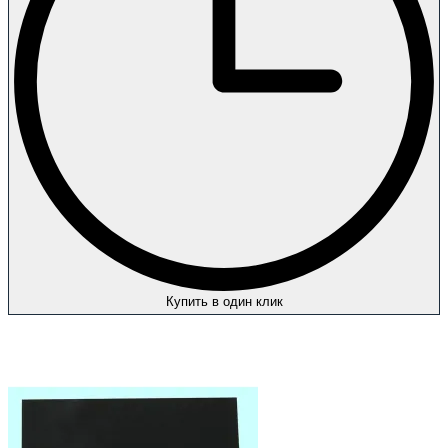
Купить в один клик