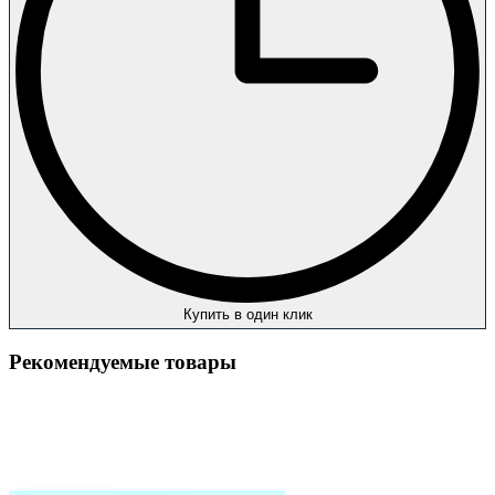
Купить в один клик
Рекомендуемые товары