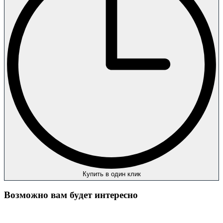
Купить в один клик
Возможно вам будет интересно