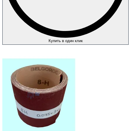
Купить в один клик