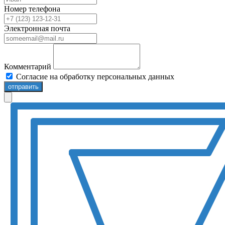
Номер телефона
Электронная почта
Комментарий
Согласие на обработку персональных данных
отправить