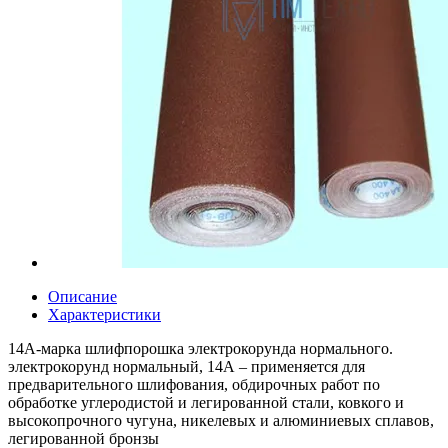
Описание
Характеристики
14А-марка шлифпорошка электрокорунда нормального.
электрокорунд нормальный, 14А – применяется для
предварительного шлифования, обдирочных работ по
обработке углеродистой и легированной стали, ковкого и
высокопрочного чугуна, никелевых и алюминиевых сплавов,
легированной бронзы