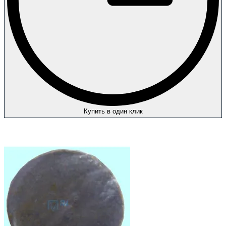
Купить в один клик