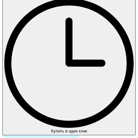
Купить в один клик