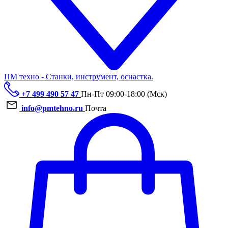
ПМ техно - Станки, инструмент, оснастка.
+7 499 490 57 47
Пн-Пт 09:00-18:00 (Мск)
info@pmtehno.ru
Почта