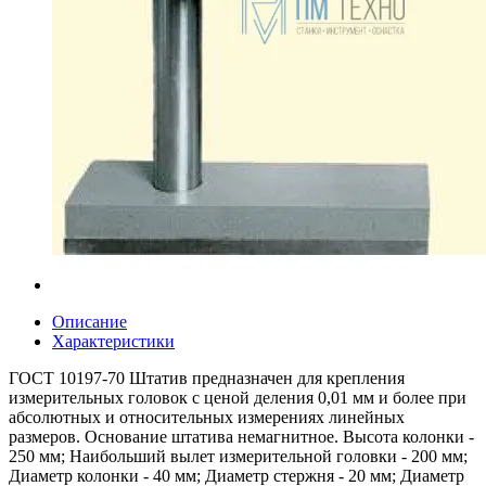
Описание
Характеристики
ГОСТ 10197-70 Штатив предназначен для крепления
измерительных головок с ценой деления 0,01 мм и более при
абсолютных и относительных измерениях линейных
размеров. Основание штатива немагнитное. Высота колонки -
250 мм; Наибольший вылет измерительной головки - 200 мм;
Диаметр колонки - 40 мм; Диаметр стержня - 20 мм; Диаметр