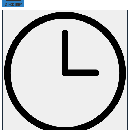
В корзину