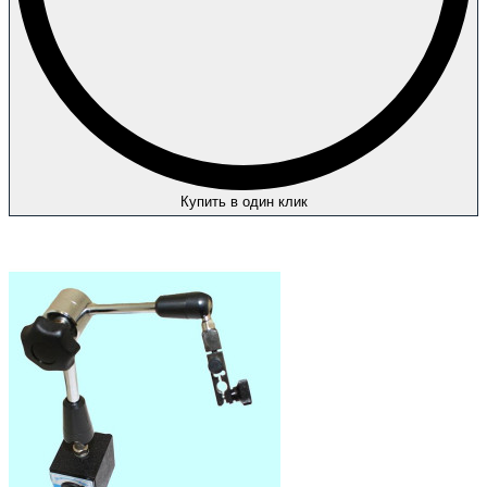
Купить в один клик