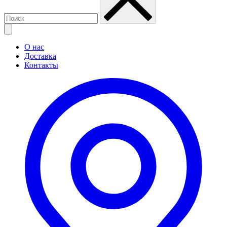
О нас
Доставка
Контакты