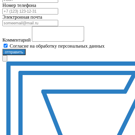
Номер телефона
Электронная почта
Комментарий
Согласие на обработку персональных данных
отправить