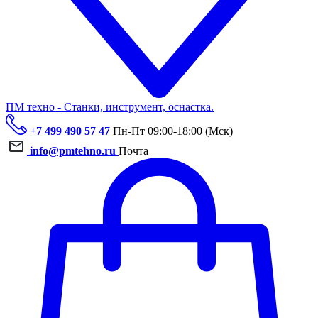
ПМ техно - Станки, инструмент, оснастка.
+7 499 490 57 47
Пн-Пт 09:00-18:00 (Мск)
info@pmtehno.ru
Почта