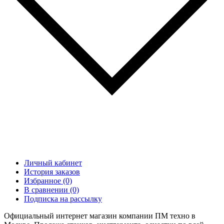
Личный кабинет
История заказов
Избранное (0)
В сравнении (0)
Подписка на рассылку
Официальный интернет магазин компании ПМ техно в