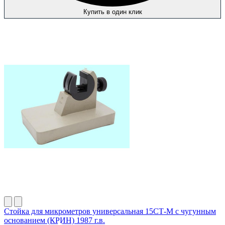
Купить в один клик
Стойка для микрометров универсальная 15СТ-М с чугунным
основанием (КРИН) 1987 г.в.