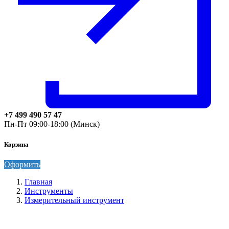
+7 499 490 57 47
Пн-Пт 09:00-18:00 (Минск)
Корзина
Оформить
Главная
Инструменты
Измерительный инструмент