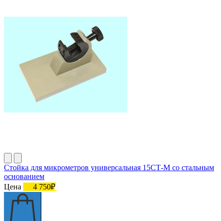
Стойка для микрометров универсальная 15СТ-М со стальным
основанием
Цена
4 750₽