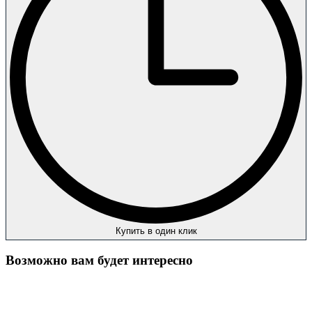
Купить в один клик
Возможно вам будет интересно