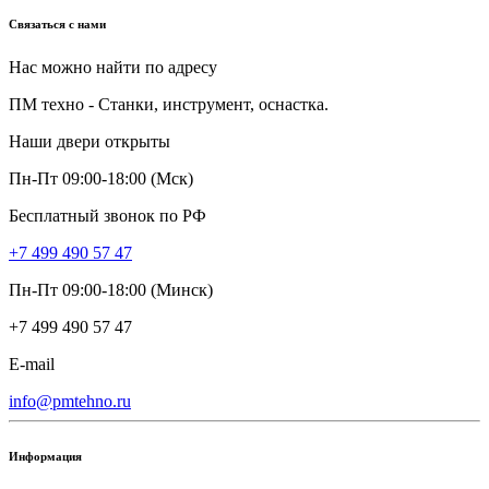
Связаться с нами
Нас можно найти по адресу
ПМ техно - Станки, инструмент, оснастка.
Наши двери открыты
Пн-Пт 09:00-18:00 (Мск)
Бесплатный звонок по РФ
+7 499 490 57 47
Пн-Пт 09:00-18:00 (Минск)
+7 499 490 57 47
E-mail
info@pmtehno.ru
Информация