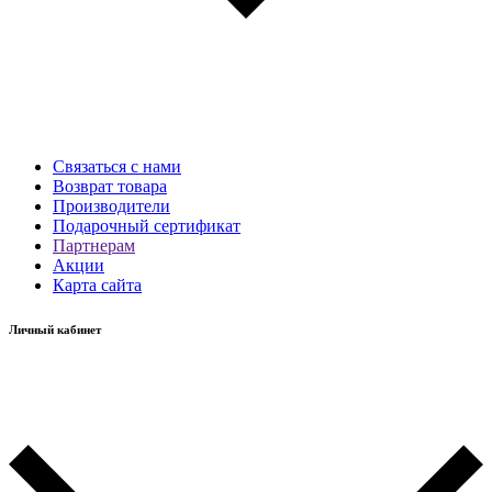
Связаться с нами
Возврат товара
Производители
Подарочный сертификат
Партнерам
Акции
Карта сайта
Личный кабинет