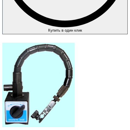
Купить в один клик