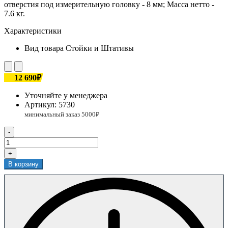
отверстия под измерительную головку - 8 мм; Масса нетто -
7.6 кг.
Характеристики
Вид товара
Стойки и Штативы
12 690₽
Уточняйте у менеджера
Артикул:
5730
-
+
В корзину