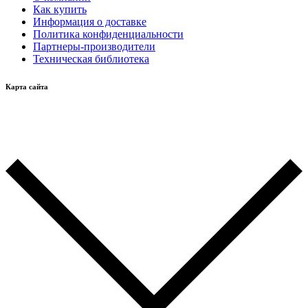
Как купить
Информация о доставке
Политика конфиденциальности
Партнеры-производители
Техническая библиотека
Карта сайта