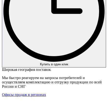
Купить в один клик
Широкая география поставок
Мы быстро реагируем на запросы потребителей и
осуществляем комплектацию и отгрузку продукции по всей
России и СНГ
Офисы продаж в регионах