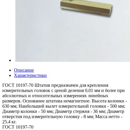
Описание
Характеристики
ГОСТ 10197-70 Штатив предназначен для крепления
измерительных головок с ценой деления 0,01 мм и более при
абсолютных и относительных измерениях линейных
размеров. Основание штатива немагнитное. Высота колонки -
630 мм; Наибольший вылет измерительной головки - 500 мм;
Диаметр колонки - 50 мм; Диаметр стержня - 36 мм; Диаметр
отверстия под измерительную головку - 8 мм; Масса нетто -
25.4 кг.
ГОСТ 10197-70