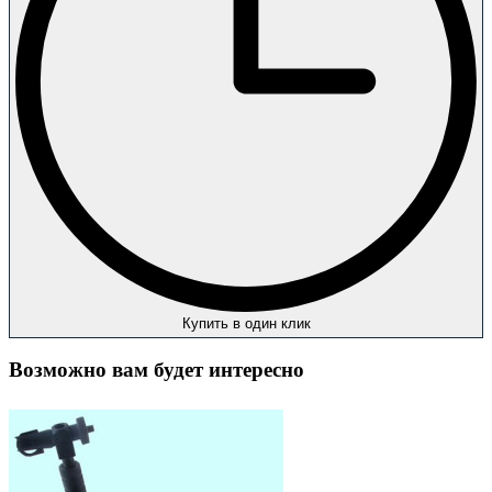
Купить в один клик
Возможно вам будет интересно