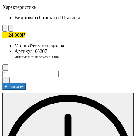
Характеристики
Вид товара
Стойки и Штативы
24 308₽
Уточняйте у менеджера
Артикул:
66207
-
+
В корзину