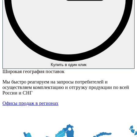
Купить в один клик
Широкая география поставок
Мы быстро реагируем на запросы потребителей и
осуществляем комплектацию и отгрузку продукции по всей
России и СНГ
Офисы продаж в регионах