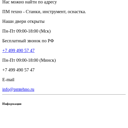
Нас можно найти по адресу
ПМ техно - Станки, инструмент, оснастка.
Наши двери открыты
Пн-Пт 09:00-18:00 (Мск)
Бесплатный звонок по РФ
+7 499 490 57 47
Пн-Пт 09:00-18:00 (Минск)
+7 499 490 57 47
E-mail
info@pmtehno.ru
Информация