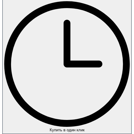
Купить в один клик