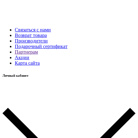
Связаться с нами
Возврат товара
Производители
Подарочный сертификат
Партнерам
Акции
Карта сайта
Личный кабинет