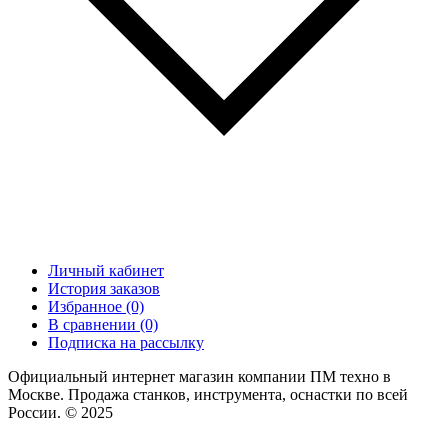
Личный кабинет
История заказов
Избранное (0)
В сравнении (0)
Подписка на рассылку
Официальный интернет магазин компании ПМ техно в
Москве. Продажа станков, инструмента, оснастки по всей
России. © 2025