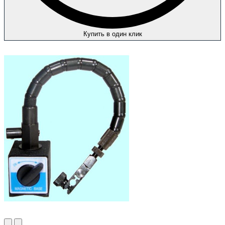
Купить в один клик