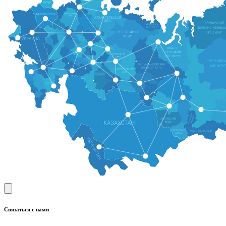
Связаться с нами