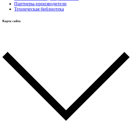
Партнеры-производители
Техническая библиотека
Карта сайта