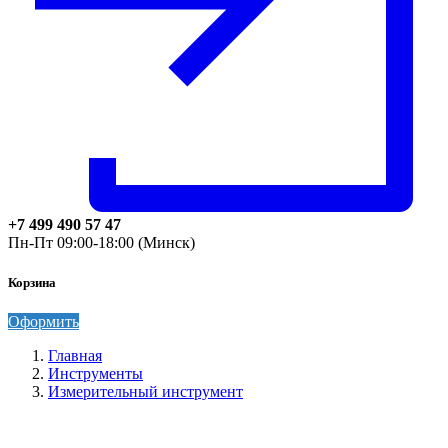
+7 499 490 57 47
Пн-Пт 09:00-18:00 (Минск)
Корзина
Оформить
Главная
Инструменты
Измерительный инструмент