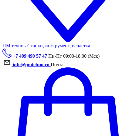
ПМ техно - Станки, инструмент, оснастка.
+7 499 490 57 47
Пн-Пт 09:00-18:00 (Мск)
info@pmtehno.ru
Почта