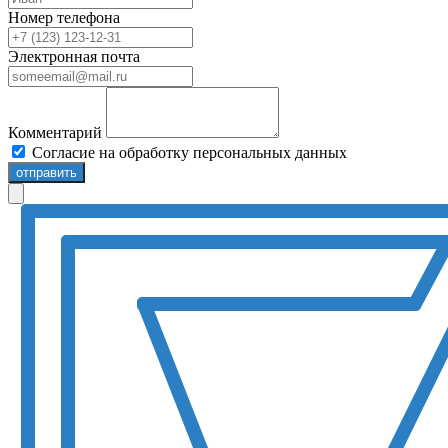
Номер телефона
Электронная почта
Комментарий
Согласие на обработку персональных данных
отправить