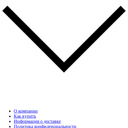
О компании
Как купить
Информация о доставке
Политика конфиденциальности