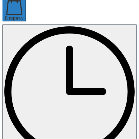
В корзину