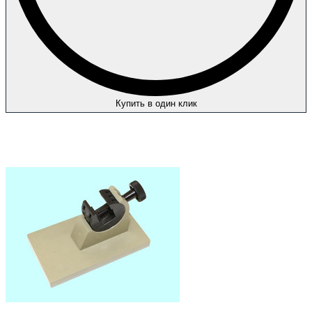
Купить в один клик