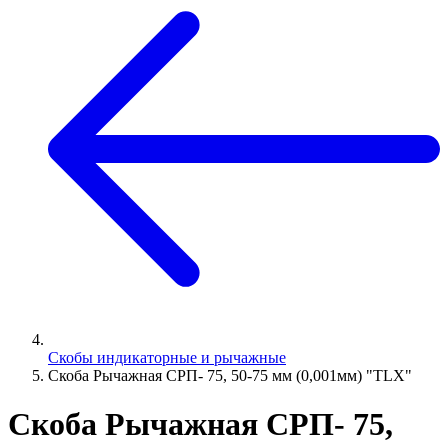
Скобы индикаторные и рычажные
Скоба Рычажная СРП- 75, 50-75 мм (0,001мм) "TLX"
Скоба Рычажная СРП- 75,