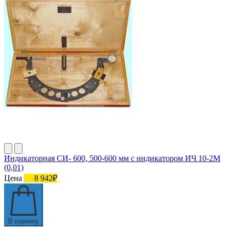
Индикаторная СИ- 600, 500-600 мм с индикатором ИЧ 10-2М
(0,01)
Цена
8 942₽
В корзину