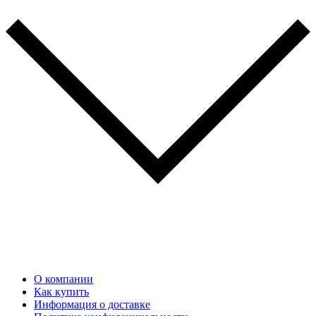
О компании
Как купить
Информация о доставке