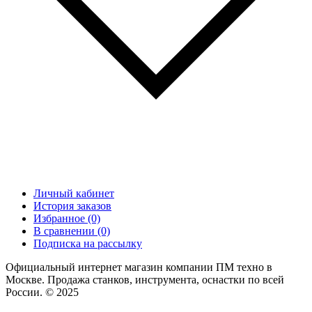
Личный кабинет
История заказов
Избранное (0)
В сравнении (0)
Подписка на рассылку
Официальный интернет магазин компании ПМ техно в
Москве. Продажа станков, инструмента, оснастки по всей
России. © 2025