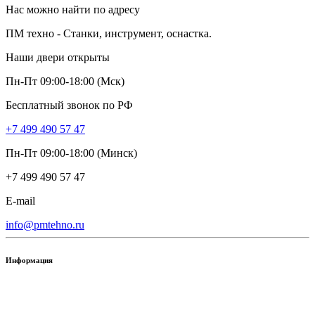
Нас можно найти по адресу
ПМ техно - Станки, инструмент, оснастка.
Наши двери открыты
Пн-Пт 09:00-18:00 (Мск)
Бесплатный звонок по РФ
+7 499 490 57 47
Пн-Пт 09:00-18:00 (Минск)
+7 499 490 57 47
E-mail
info@pmtehno.ru
Информация