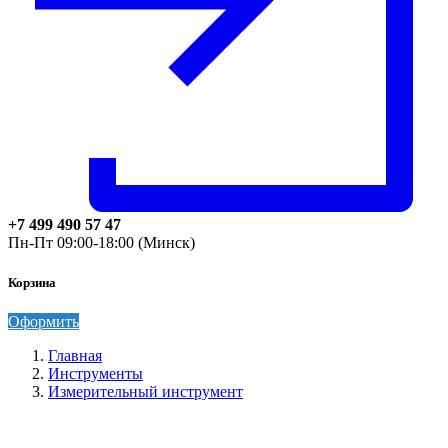
+7 499 490 57 47
Пн-Пт 09:00-18:00 (Минск)
Корзина
Оформить
Главная
Инструменты
Измерительный инструмент