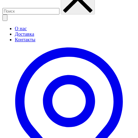
О нас
Доставка
Контакты