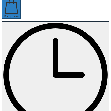
В корзину