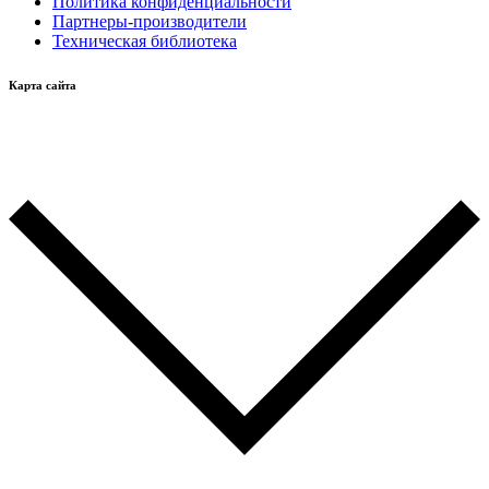
Политика конфиденциальности
Партнеры-производители
Техническая библиотека
Карта сайта