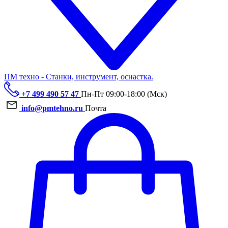
ПМ техно - Станки, инструмент, оснастка.
+7 499 490 57 47
Пн-Пт 09:00-18:00 (Мск)
info@pmtehno.ru
Почта