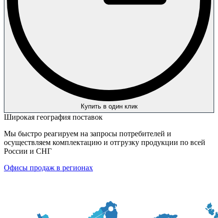
Купить в один клик
Широкая география поставок
Мы быстро реагируем на запросы потребителей и
осуществляем комплектацию и отгрузку продукции по всей
России и СНГ
Офисы продаж в регионах