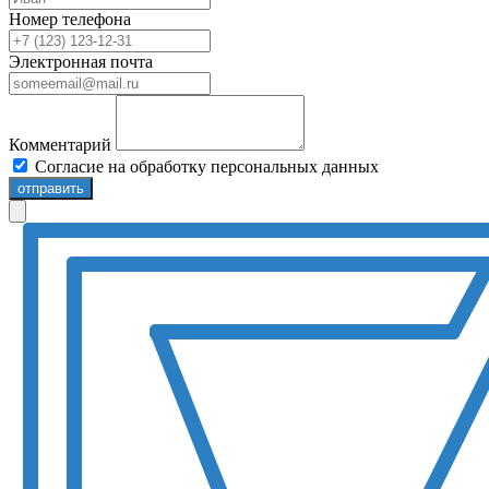
Номер телефона
Электронная почта
Комментарий
Согласие на обработку персональных данных
отправить