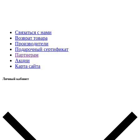
Связаться с нами
Возврат товара
Производители
Подарочный сертификат
Партнерам
Акции
Карта сайта
Личный кабинет