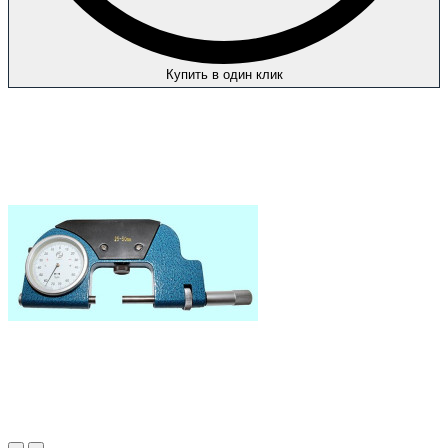
Купить в один клик