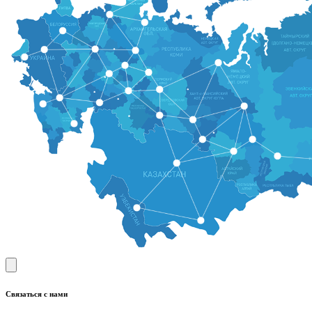
Связаться с нами