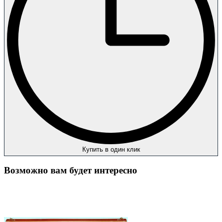
Купить в один клик
Возможно вам будет интересно