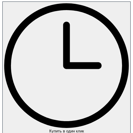
Купить в один клик