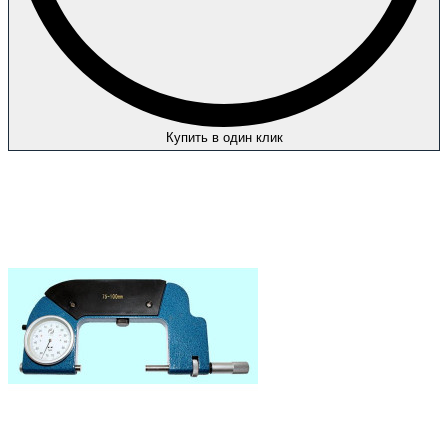
Купить в один клик