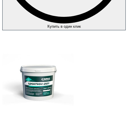
Купить в один клик