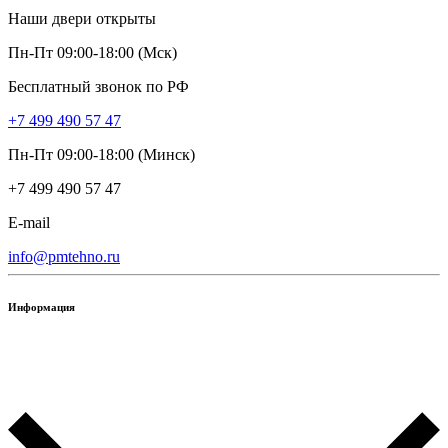
Наши двери открыты
Пн-Пт 09:00-18:00 (Мск)
Бесплатный звонок по РФ
+7 499 490 57 47
Пн-Пт 09:00-18:00 (Минск)
+7 499 490 57 47
E-mail
info@pmtehno.ru
Информация