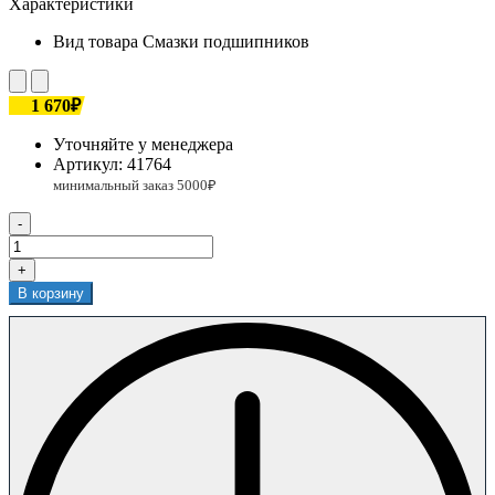
Характеристики
Вид товара
Смазки подшипников
1 670₽
Уточняйте у менеджера
Артикул:
41764
-
+
В корзину