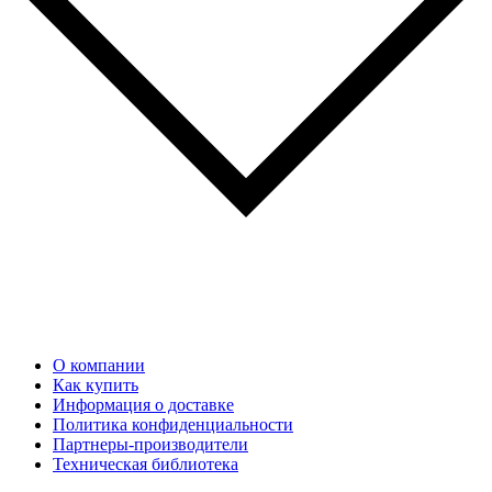
О компании
Как купить
Информация о доставке
Политика конфиденциальности
Партнеры-производители
Техническая библиотека