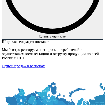
Купить в один клик
Широкая география поставок
Мы быстро реагируем на запросы потребителей и
осуществляем комплектацию и отгрузку продукции по всей
России и СНГ
Офисы продаж в регионах