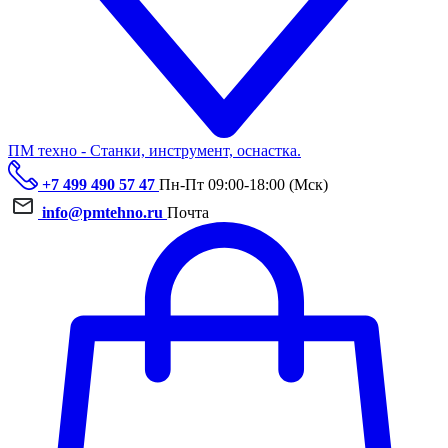
ПМ техно - Станки, инструмент, оснастка.
+7 499 490 57 47
Пн-Пт 09:00-18:00 (Мск)
info@pmtehno.ru
Почта