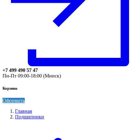
+7 499 490 57 47
Пн-Пт 09:00-18:00 (Минск)
Корзина
Оформить
Главная
Подшипники