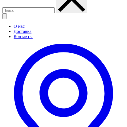
О нас
Доставка
Контакты