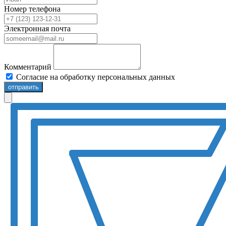
Номер телефона
Электронная почта
Комментарий
Согласие на обработку персональных данных
отправить