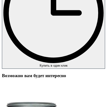
Купить в один клик
Возможно вам будет интересно