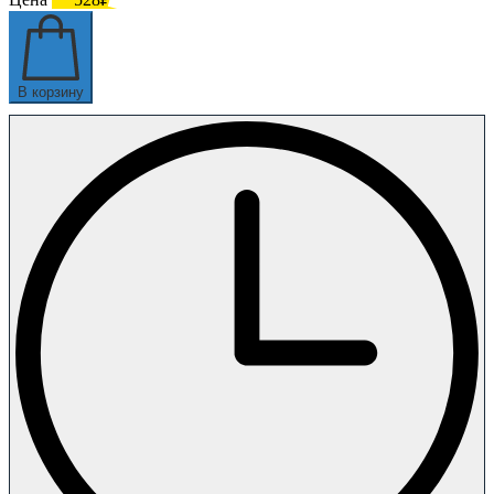
В корзину