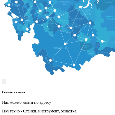
Связаться с нами
Нас можно найти по адресу
ПМ техно - Станки, инструмент, оснастка.