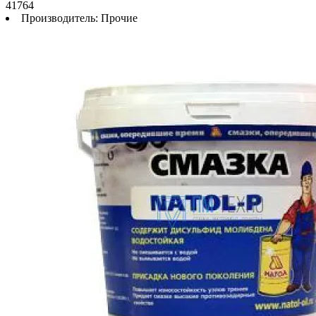
41764
Производитель:
Прочие