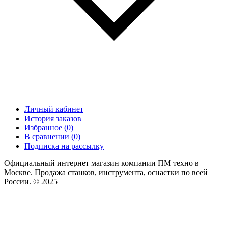
Личный кабинет
История заказов
Избранное (0)
В сравнении (0)
Подписка на рассылку
Официальный интернет магазин компании ПМ техно в
Москве. Продажа станков, инструмента, оснастки по всей
России. © 2025