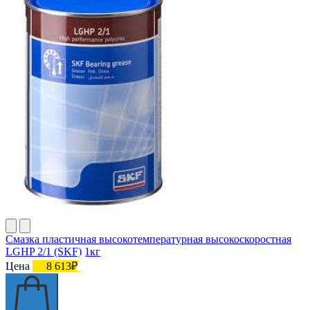
Смазка пластичная высокотемпературная высокоскоростная
LGHP 2/1 (SKF) 1кг
Цена
8 613₽