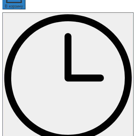
В корзину