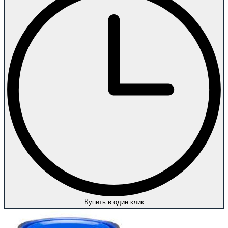
Купить в один клик