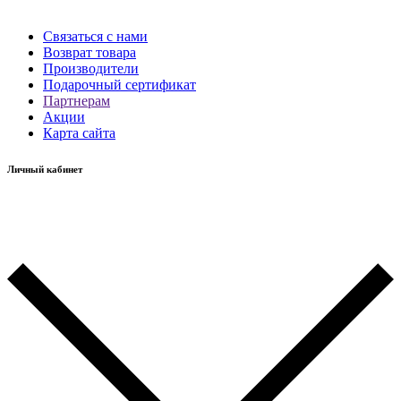
Связаться с нами
Возврат товара
Производители
Подарочный сертификат
Партнерам
Акции
Карта сайта
Личный кабинет