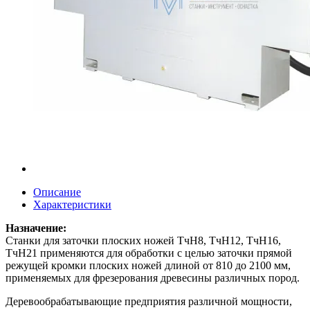
Описание
Характеристики
Назначение:
Станки для заточки плоских ножей ТчН8, ТчН12, ТчН16,
ТчН21 применяются для обработки с целью заточки прямой
режущей кромки плоских ножей длиной от 810 до 2100 мм,
применяемых для фрезерования древесины различных пород.
Деревообрабатывающие предприятия различной мощности,