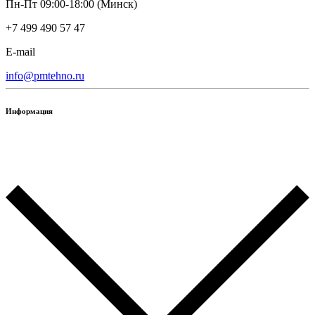
Пн-Пт 09:00-18:00 (Минск)
+7 499 490 57 47
E-mail
info@pmtehno.ru
Информация