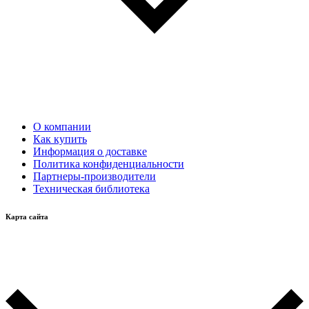
О компании
Как купить
Информация о доставке
Политика конфиденциальности
Партнеры-производители
Техническая библиотека
Карта сайта