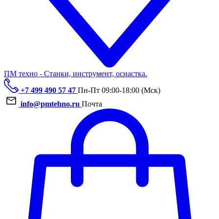
ПМ техно - Станки, инструмент, оснастка.
+7 499 490 57 47
Пн-Пт 09:00-18:00 (Мск)
info@pmtehno.ru
Почта