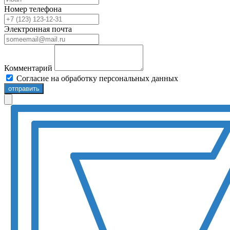
Номер телефона
Электронная почта
Комментарий
Согласие на обработку персональных данных
отправить