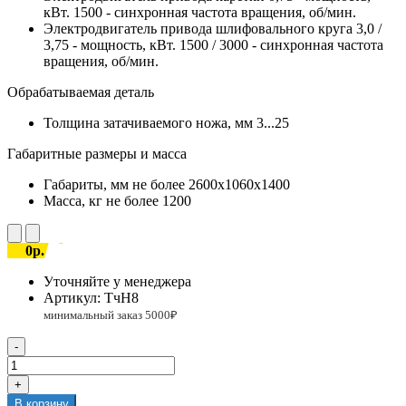
кВт. 1500 - синхронная частота вращения, об/мин.
Электродвигатель привода шлифовального круга
3,0 /
3,75 - мощность, кВт. 1500 / 3000 - синхронная частота
вращения, об/мин.
Обрабатываемая деталь
Толщина затачиваемого ножа, мм
3...25
Габаритные размеры и масса
Габариты, мм
не более 2600х1060х1400
Масса, кг
не более 1200
0р.
Уточняйте у менеджера
Артикул:
ТчН8
-
+
В корзину