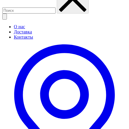
О нас
Доставка
Контакты