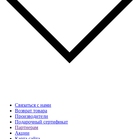
Связаться с нами
Возврат товара
Производители
Подарочный сертификат
Партнерам
Акции
Карта сайта