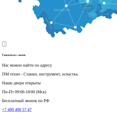
Связаться с нами
Нас можно найти по адресу
ПМ техно - Станки, инструмент, оснастка.
Наши двери открыты
Пн-Пт 09:00-18:00 (Мск)
Бесплатный звонок по РФ
+7 499 490 57 47