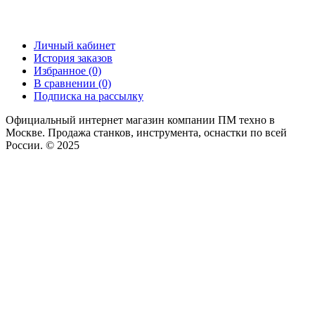
Личный кабинет
История заказов
Избранное (0)
В сравнении (0)
Подписка на рассылку
Официальный интернет магазин компании ПМ техно в
Москве. Продажа станков, инструмента, оснастки по всей
России. © 2025