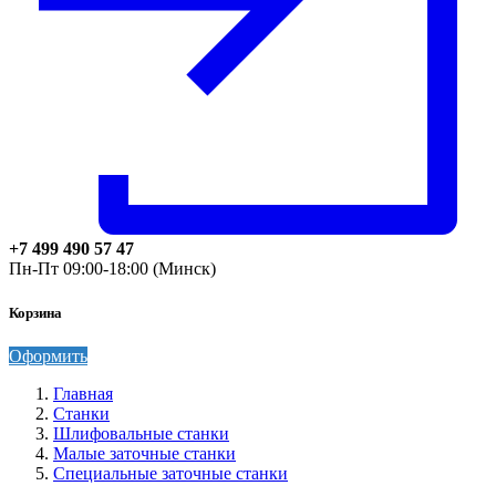
+7 499 490 57 47
Пн-Пт 09:00-18:00 (Минск)
Корзина
Оформить
Главная
Станки
Шлифовальные станки
Малые заточные станки
Специальные заточные станки