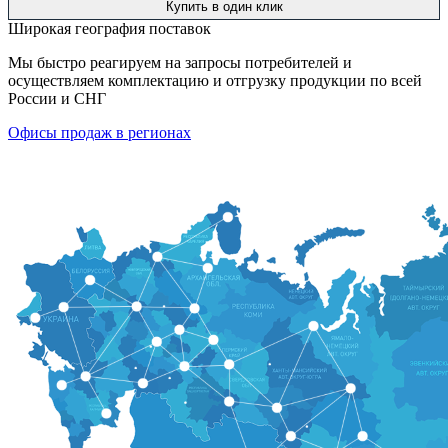
Купить в один клик
Широкая география поставок
Мы быстро реагируем на запросы потребителей и
осуществляем комплектацию и отгрузку продукции по всей
России и СНГ
Офисы продаж в регионах