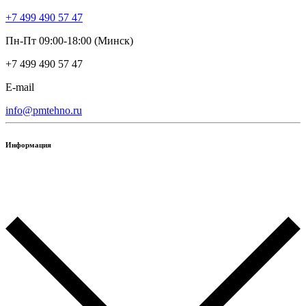
+7 499 490 57 47
Пн-Пт 09:00-18:00 (Минск)
+7 499 490 57 47
E-mail
info@pmtehno.ru
Информация