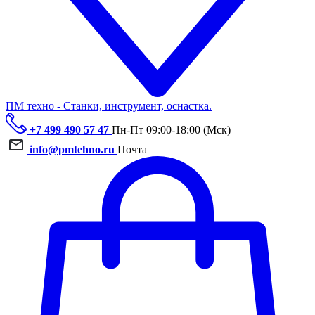
ПМ техно - Станки, инструмент, оснастка.
+7 499 490 57 47
Пн-Пт 09:00-18:00 (Мск)
info@pmtehno.ru
Почта