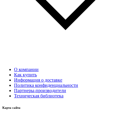
О компании
Как купить
Информация о доставке
Политика конфиденциальности
Партнеры-производители
Техническая библиотека
Карта сайта