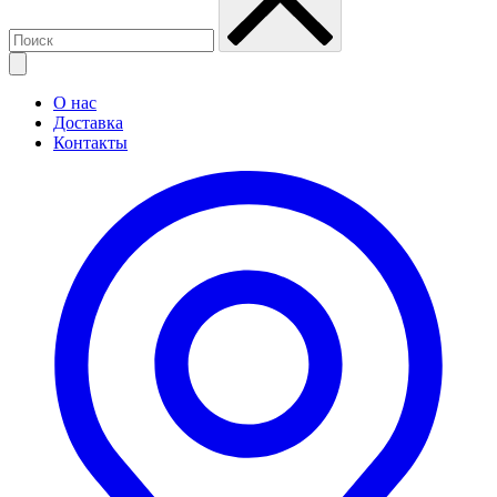
О нас
Доставка
Контакты