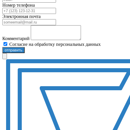
Номер телефона
Электронная почта
Комментарий
Согласие на обработку персональных данных
отправить