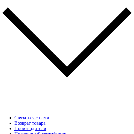
Связаться с нами
Возврат товара
Производители
Подарочный сертификат