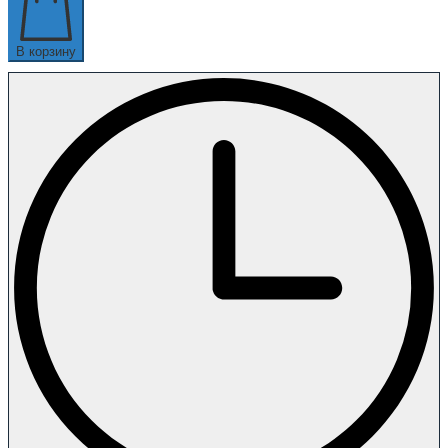
В корзину