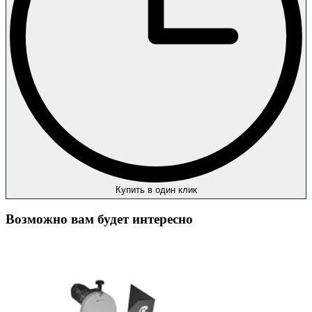
Купить в один клик
Возможно вам будет интересно