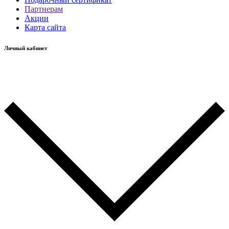
Партнерам
Акции
Карта сайта
Личный кабинет