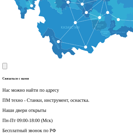
Связаться с нами
Нас можно найти по адресу
ПМ техно - Станки, инструмент, оснастка.
Наши двери открыты
Пн-Пт 09:00-18:00 (Мск)
Бесплатный звонок по РФ