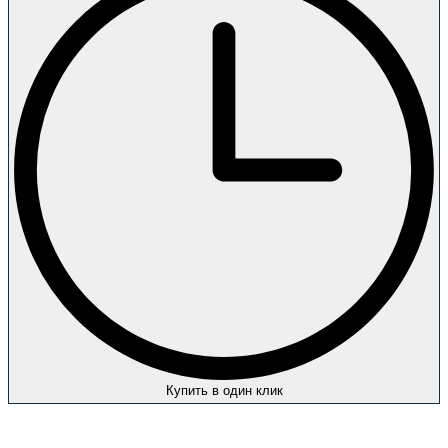
Купить в один клик