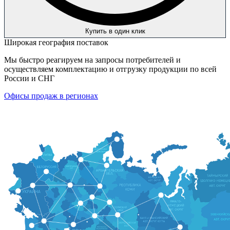
Купить в один клик
Широкая география поставок
Мы быстро реагируем на запросы потребителей и
осуществляем комплектацию и отгрузку продукции по всей
России и СНГ
Офисы продаж в регионах