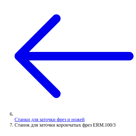
Станки для заточки фрез и ножей
Станок для заточки корончатых фрез ERM.100/3