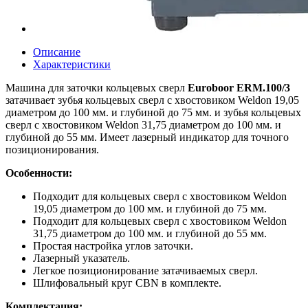
Описание
Характеристики
Машина для заточки кольцевых сверл
Euroboor ERM.100/3
затачивает зубья кольцевых сверл с хвостовиком Weldon 19,05
диаметром до 100 мм. и глубиной до 75 мм. и зубья кольцевых
сверл с хвостовиком Weldon 31,75 диаметром до 100 мм. и
глубиной до 55 мм. Имеет лазерный индикатор для точного
позиционирования.
Особенности:
Подходит для кольцевых сверл с хвостовиком Weldon
19,05 диаметром до 100 мм. и глубиной до 75 мм.
Подходит для кольцевых сверл с хвостовиком Weldon
31,75 диаметром до 100 мм. и глубиной до 55 мм.
Простая настройка углов заточки.
Лазерный указатель.
Легкое позиционирование затачиваемых сверл.
Шлифовальный круг CBN в комплекте.
Комплектация: