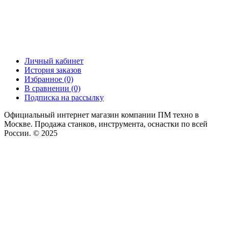
Личный кабинет
История заказов
Избранное (0)
В сравнении (0)
Подписка на рассылку
Официальный интернет магазин компании ПМ техно в
Москве. Продажа станков, инструмента, оснастки по всей
России. © 2025