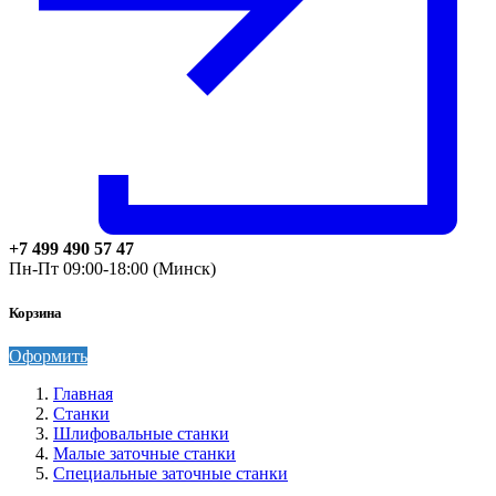
+7 499 490 57 47
Пн-Пт 09:00-18:00 (Минск)
Корзина
Оформить
Главная
Станки
Шлифовальные станки
Малые заточные станки
Специальные заточные станки