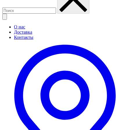
О нас
Доставка
Контакты