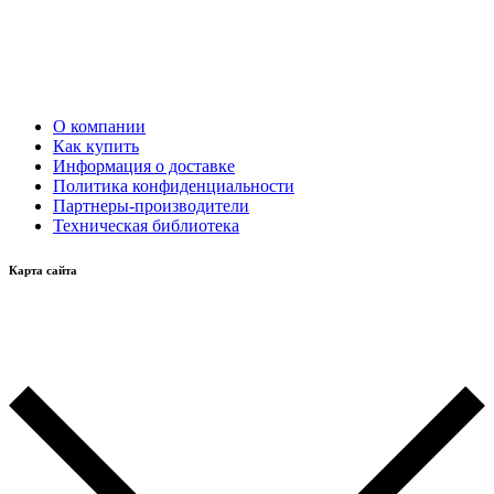
О компании
Как купить
Информация о доставке
Политика конфиденциальности
Партнеры-производители
Техническая библиотека
Карта сайта