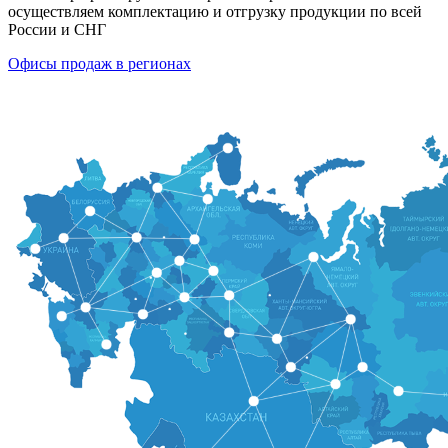
осуществляем комплектацию и отгрузку продукции по всей
России и СНГ
Офисы продаж в регионах