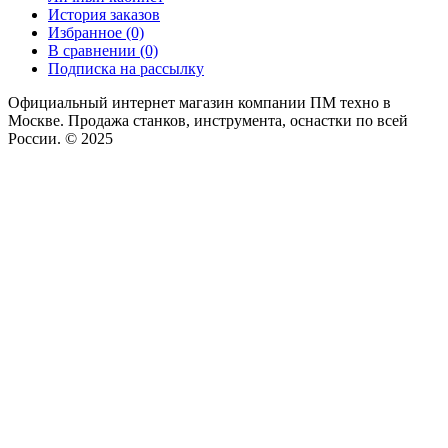
История заказов
Избранное (0)
В сравнении (0)
Подписка на рассылку
Официальный интернет магазин компании ПМ техно в
Москве. Продажа станков, инструмента, оснастки по всей
России. © 2025