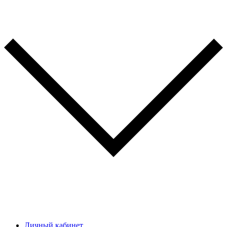
Личный кабинет