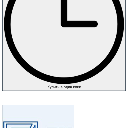
Купить в один клик