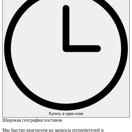
Купить в один клик
Широкая география поставок
Мы быстро реагируем на запросы потребителей и