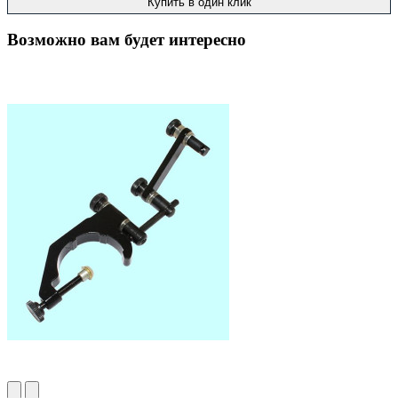
Купить в один клик
Возможно вам будет интересно