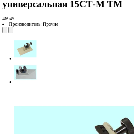
универсальная 15СТ-М ТМ
46945
Производитель:
Прочие