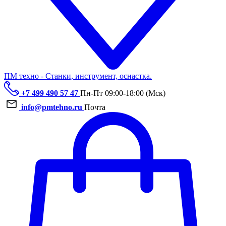
ПМ техно - Станки, инструмент, оснастка.
+7 499 490 57 47
Пн-Пт 09:00-18:00 (Мск)
info@pmtehno.ru
Почта