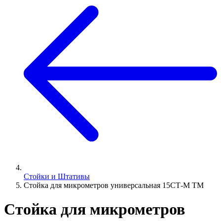
Стойки и Штативы
Стойка для микрометров универсальная 15СТ-М ТМ
Стойка для микрометров