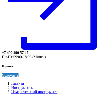
+7 499 490 57 47
Пн-Пт 09:00-18:00 (Минск)
Корзина
Оформить
Главная
Инструменты
Измерительный инструмент