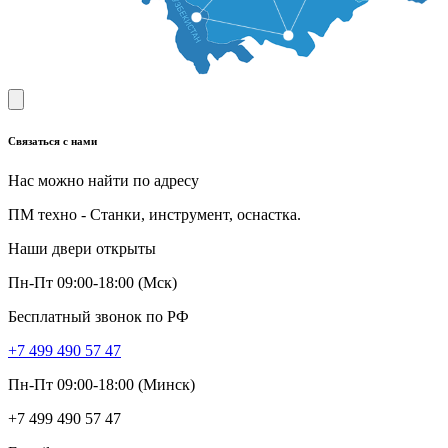
Связаться с нами
Нас можно найти по адресу
ПМ техно - Станки, инструмент, оснастка.
Наши двери открыты
Пн-Пт 09:00-18:00 (Мск)
Бесплатный звонок по РФ
+7 499 490 57 47
Пн-Пт 09:00-18:00 (Минск)
+7 499 490 57 47