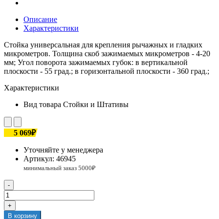
Описание
Характеристики
Стойка универсальная для крепления рычажных и гладких
микрометров. Толщина скоб зажимаемых микрометров - 4-20
мм; Угол поворота зажимаемых губок: в вертикальной
плоскости - 55 град.; в горизонтальной плоскости - 360 град.;
Характеристики
Вид товара
Стойки и Штативы
5 069₽
Уточняйте у менеджера
Артикул:
46945
-
+
В корзину