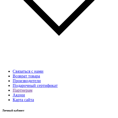
Связаться с нами
Возврат товара
Производители
Подарочный сертификат
Партнерам
Акции
Карта сайта
Личный кабинет