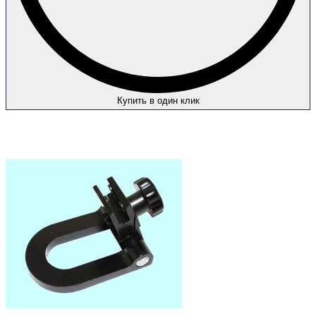
Купить в один клик