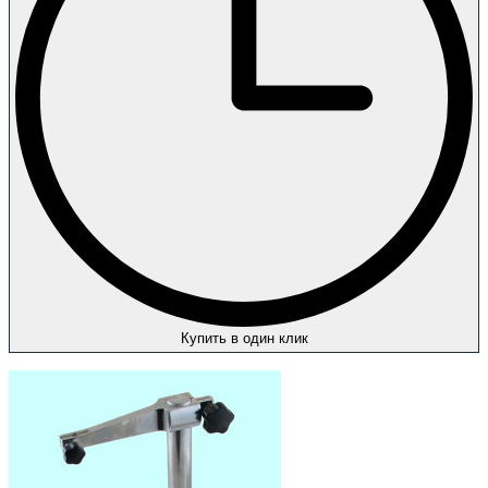
Купить в один клик