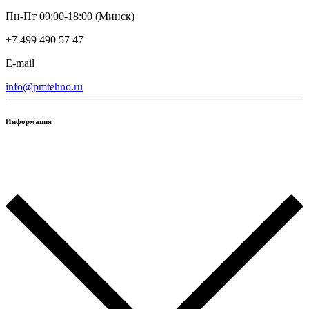
Пн-Пт 09:00-18:00 (Минск)
+7 499 490 57 47
E-mail
info@pmtehno.ru
Информация