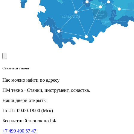
Связаться с нами
Нас можно найти по адресу
ПМ техно - Станки, инструмент, оснастка.
Наши двери открыты
Пн-Пт 09:00-18:00 (Мск)
Бесплатный звонок по РФ
+7 499 490 57 47