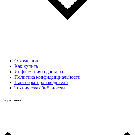
О компании
Как купить
Информация о доставке
Политика конфиденциальности
Партнеры-производители
Техническая библиотека
Карта сайта