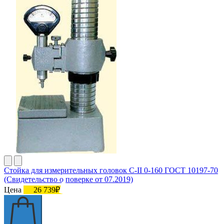
Стойка для измерительных головок С-II 0-160 ГОСТ 10197-70
(Свидетельство о поверке от 07.2019)
Цена
26 739₽