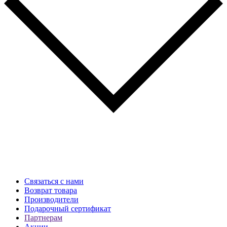
Связаться с нами
Возврат товара
Производители
Подарочный сертификат
Партнерам
Акции