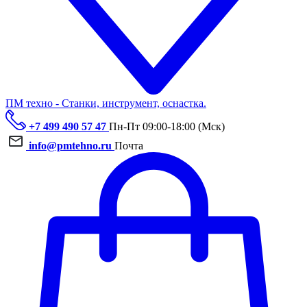
ПМ техно - Станки, инструмент, оснастка.
+7 499 490 57 47
Пн-Пт 09:00-18:00 (Мск)
info@pmtehno.ru
Почта