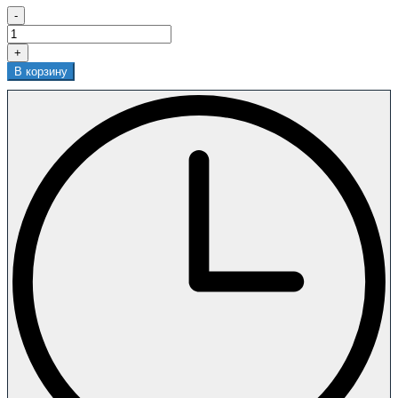
-
+
В корзину