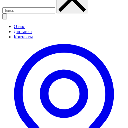
О нас
Доставка
Контакты