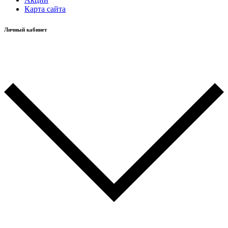
Карта сайта
Личный кабинет