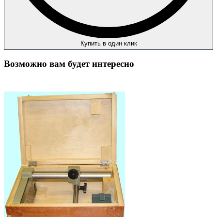
Купить в один клик
Возможно вам будет интересно