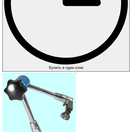
Купить в один клик