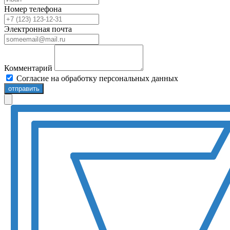
Номер телефона
Электронная почта
Комментарий
Согласие на обработку персональных данных
отправить