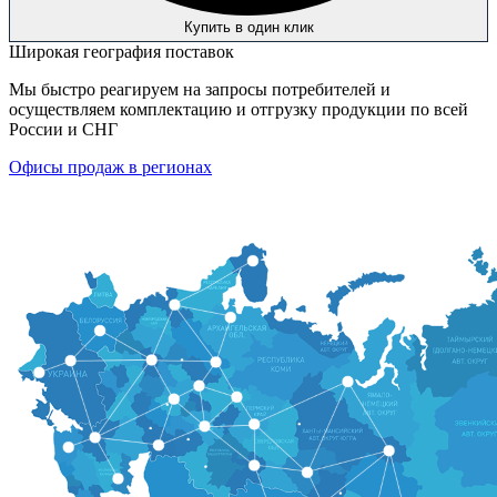
Купить в один клик
Широкая география поставок
Мы быстро реагируем на запросы потребителей и
осуществляем комплектацию и отгрузку продукции по всей
России и СНГ
Офисы продаж в регионах