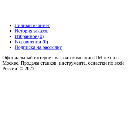
Личный кабинет
История заказов
Избранное (0)
В сравнении (0)
Подписка на рассылку
Официальный интернет магазин компании ПМ техно в
Москве. Продажа станков, инструмента, оснастки по всей
России. © 2025