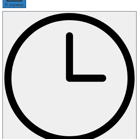
В корзину