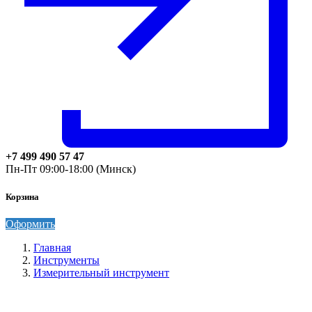
+7 499 490 57 47
Пн-Пт 09:00-18:00 (Минск)
Корзина
Оформить
Главная
Инструменты
Измерительный инструмент