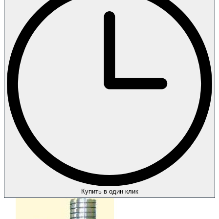
Купить в один клик