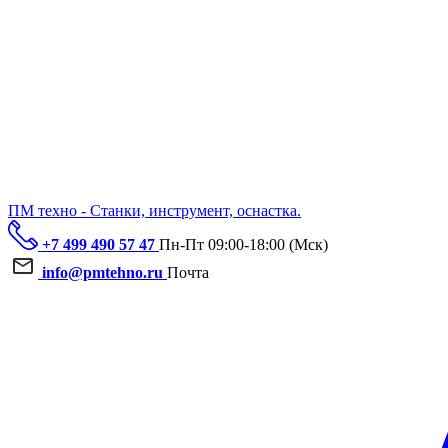
ПМ техно - Станки, инструмент, оснастка.
+7 499 490 57 47
Пн-Пт 09:00-18:00 (Мск)
info@pmtehno.ru
Почта