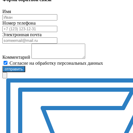
Имя
Номер телефона
Электронная почта
Комментарий
Согласие на обработку персональных данных
отправить