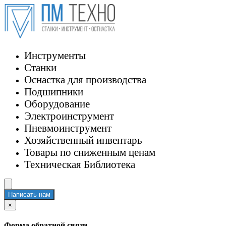
Инструменты
Станки
Оснастка для производства
Подшипники
Оборудование
Электроинструмент
Пневмоинструмент
Хозяйственный инвентарь
Товары по сниженным ценам
Техническая Библиотека
Написать нам
×
Форма обратной связи