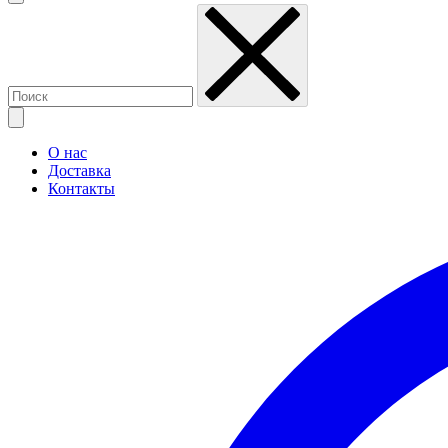
О нас
Доставка
Контакты