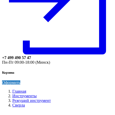
+7 499 490 57 47
Пн-Пт 09:00-18:00 (Минск)
Корзина
Оформить
Главная
Инструменты
Режущий инструмент
Сверла