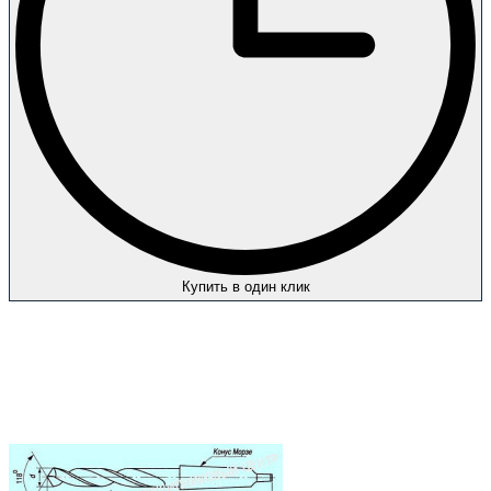
Купить в один клик