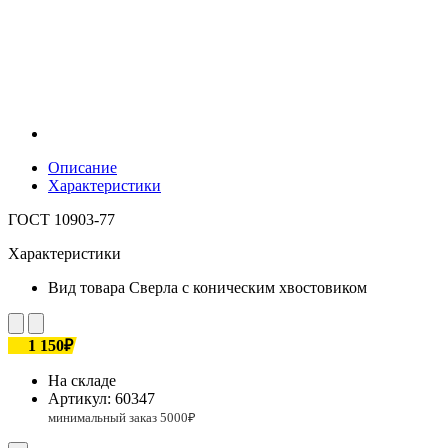
Описание
Характеристики
ГОСТ 10903-77
Характеристики
Вид товара
Сверла с коническим хвостовиком
1 150₽
На складе
Артикул:
60347