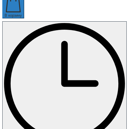
В корзину