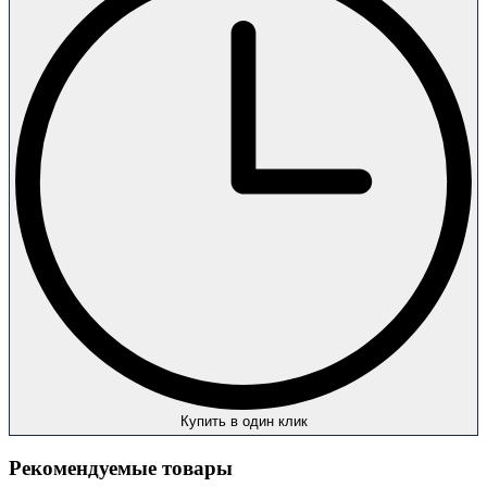
Купить в один клик
Рекомендуемые товары