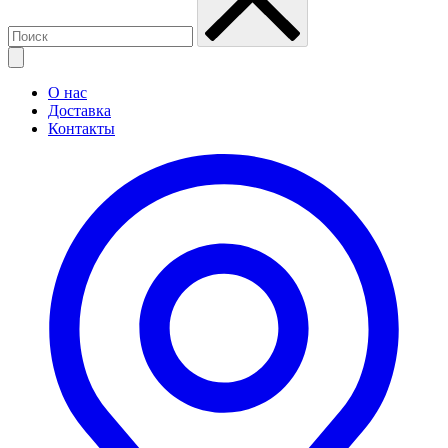
О нас
Доставка
Контакты