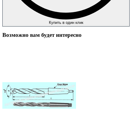
Купить в один клик
Возможно вам будет интересно