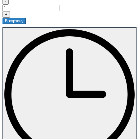
-
+
В корзину