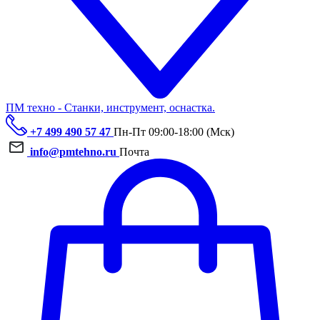
ПМ техно - Станки, инструмент, оснастка.
+7 499 490 57 47
Пн-Пт 09:00-18:00 (Мск)
info@pmtehno.ru
Почта