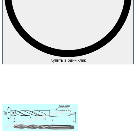
Купить в один клик