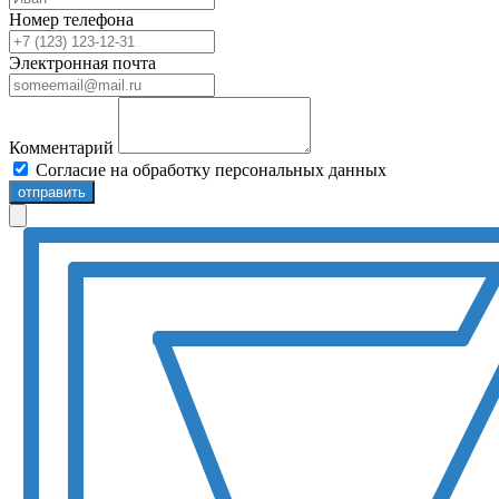
Номер телефона
Электронная почта
Комментарий
Согласие на обработку персональных данных
отправить