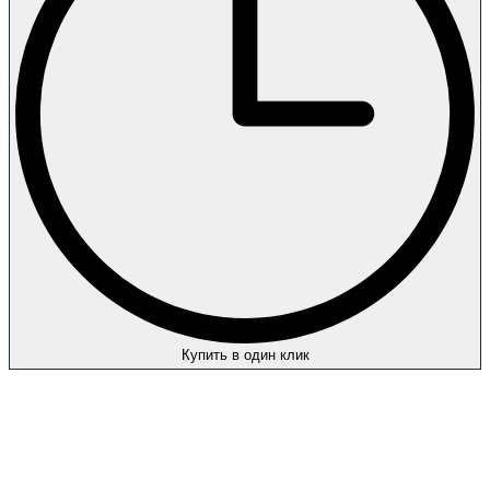
Купить в один клик