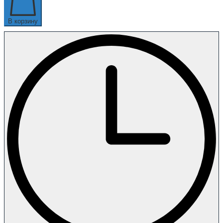
В корзину