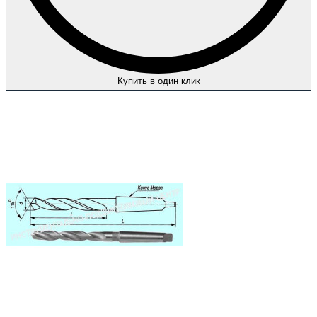
Купить в один клик