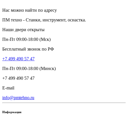
Нас можно найти по адресу
ПМ техно - Станки, инструмент, оснастка.
Наши двери открыты
Пн-Пт 09:00-18:00 (Мск)
Бесплатный звонок по РФ
+7 499 490 57 47
Пн-Пт 09:00-18:00 (Минск)
+7 499 490 57 47
E-mail
info@pmtehno.ru
Информация