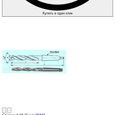
Купить в один клик