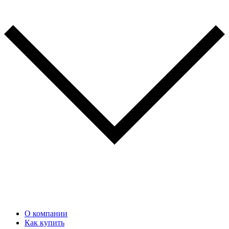
О компании
Как купить