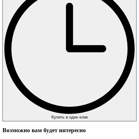
Купить в один клик
Возможно вам будет интересно