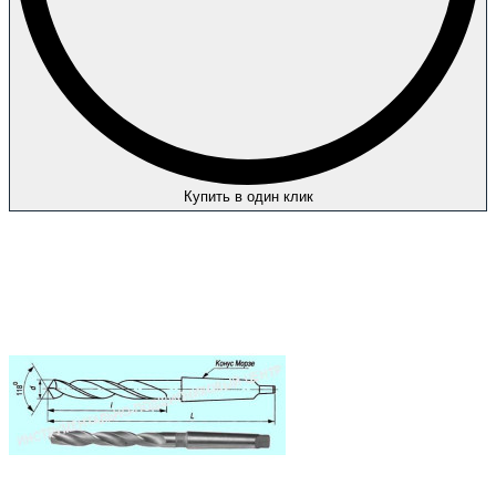
Купить в один клик