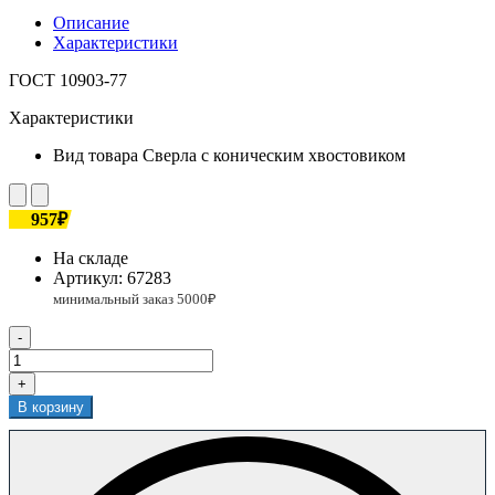
Описание
Характеристики
ГОСТ 10903-77
Характеристики
Вид товара
Сверла с коническим хвостовиком
957₽
На складе
Артикул:
67283
-
+
В корзину