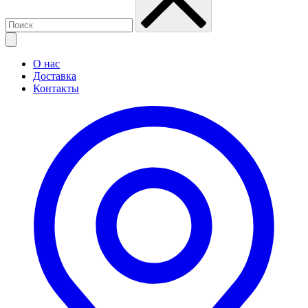
О нас
Доставка
Контакты