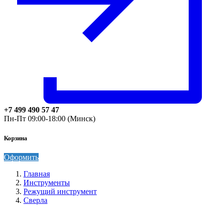
+7 499 490 57 47
Пн-Пт 09:00-18:00 (Минск)
Корзина
Оформить
Главная
Инструменты
Режущий инструмент
Сверла