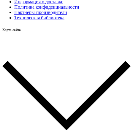
Информация о доставке
Политика конфиденциальности
Партнеры-производители
Техническая библиотека
Карта сайта