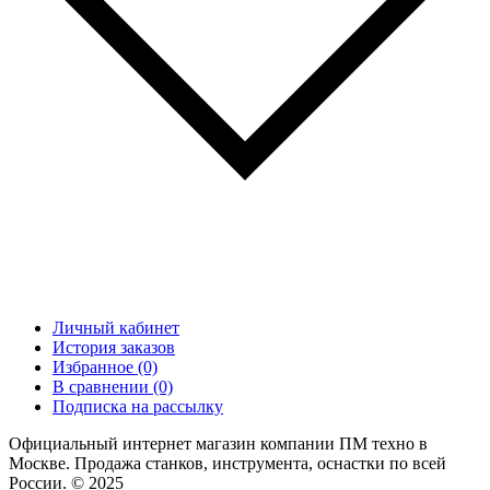
Личный кабинет
История заказов
Избранное (0)
В сравнении (0)
Подписка на рассылку
Официальный интернет магазин компании ПМ техно в
Москве. Продажа станков, инструмента, оснастки по всей
России. © 2025