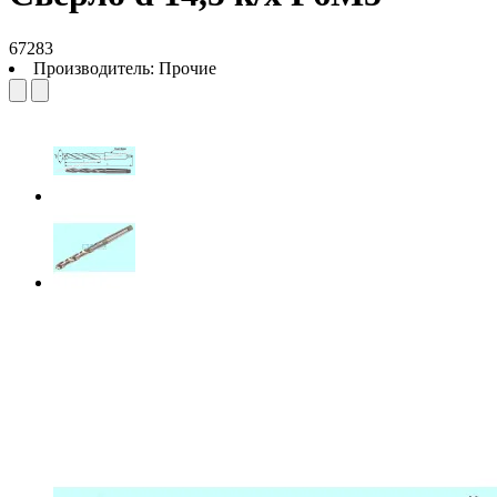
67283
Производитель:
Прочие