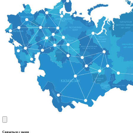
Связаться с нами