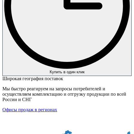
Купить в один клик
Широкая география поставок
Мы быстро реагируем на запросы потребителей и
осуществляем комплектацию и отгрузку продукции по всей
России и СНГ
Офисы продаж в регионах