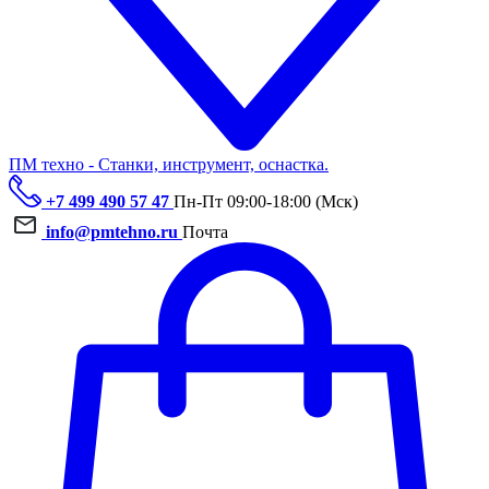
ПМ техно - Станки, инструмент, оснастка.
+7 499 490 57 47
Пн-Пт 09:00-18:00 (Мск)
info@pmtehno.ru
Почта