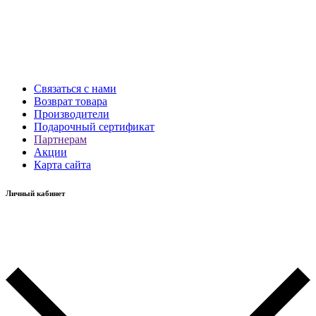
Связаться с нами
Возврат товара
Производители
Подарочный сертификат
Партнерам
Акции
Карта сайта
Личный кабинет