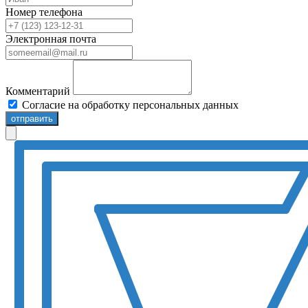
Номер телефона
Электронная почта
Комментарий
Согласие на обработку персональных данных
отправить