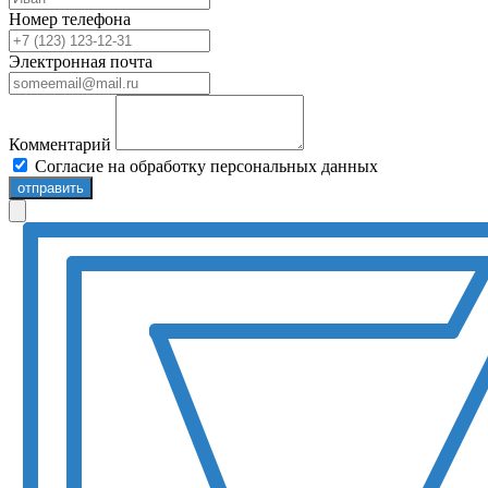
Номер телефона
Электронная почта
Комментарий
Согласие на обработку персональных данных
отправить