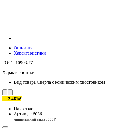
Описание
Характеристики
ГОСТ 10903-77
Характеристики
Вид товара
Сверла с коническим хвостовиком
2 461₽
На складе
Артикул:
60361