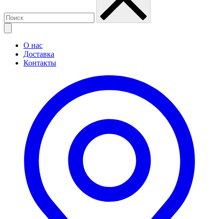
О нас
Доставка
Контакты