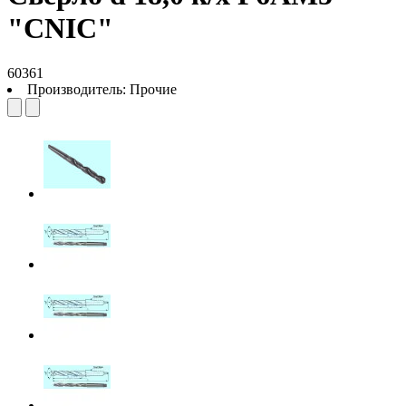
"CNIC"
60361
Производитель:
Прочие