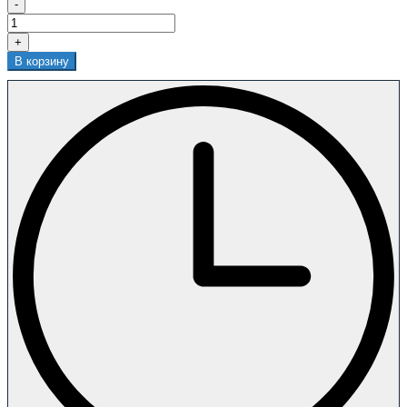
-
+
В корзину