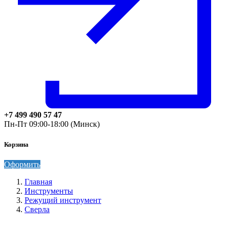
+7 499 490 57 47
Пн-Пт 09:00-18:00 (Минск)
Корзина
Оформить
Главная
Инструменты
Режущий инструмент
Сверла