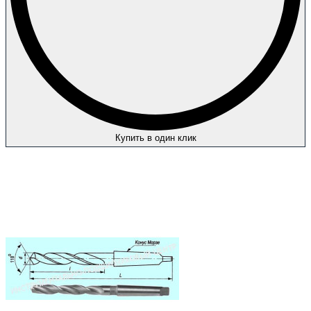
Купить в один клик