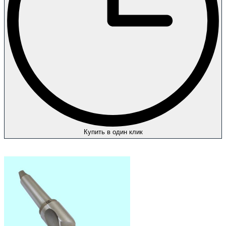
Купить в один клик