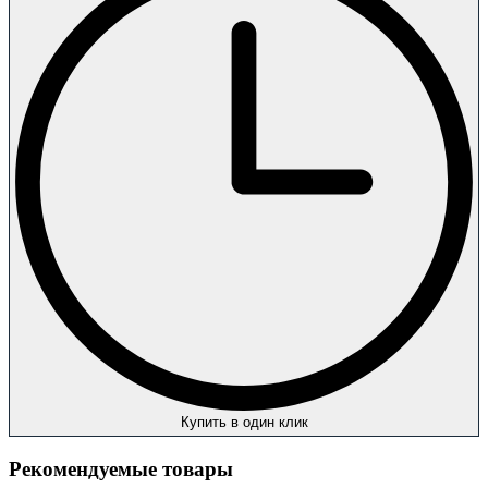
Купить в один клик
Рекомендуемые товары