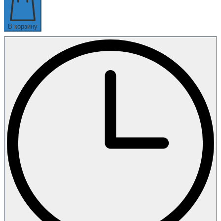
В корзину