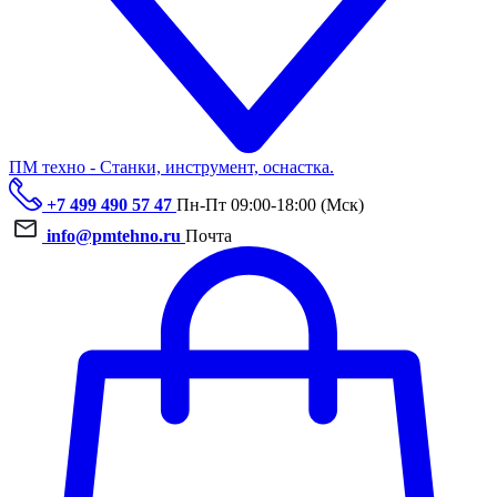
ПМ техно - Станки, инструмент, оснастка.
+7 499 490 57 47
Пн-Пт 09:00-18:00 (Мск)
info@pmtehno.ru
Почта