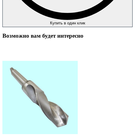
Купить в один клик
Возможно вам будет интересно