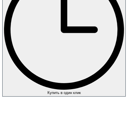
Купить в один клик