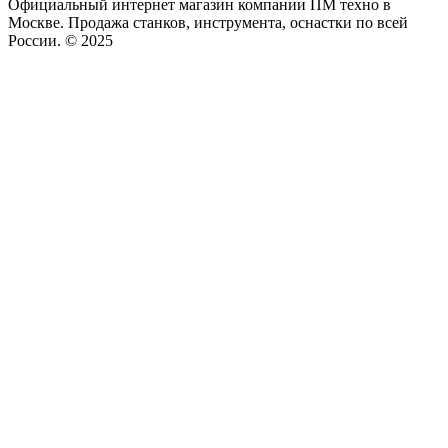
Официальный интернет магазин компании ПМ техно в
Москве. Продажа станков, инструмента, оснастки по всей
России. © 2025