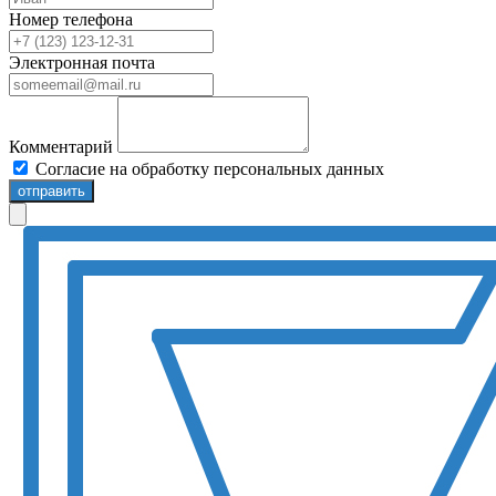
Номер телефона
Электронная почта
Комментарий
Согласие на обработку персональных данных
отправить