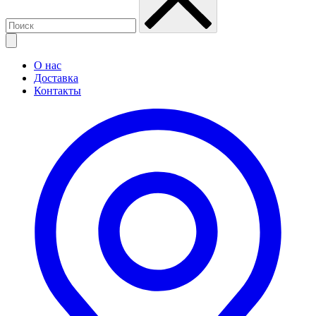
О нас
Доставка
Контакты