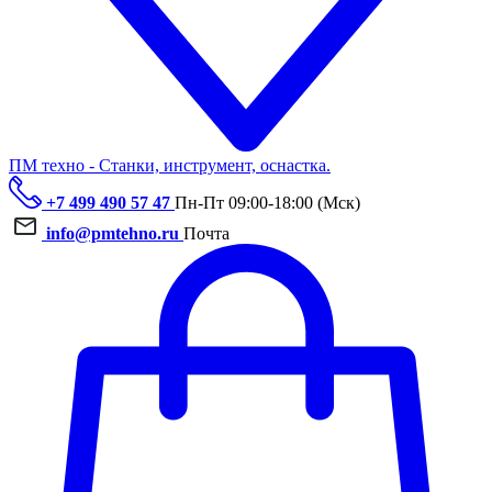
ПМ техно - Станки, инструмент, оснастка.
+7 499 490 57 47
Пн-Пт 09:00-18:00 (Мск)
info@pmtehno.ru
Почта