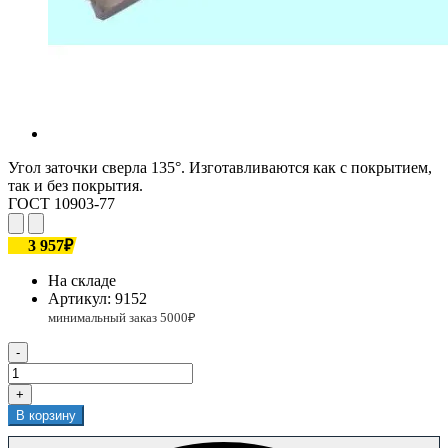
Угол заточки сверла 135°. Изготавливаются как с покрытием,
так и без покрытия.
ГОСТ 10903-77
3 957₽
На складе
Артикул:
9152
-
+
В корзину