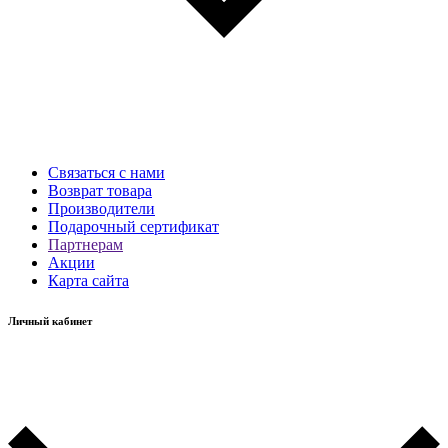
Связаться с нами
Возврат товара
Производители
Подарочный сертификат
Партнерам
Акции
Карта сайта
Личный кабинет