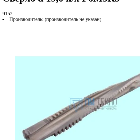
9152
Производитель:
(производитель не указан)