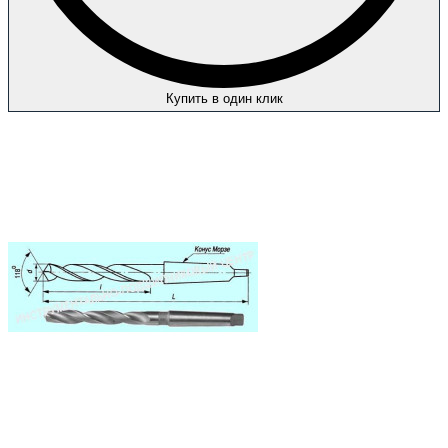
Купить в один клик