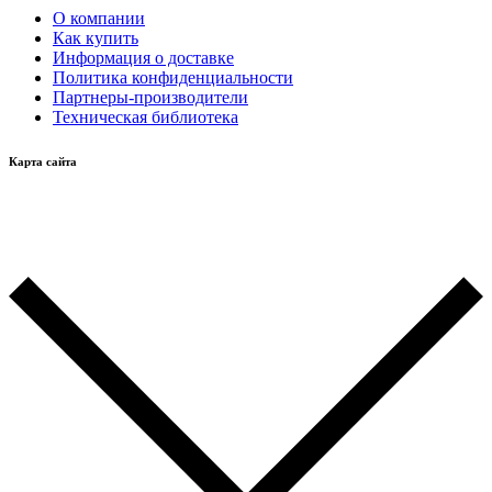
О компании
Как купить
Информация о доставке
Политика конфиденциальности
Партнеры-производители
Техническая библиотека
Карта сайта