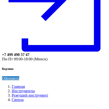
+7 499 490 57 47
Пн-Пт 09:00-18:00 (Минск)
Корзина
Оформить
Главная
Инструменты
Режущий инструмент
Сверла