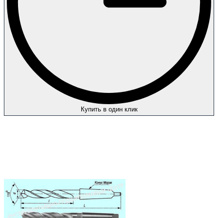
Купить в один клик