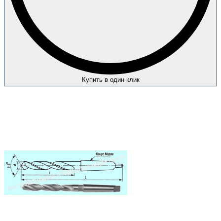
Купить в один клик