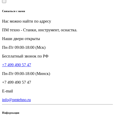
Связаться с нами
Нас можно найти по адресу
ПМ техно - Станки, инструмент, оснастка.
Наши двери открыты
Пн-Пт 09:00-18:00 (Мск)
Бесплатный звонок по РФ
+7 499 490 57 47
Пн-Пт 09:00-18:00 (Минск)
+7 499 490 57 47
E-mail
info@pmtehno.ru
Информация