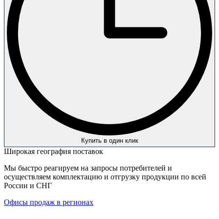
Купить в один клик
Широкая география поставок
Мы быстро реагируем на запросы потребителей и
осуществляем комплектацию и отгрузку продукции по всей
России и СНГ
Офисы продаж в регионах