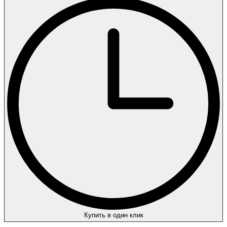
Купить в один клик