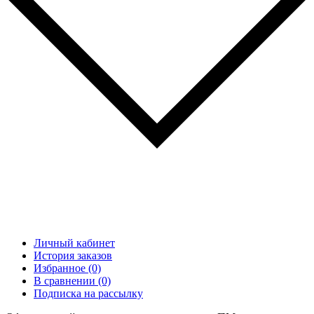
Личный кабинет
История заказов
Избранное (0)
В сравнении (0)
Подписка на рассылку