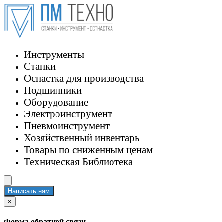
Инструменты
Станки
Оснастка для производства
Подшипники
Оборудование
Электроинструмент
Пневмоинструмент
Хозяйственный инвентарь
Товары по сниженным ценам
Техническая Библиотека
Написать нам
×
Форма обратной связи