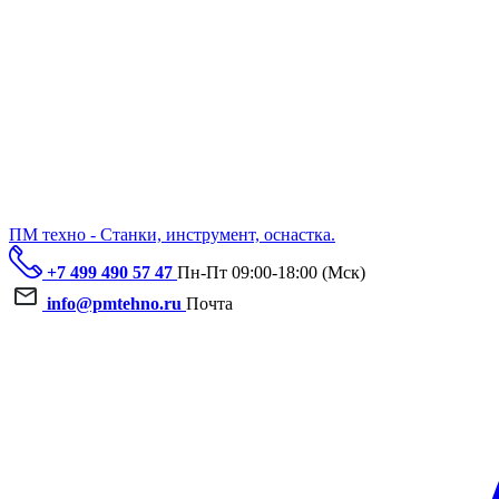
ПМ техно - Станки, инструмент, оснастка.
+7 499 490 57 47
Пн-Пт 09:00-18:00 (Мск)
info@pmtehno.ru
Почта