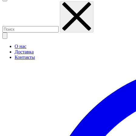
О нас
Доставка
Контакты