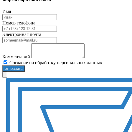
Имя
Номер телефона
Электронная почта
Комментарий
Согласие на обработку персональных данных
отправить