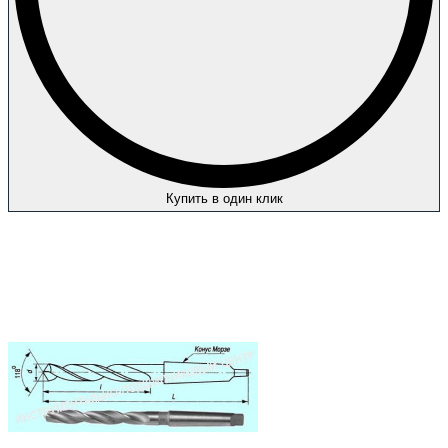
Купить в один клик