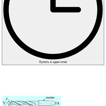
Купить в один клик