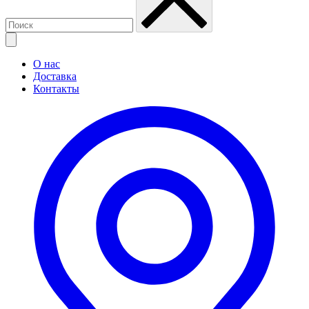
О нас
Доставка
Контакты