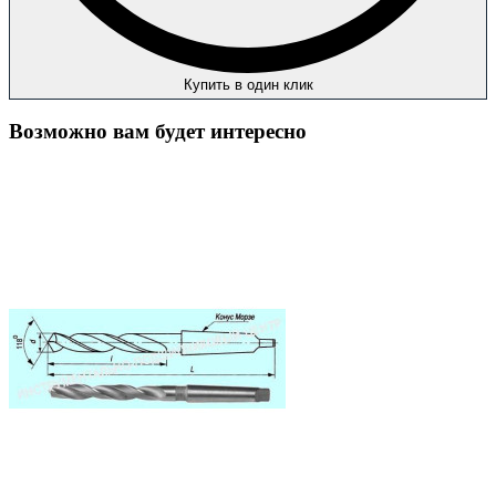
Купить в один клик
Возможно вам будет интересно