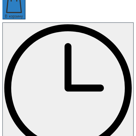
В корзину