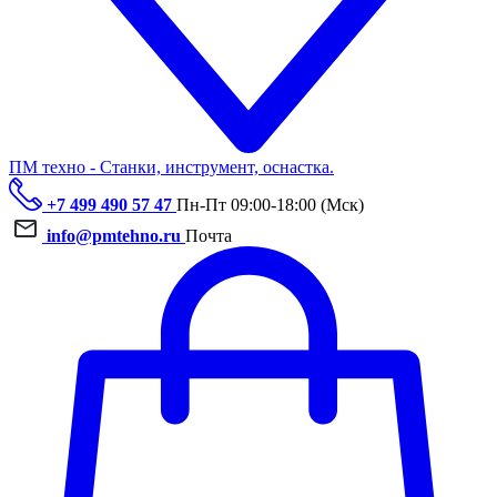
ПМ техно - Станки, инструмент, оснастка.
+7 499 490 57 47
Пн-Пт 09:00-18:00 (Мск)
info@pmtehno.ru
Почта