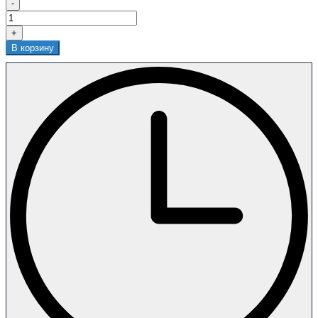
-
+
В корзину