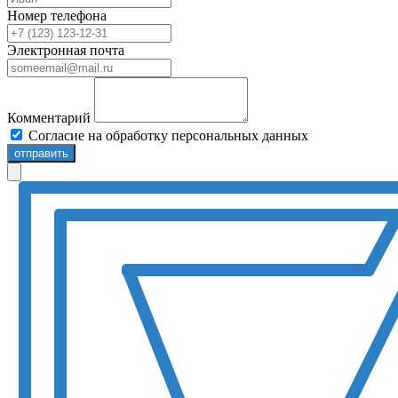
Номер телефона
Электронная почта
Комментарий
Согласие на обработку персональных данных
отправить