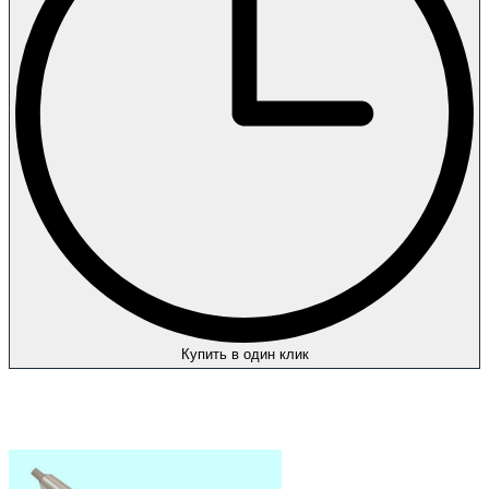
Купить в один клик