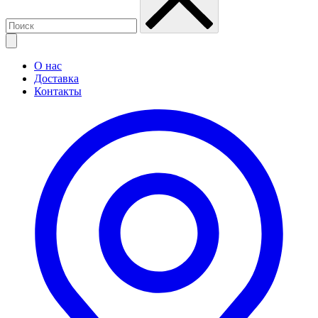
О нас
Доставка
Контакты