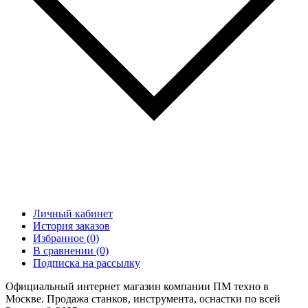
Личный кабинет
История заказов
Избранное (0)
В сравнении (0)
Подписка на рассылку
Официальный интернет магазин компании ПМ техно в
Москве. Продажа станков, инструмента, оснастки по всей