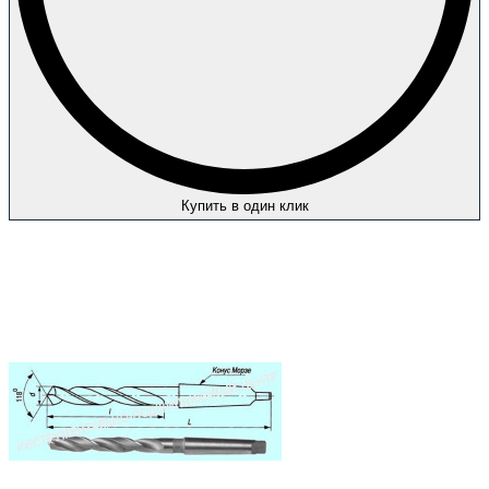
Купить в один клик