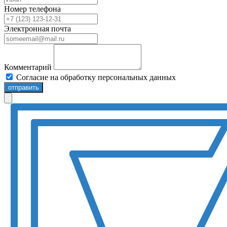
Номер телефона
Электронная почта
Комментарий
Согласие на обработку персональных данных
отправить