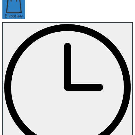
В корзину