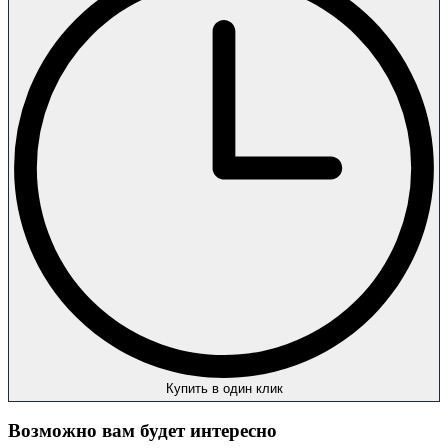
Купить в один клик
Возможно вам будет интересно