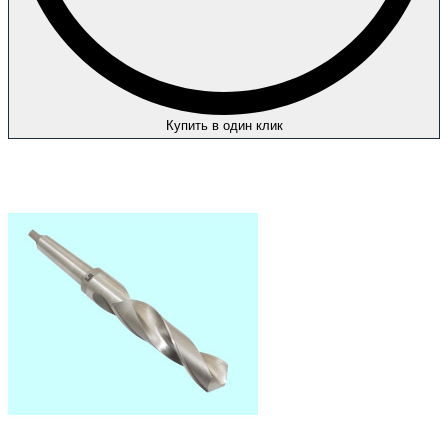
Купить в один клик