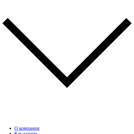
О компании
Как купить