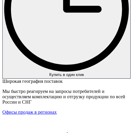
Купить в один клик
Широкая география поставок
Мы быстро реагируем на запросы потребителей и
осуществляем комплектацию и отгрузку продукции по всей
России и СНГ
Офисы продаж в регионах