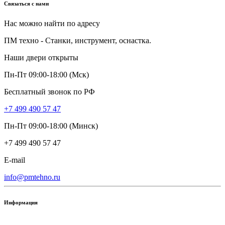
Связаться с нами
Нас можно найти по адресу
ПМ техно - Станки, инструмент, оснастка.
Наши двери открыты
Пн-Пт 09:00-18:00 (Мск)
Бесплатный звонок по РФ
+7 499 490 57 47
Пн-Пт 09:00-18:00 (Минск)
+7 499 490 57 47
E-mail
info@pmtehno.ru
Информация