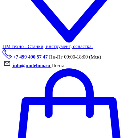
ПМ техно - Станки, инструмент, оснастка.
+7 499 490 57 47
Пн-Пт 09:00-18:00 (Мск)
info@pmtehno.ru
Почта