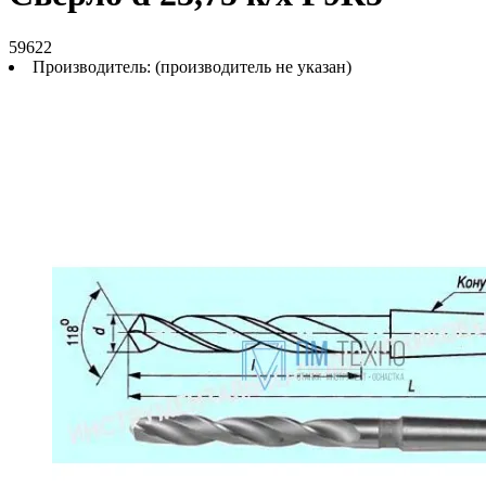
59622
Производитель:
(производитель не указан)