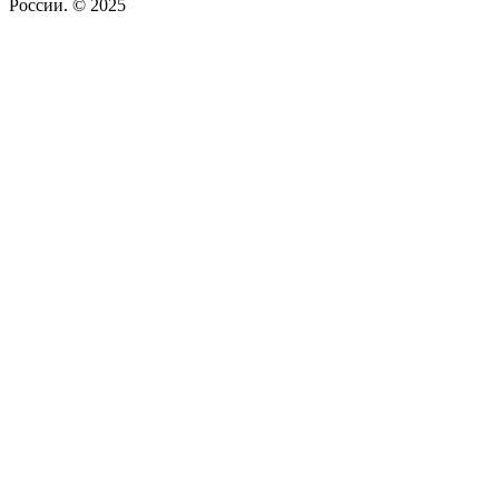
России. © 2025