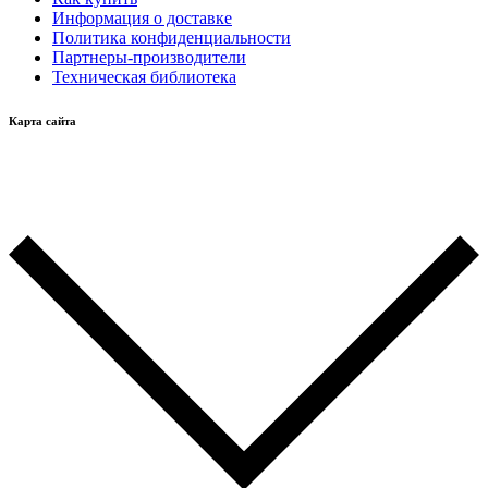
Информация о доставке
Политика конфиденциальности
Партнеры-производители
Техническая библиотека
Карта сайта