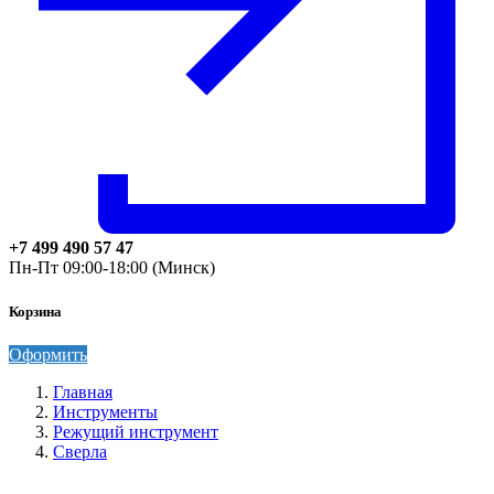
+7 499 490 57 47
Пн-Пт 09:00-18:00 (Минск)
Корзина
Оформить
Главная
Инструменты
Режущий инструмент
Сверла