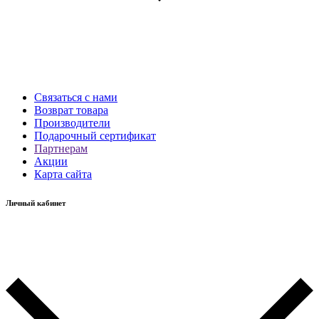
Связаться с нами
Возврат товара
Производители
Подарочный сертификат
Партнерам
Акции
Карта сайта
Личный кабинет