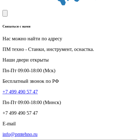
Связаться с нами
Нас можно найти по адресу
ПМ техно - Станки, инструмент, оснастка.
Наши двери открыты
Пн-Пт 09:00-18:00 (Мск)
Бесплатный звонок по РФ
+7 499 490 57 47
Пн-Пт 09:00-18:00 (Минск)
+7 499 490 57 47
E-mail
info@pmtehno.ru