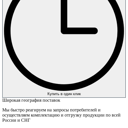
Купить в один клик
Широкая география поставок
Мы быстро реагируем на запросы потребителей и
осуществляем комплектацию и отгрузку продукции по всей
России и СНГ