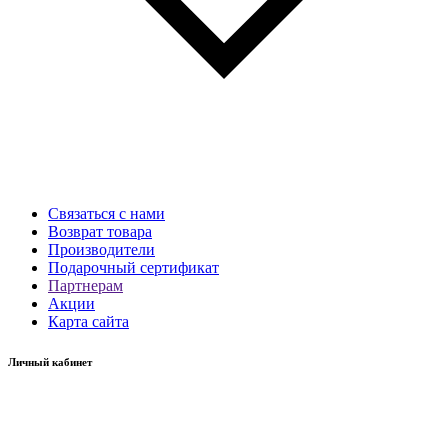
Связаться с нами
Возврат товара
Производители
Подарочный сертификат
Партнерам
Акции
Карта сайта
Личный кабинет