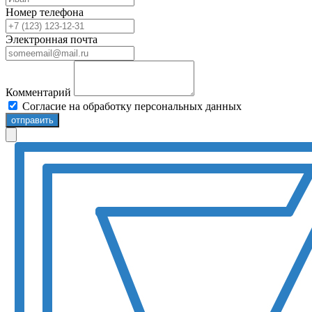
Номер телефона
Электронная почта
Комментарий
Согласие на обработку персональных данных
отправить