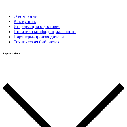
О компании
Как купить
Информация о доставке
Политика конфиденциальности
Партнеры-производители
Техническая библиотека
Карта сайта