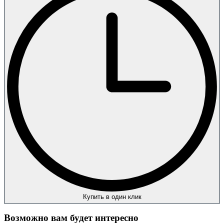
Купить в один клик
Возможно вам будет интересно