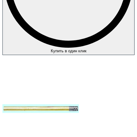
Купить в один клик