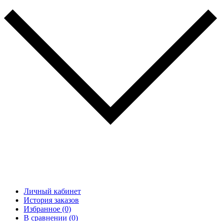
Личный кабинет
История заказов
Избранное (0)
В сравнении (0)