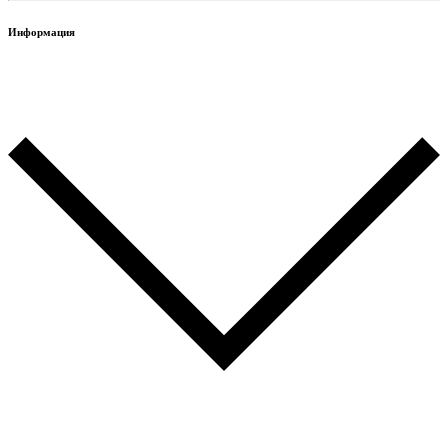
Информация