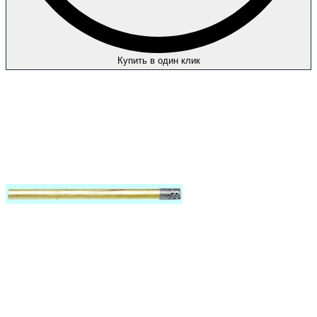
Купить в один клик