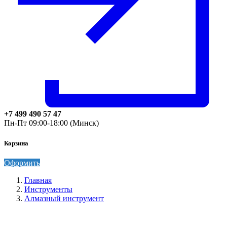
+7 499 490 57 47
Пн-Пт 09:00-18:00 (Минск)
Корзина
Оформить
Главная
Инструменты
Алмазный инструмент