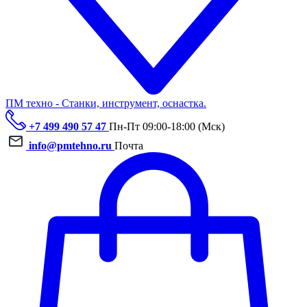
ПМ техно - Станки, инструмент, оснастка.
+7 499 490 57 47
Пн-Пт 09:00-18:00 (Мск)
info@pmtehno.ru
Почта