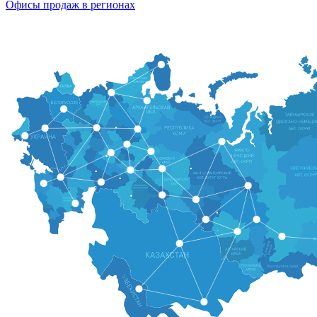
Офисы продаж в регионах