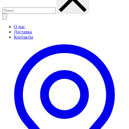
О нас
Доставка
Контакты