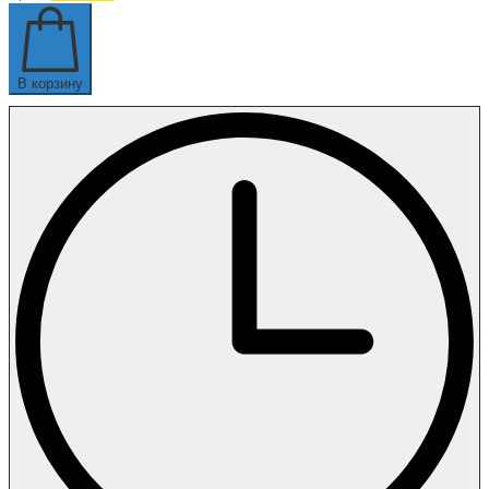
В корзину