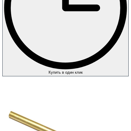
Купить в один клик