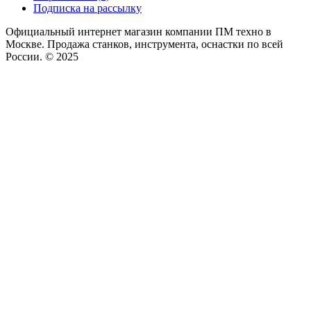
Подписка на рассылку
Официальный интернет магазин компании ПМ техно в
Москве. Продажа станков, инструмента, оснастки по всей
России. © 2025