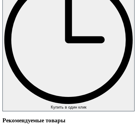
Купить в один клик
Рекомендуемые товары