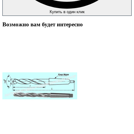
Купить в один клик
Возможно вам будет интересно