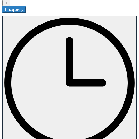
+
В корзину