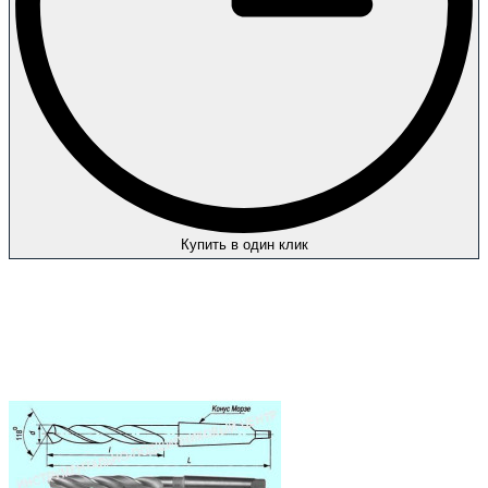
Купить в один клик