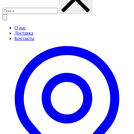
О нас
Доставка
Контакты