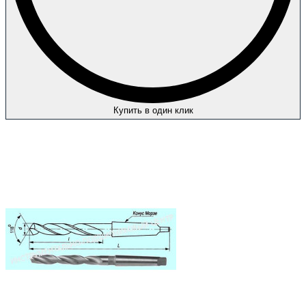
Купить в один клик