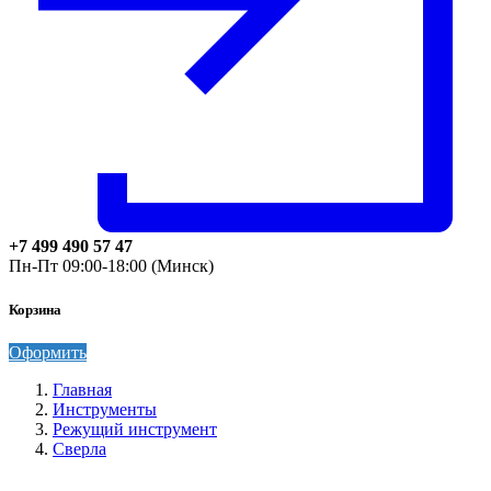
+7 499 490 57 47
Пн-Пт 09:00-18:00 (Минск)
Корзина
Оформить
Главная
Инструменты
Режущий инструмент
Сверла