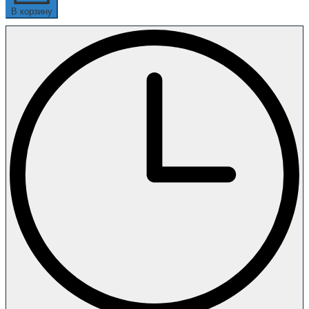
В корзину