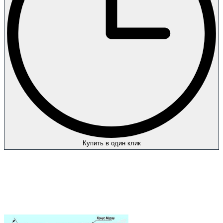
Купить в один клик