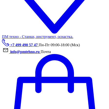
ПМ техно - Станки, инструмент, оснастка.
+7 499 490 57 47
Пн-Пт 09:00-18:00 (Мск)
info@pmtehno.ru
Почта