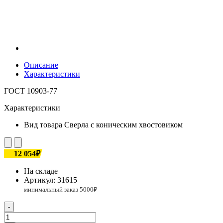
Описание
Характеристики
ГОСТ 10903-77
Характеристики
Вид товара
Сверла с коническим хвостовиком
12 054₽
На складе
Артикул:
31615
-