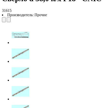
31615
Производитель:
Прочие