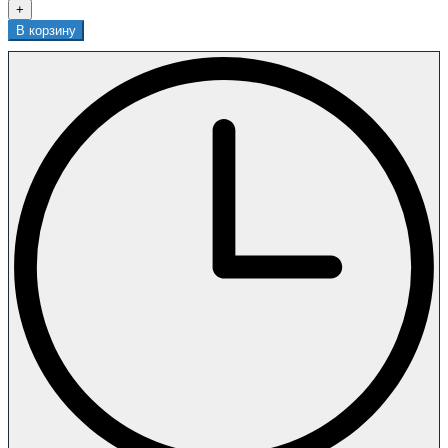
+
В корзину