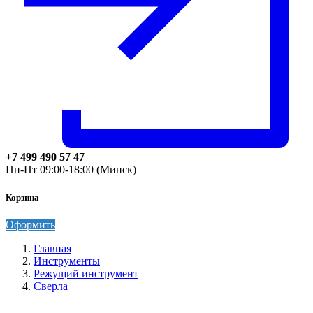
+7 499 490 57 47
Пн-Пт 09:00-18:00 (Минск)
Корзина
Оформить
Главная
Инструменты
Режущий инструмент
Сверла