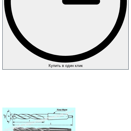
Купить в один клик