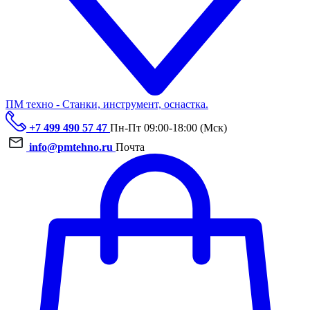
ПМ техно - Станки, инструмент, оснастка.
+7 499 490 57 47
Пн-Пт 09:00-18:00 (Мск)
info@pmtehno.ru
Почта