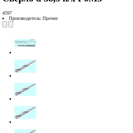
4597
Производитель:
Прочие