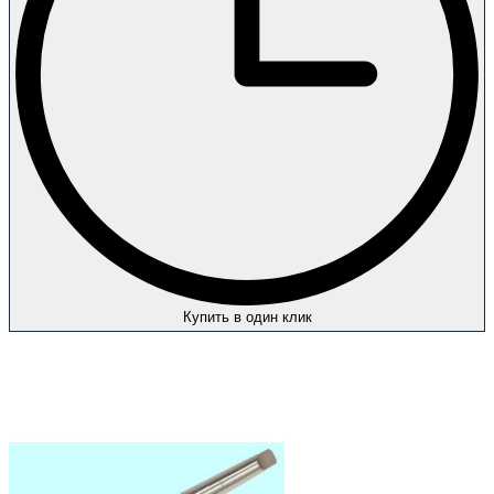
Купить в один клик