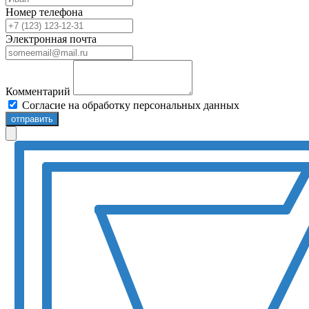
Номер телефона
Электронная почта
Комментарий
Согласие на обработку персональных данных
отправить