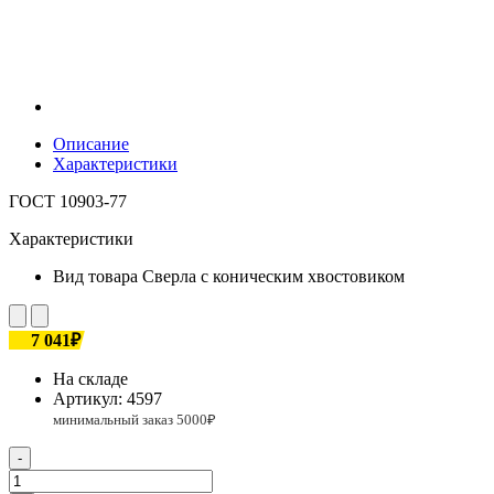
Описание
Характеристики
ГОСТ 10903-77
Характеристики
Вид товара
Сверла с коническим хвостовиком
7 041₽
На складе
Артикул:
4597
-