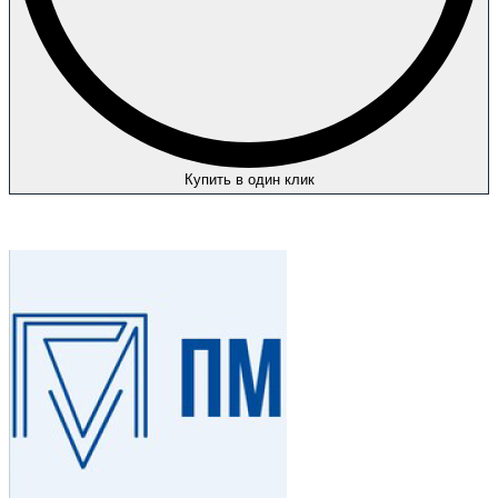
Купить в один клик