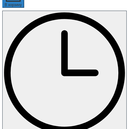
В корзину