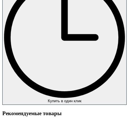
Купить в один клик
Рекомендуемые товары