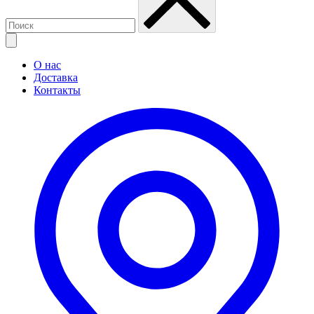
О нас
Доставка
Контакты