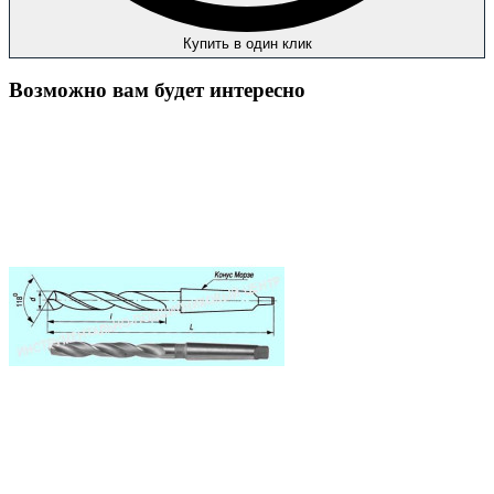
Купить в один клик
Возможно вам будет интересно