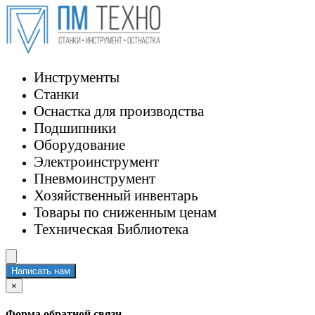
Инструменты
Станки
Оснастка для производства
Подшипники
Оборудование
Электроинструмент
Пневмоинструмент
Хозяйственный инвентарь
Товары по сниженным ценам
Техническая Библиотека
Написать нам
×
Форма обратной связи