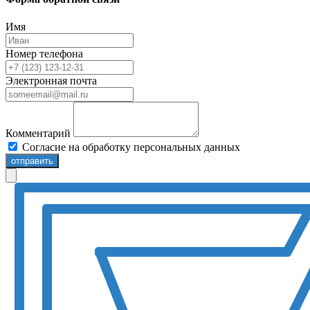
Имя
Номер телефона
Электронная почта
Комментарий
Согласие на обработку персональных данных
отправить