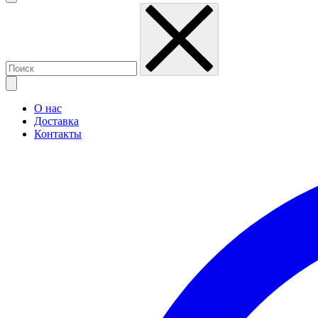
О нас
Доставка
Контакты