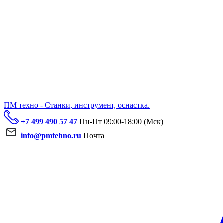
ПМ техно - Станки, инструмент, оснастка.
+7 499 490 57 47
Пн-Пт 09:00-18:00 (Мск)
info@pmtehno.ru
Почта