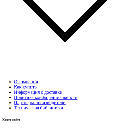
О компании
Как купить
Информация о доставке
Политика конфиденциальности
Партнеры-производители
Техническая библиотека
Карта сайта