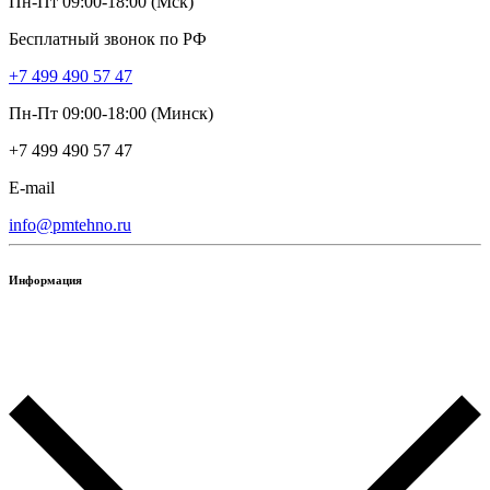
Пн-Пт 09:00-18:00 (Мск)
Бесплатный звонок по РФ
+7 499 490 57 47
Пн-Пт 09:00-18:00 (Минск)
+7 499 490 57 47
E-mail
info@pmtehno.ru
Информация