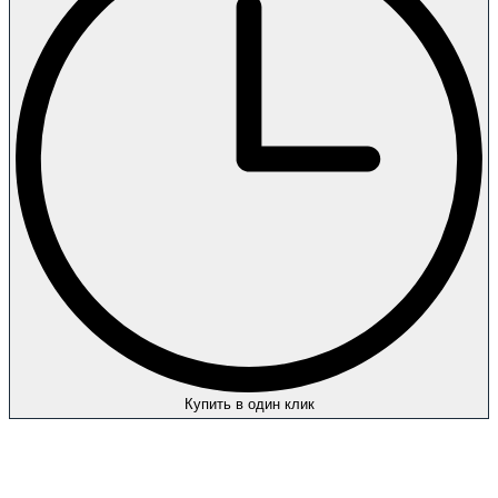
Купить в один клик