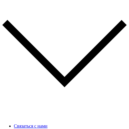
Связаться с нами