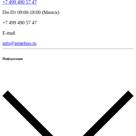
+7 499 490 57 47
Пн-Пт 09:00-18:00 (Минск)
+7 499 490 57 47
E-mail
info@pmtehno.ru
Информация