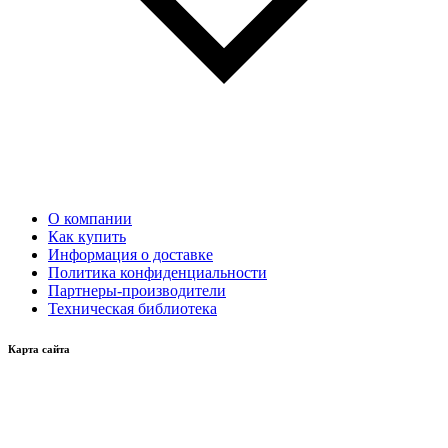
О компании
Как купить
Информация о доставке
Политика конфиденциальности
Партнеры-производители
Техническая библиотека
Карта сайта