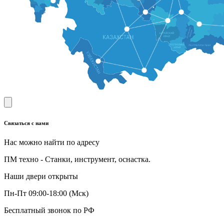
Связаться с нами
Нас можно найти по адресу
ПМ техно - Станки, инструмент, оснастка.
Наши двери открыты
Пн-Пт 09:00-18:00 (Мск)
Бесплатный звонок по РФ