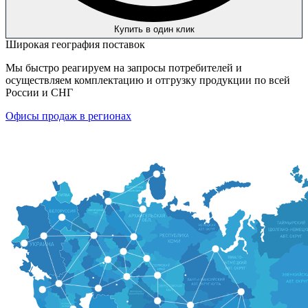
Купить в один клик
Широкая география поставок
Мы быстро реагируем на запросы потребителей и
осуществляем комплектацию и отгрузку продукции по всей
России и СНГ
Офисы продаж в регионах