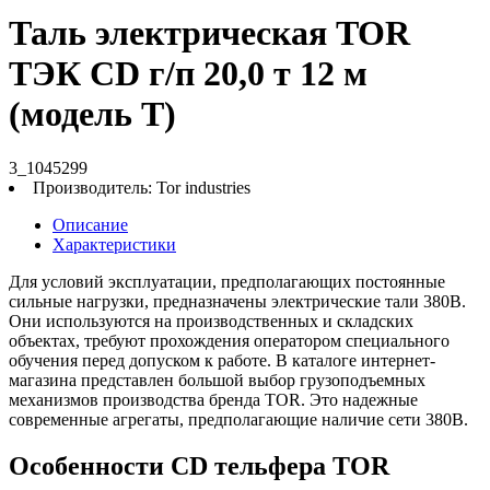
Таль электрическая TOR
ТЭК CD г/п 20,0 т 12 м
(модель T)
3_1045299
Производитель:
Tor industries
Описание
Характеристики
Для условий эксплуатации, предполагающих постоянные
сильные нагрузки, предназначены электрические тали 380В.
Они используются на производственных и складских
объектах, требуют прохождения оператором специального
обучения перед допуском к работе. В каталоге интернет-
магазина представлен большой выбор грузоподъемных
механизмов производства бренда TOR. Это надежные
современные агрегаты, предполагающие наличие сети 380В.
Особенности CD тельфера TOR