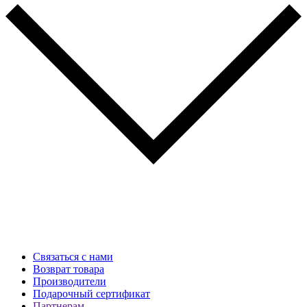
Связаться с нами
Возврат товара
Производители
Подарочный сертификат
Партнерам