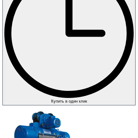
Купить в один клик