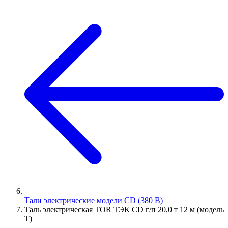
Тали электрические модели CD (380 В)
Таль электрическая TOR ТЭК CD г/п 20,0 т 12 м (модель
T)