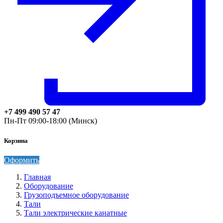
+7 499 490 57 47
Пн-Пт 09:00-18:00 (Минск)
Корзина
Оформить
Главная
Оборудование
Грузоподъемное оборудование
Тали
Тали электрические канатные