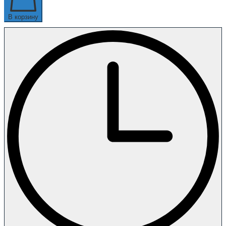
В корзину