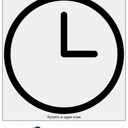
Купить в один клик