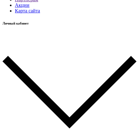
Акции
Карта сайта
Личный кабинет