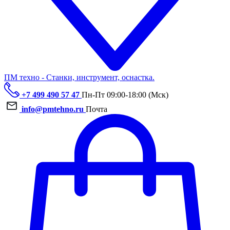
ПМ техно - Станки, инструмент, оснастка.
+7 499 490 57 47
Пн-Пт 09:00-18:00 (Мск)
info@pmtehno.ru
Почта