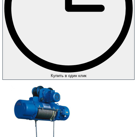
Купить в один клик