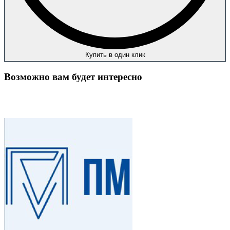
Купить в один клик
Возможно вам будет интересно