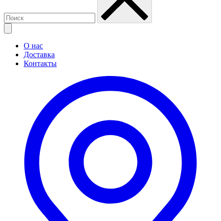
О нас
Доставка
Контакты