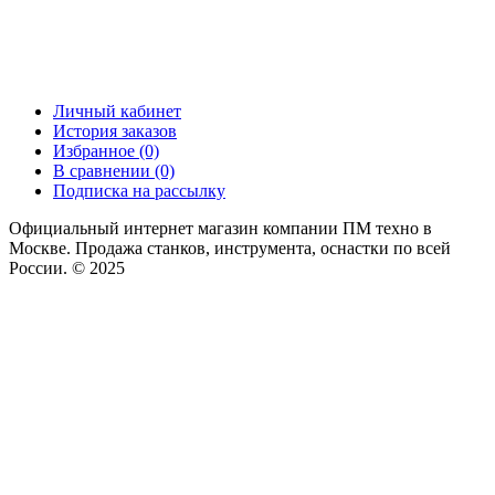
Личный кабинет
История заказов
Избранное (0)
В сравнении (0)
Подписка на рассылку
Официальный интернет магазин компании ПМ техно в
Москве. Продажа станков, инструмента, оснастки по всей
России. © 2025