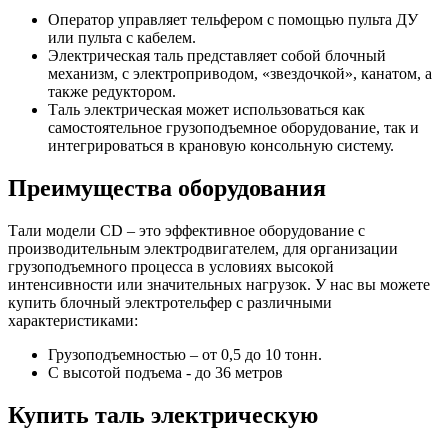
Оператор управляет тельфером с помощью пульта ДУ
или пульта с кабелем.
Электрическая таль представляет собой блочный
механизм, с электроприводом, «звездочкой», канатом, а
также редуктором.
Таль электрическая может использоваться как
самостоятельное грузоподъемное оборудование, так и
интегрироваться в крановую консольную систему.
Преимущества оборудования
Тали модели CD – это эффективное оборудование с
производительным электродвигателем, для организации
грузоподъемного процесса в условиях высокой
интенсивности или значительных нагрузок. У нас вы можете
купить блочный электротельфер с различными
характеристиками:
Грузоподъемностью – от 0,5 до 10 тонн.
С высотой подъема - до 36 метров
Купить таль электрическую