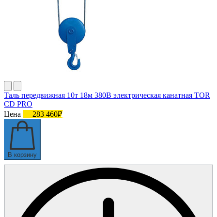
Таль передвижная 10т 18м 380В электрическая канатная TOR
CD PRO
Цена
283 460₽
В корзину