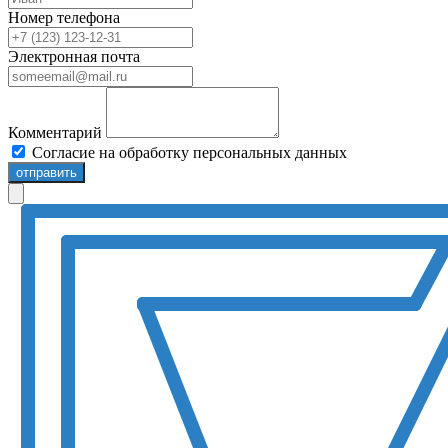
Номер телефона
Электронная почта
Комментарий
Согласие на обработку персональных данных
отправить