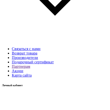
Связаться с нами
Возврат товара
Производители
Подарочный сертификат
Партнерам
Акции
Карта сайта
Личный кабинет