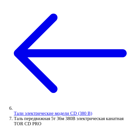
Тали электрические модели CD (380 В)
Таль передвижная 5т 36м 380В электрическая канатная
TOR CD PRO