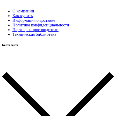
О компании
Как купить
Информация о доставке
Политика конфиденциальности
Партнеры-производители
Техническая библиотека
Карта сайта