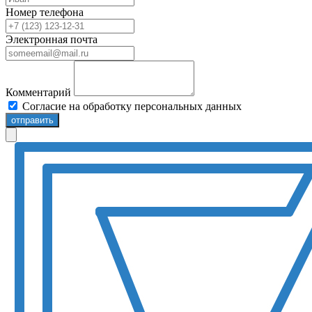
Номер телефона
Электронная почта
Комментарий
Согласие на обработку персональных данных
отправить