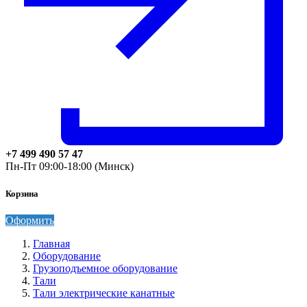
+7 499 490 57 47
Пн-Пт 09:00-18:00 (Минск)
Корзина
Оформить
Главная
Оборудование
Грузоподъемное оборудование
Тали
Тали электрические канатные