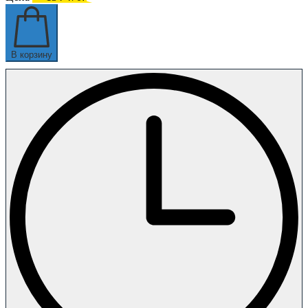
В корзину