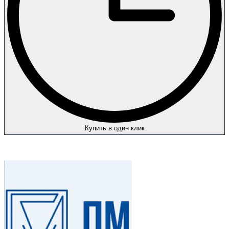
Купить в один клик