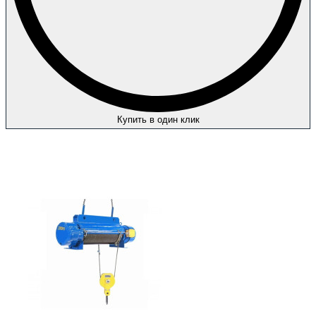
Купить в один клик