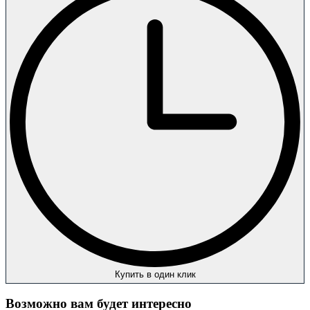
Купить в один клик
Возможно вам будет интересно