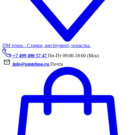
ПМ техно - Станки, инструмент, оснастка.
+7 499 490 57 47
Пн-Пт 09:00-18:00 (Мск)
info@pmtehno.ru
Почта