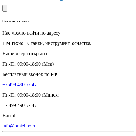
Связаться с нами
Нас можно найти по адресу
ПМ техно - Станки, инструмент, оснастка.
Наши двери открыты
Пн-Пт 09:00-18:00 (Мск)
Бесплатный звонок по РФ
+7 499 490 57 47
Пн-Пт 09:00-18:00 (Минск)
+7 499 490 57 47
E-mail
info@pmtehno.ru