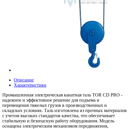
Описание
Характеристики
Промышленная электрическая канатная таль TOR CD PRO -
надежное и эффективное решение для подъема и
перемещения тяжелых грузов в производственных и
складских условиях. Таль изготовлена из прочных материалов
с учетом высоких стандартов качества, что обеспечивает
стабильную и безопасную работу оборудования. Модель
оснащена электрическим механизмом передвижения,