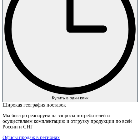
Купить в один клик
Широкая география поставок
Мы быстро реагируем на запросы потребителей и
осуществляем комплектацию и отгрузку продукции по всей
России и СНГ
Офисы продаж в регионах