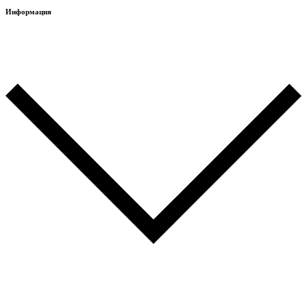
Информация