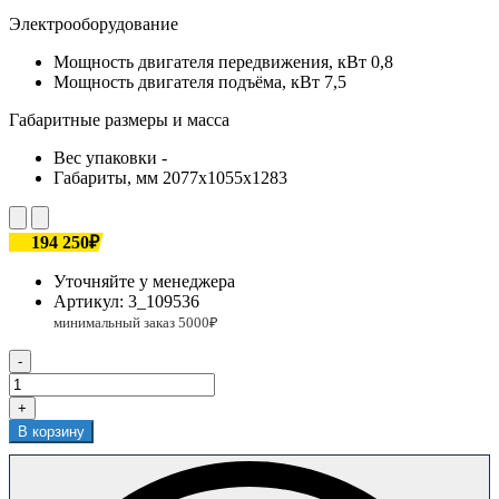
Электрооборудование
Мощность двигателя передвижения, кВт
0,8
Мощность двигателя подъёма, кВт
7,5
Габаритные размеры и масса
Вес упаковки
-
Габариты, мм
2077х1055х1283
194 250₽
Уточняйте у менеджера
Артикул:
3_109536
-
+
В корзину