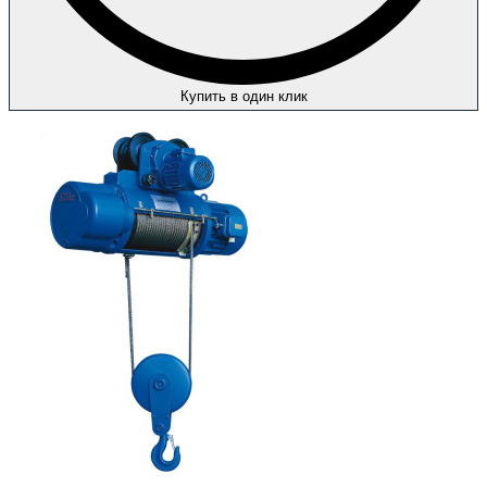
Купить в один клик