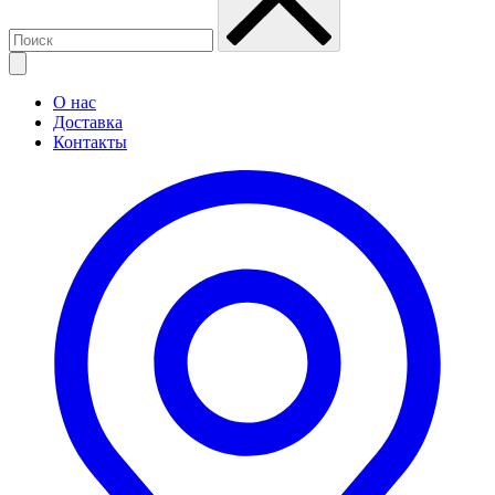
О нас
Доставка
Контакты