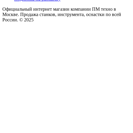
Официальный интернет магазин компании ПМ техно в
Москве. Продажа станков, инструмента, оснастки по всей
России. © 2025