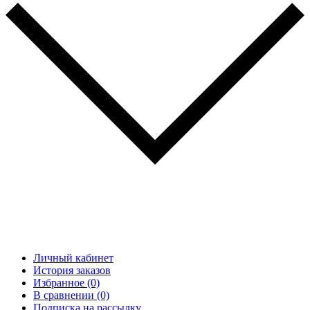
Личный кабинет
История заказов
Избранное (0)
В сравнении (0)
Подписка на рассылку