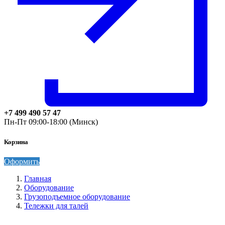
+7 499 490 57 47
Пн-Пт 09:00-18:00 (Минск)
Корзина
Оформить
Главная
Оборудование
Грузоподъемное оборудование
Тележки для талей