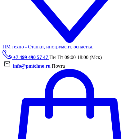
ПМ техно - Станки, инструмент, оснастка.
+7 499 490 57 47
Пн-Пт 09:00-18:00 (Мск)
info@pmtehno.ru
Почта