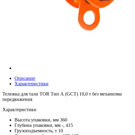
Описание
Характеристики
Тележка для тали TOR Тип А (GCT) 10,0 т без механизма
передвижения
Характеристики
Высота упаковки, мм
360
Глубина упаковки, мм
-, 415
Грузоподъемность, т
10