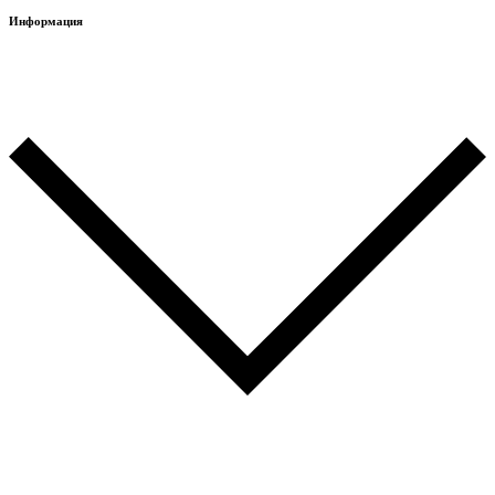
Информация