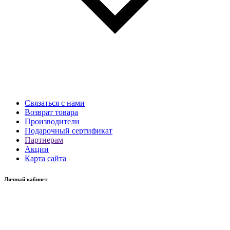
Связаться с нами
Возврат товара
Производители
Подарочный сертификат
Партнерам
Акции
Карта сайта
Личный кабинет