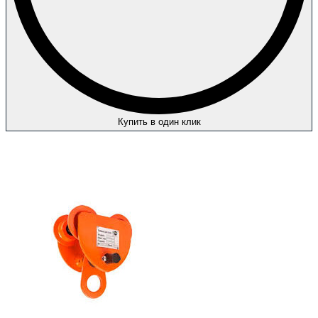
Купить в один клик