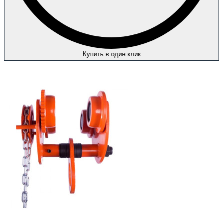
Купить в один клик