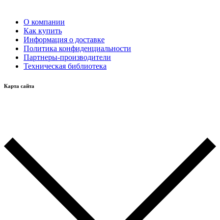
О компании
Как купить
Информация о доставке
Политика конфиденциальности
Партнеры-производители
Техническая библиотека
Карта сайта