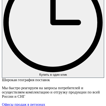
Купить в один клик
Широкая география поставок
Мы быстро реагируем на запросы потребителей и
осуществляем комплектацию и отгрузку продукции по всей
России и СНГ
Офисы продаж в регионах