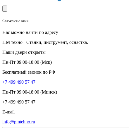
Связаться с нами
Нас можно найти по адресу
ПМ техно - Станки, инструмент, оснастка.
Наши двери открыты
Пн-Пт 09:00-18:00 (Мск)
Бесплатный звонок по РФ
+7 499 490 57 47
Пн-Пт 09:00-18:00 (Минск)
+7 499 490 57 47
E-mail
info@pmtehno.ru