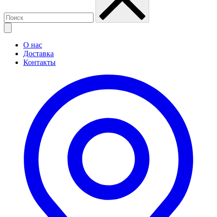
О нас
Доставка
Контакты