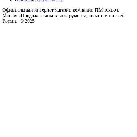
Официальный интернет магазин компании ПМ техно в
Москве. Продажа станков, инструмента, оснастки по всей
России. © 2025