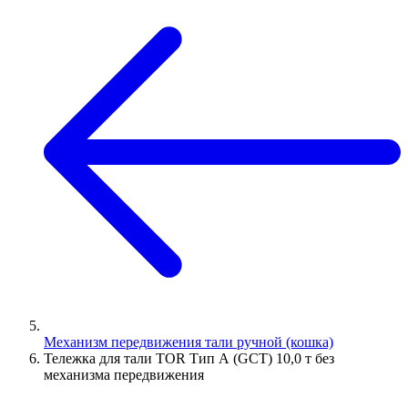
Механизм передвижения тали ручной (кошка)
Тележка для тали TOR Тип А (GCT) 10,0 т без
механизма передвижения