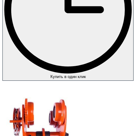
Купить в один клик