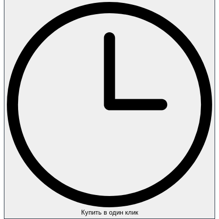
Купить в один клик