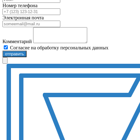
Номер телефона
Электронная почта
Комментарий
Согласие на обработку персональных данных
отправить