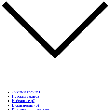
Личный кабинет
История заказов
Избранное (0)
В сравнении (0)
Подписка на рассылку