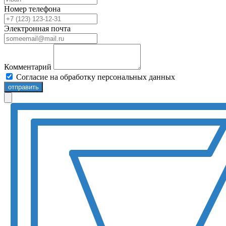
Номер телефона
Электронная почта
Комментарий
Согласие на обработку персональных данных
отправить