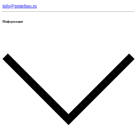
info@pmtehno.ru
Информация