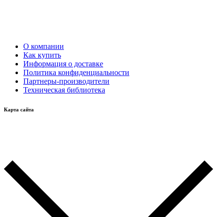
О компании
Как купить
Информация о доставке
Политика конфиденциальности
Партнеры-производители
Техническая библиотека
Карта сайта