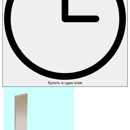
Купить в один клик