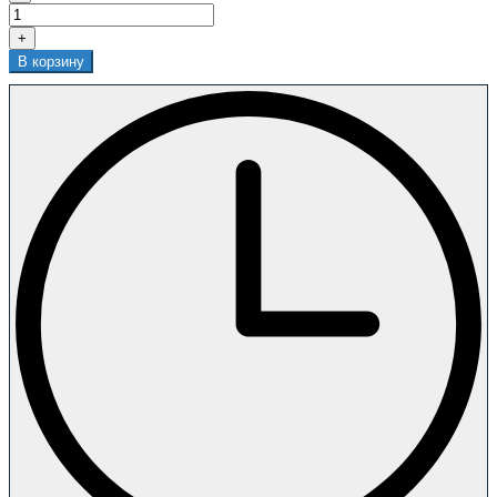
+
В корзину