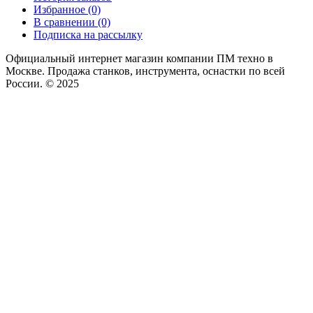
Избранное (0)
В сравнении (0)
Подписка на рассылку
Официальный интернет магазин компании ПМ техно в
Москве. Продажа станков, инструмента, оснастки по всей
России. © 2025