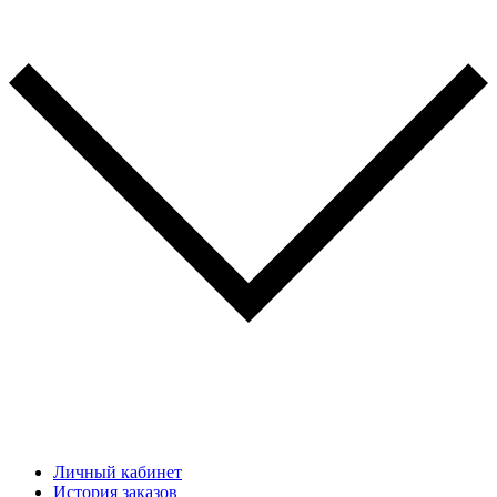
Личный кабинет
История заказов