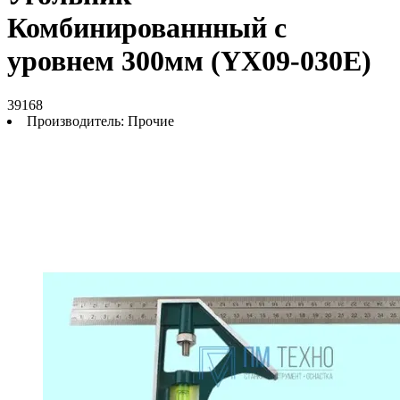
Комбинированнный с
уровнем 300мм (YX09-030E)
39168
Производитель:
Прочие