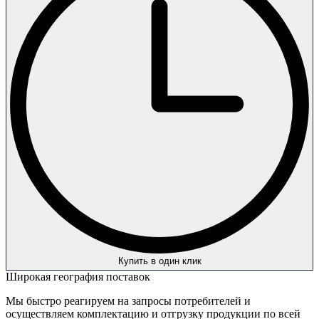
Купить в один клик
Широкая география поставок
Мы быстро реагируем на запросы потребителей и
осуществляем комплектацию и отгрузку продукции по всей