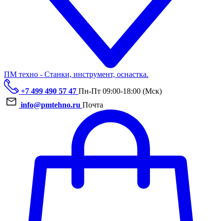
ПМ техно - Станки, инструмент, оснастка.
+7 499 490 57 47
Пн-Пт 09:00-18:00 (Мск)
info@pmtehno.ru
Почта