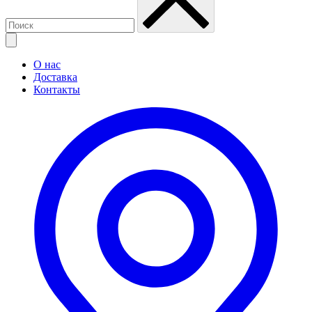
О нас
Доставка
Контакты