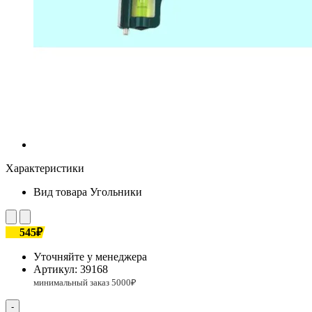
Характеристики
Вид товара
Угольники
545₽
Уточняйте у менеджера
Артикул:
39168
-