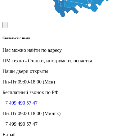
Связаться с нами
Нас можно найти по адресу
ПМ техно - Станки, инструмент, оснастка.
Наши двери открыты
Пн-Пт 09:00-18:00 (Мск)
Бесплатный звонок по РФ
+7 499 490 57 47
Пн-Пт 09:00-18:00 (Минск)
+7 499 490 57 47
E-mail