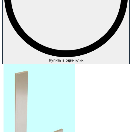
Купить в один клик