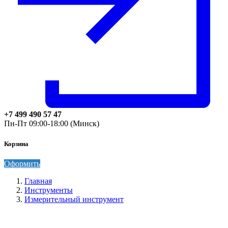
+7 499 490 57 47
Пн-Пт 09:00-18:00 (Минск)
Корзина
Оформить
Главная
Инструменты
Измерительный инструмент