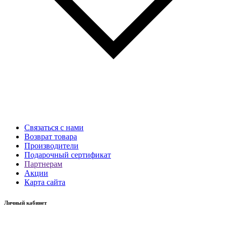
Связаться с нами
Возврат товара
Производители
Подарочный сертификат
Партнерам
Акции
Карта сайта
Личный кабинет