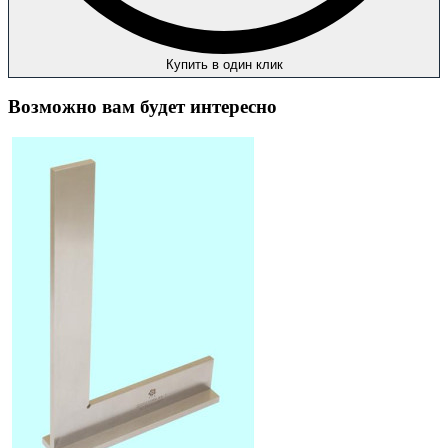
Купить в один клик
Возможно вам будет интересно