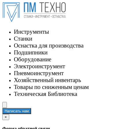
Инструменты
Станки
Оснастка для производства
Подшипники
Оборудование
Электроинструмент
Пневмоинструмент
Хозяйственный инвентарь
Товары по сниженным ценам
Техническая Библиотека
Написать нам
×
Форма обратной связи