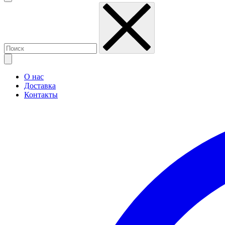
О нас
Доставка
Контакты