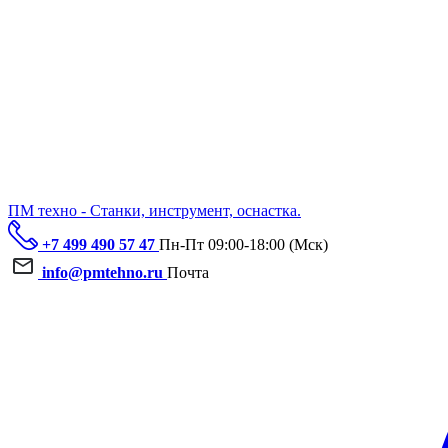
ПМ техно - Станки, инструмент, оснастка.
+7 499 490 57 47
Пн-Пт 09:00-18:00 (Мск)
info@pmtehno.ru
Почта