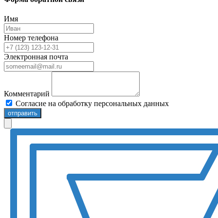
Имя
Номер телефона
Электронная почта
Комментарий
Согласие на обработку персональных данных
отправить