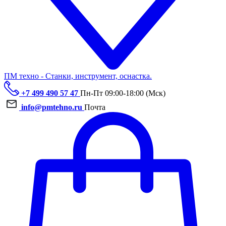
ПМ техно - Станки, инструмент, оснастка.
+7 499 490 57 47
Пн-Пт 09:00-18:00 (Мск)
info@pmtehno.ru
Почта