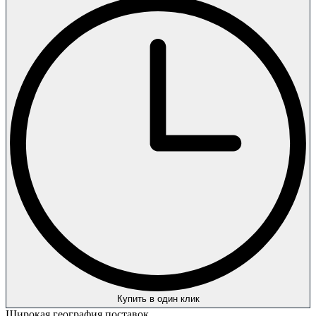
Купить в один клик
Широкая география поставок