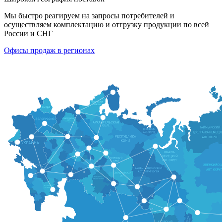
Мы быстро реагируем на запросы потребителей и
осуществляем комплектацию и отгрузку продукции по всей
России и СНГ
Офисы продаж в регионах