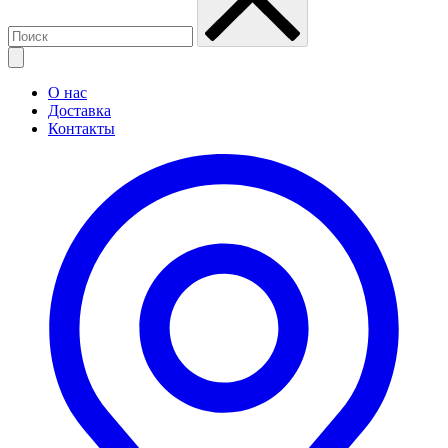
О нас
Доставка
Контакты