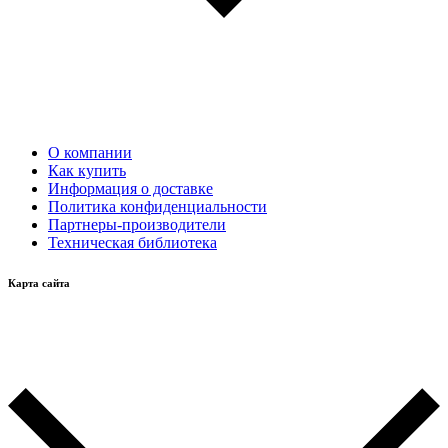
О компании
Как купить
Информация о доставке
Политика конфиденциальности
Партнеры-производители
Техническая библиотека
Карта сайта