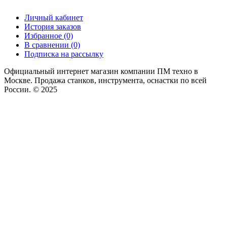
Личный кабинет
История заказов
Избранное (0)
В сравнении (0)
Подписка на рассылку
Официальный интернет магазин компании ПМ техно в
Москве. Продажа станков, инструмента, оснастки по всей
России. © 2025