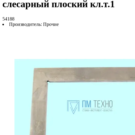
слесарный плоский кл.т.1
54188
Производитель:
Прочие