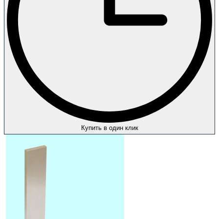
Купить в один клик