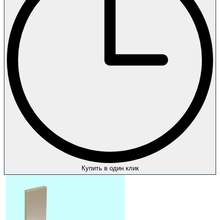
Купить в один клик