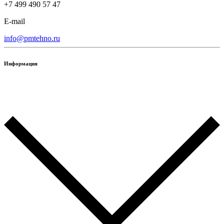
+7 499 490 57 47
E-mail
info@pmtehno.ru
Информация