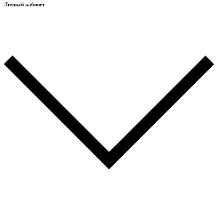
Личный кабинет