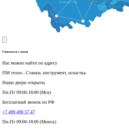
Связаться с нами
Нас можно найти по адресу
ПМ техно - Станки, инструмент, оснастка.
Наши двери открыты
Пн-Пт 09:00-18:00 (Мск)
Бесплатный звонок по РФ
+7 499 490 57 47
Пн-Пт 09:00-18:00 (Минск)