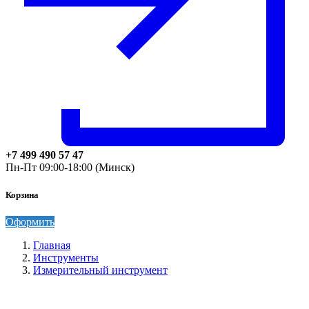
+7 499 490 57 47
Пн-Пт 09:00-18:00 (Минск)
Корзина
Оформить
Главная
Инструменты
Измерительный инструмент