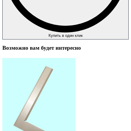
Купить в один клик
Возможно вам будет интересно