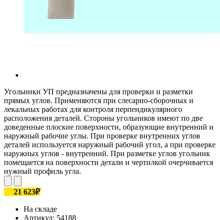
Угольники УП предназначены для проверки и разметки
прямых углов. Применяются при слесарно-сборочных и
лекальных работах для контроля перпендикулярного
расположения деталей. Стороны угольников имеют по две
доведенные плоские поверхности, образующие внутренний и
наружный рабочие углы. При проверке внутренних углов
деталей используется наружный рабочий угол, а при проверке
наружных углов - внутренний. При разметке углов угольник
помещается на поверхности детали и чертилкой очерчивается
нужный профиль угла.
21 623₽
На складе
Артикул:
54188