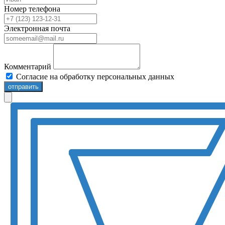
Номер телефона
Электронная почта
Комментарий
Согласие на обработку персональных данных
отправить