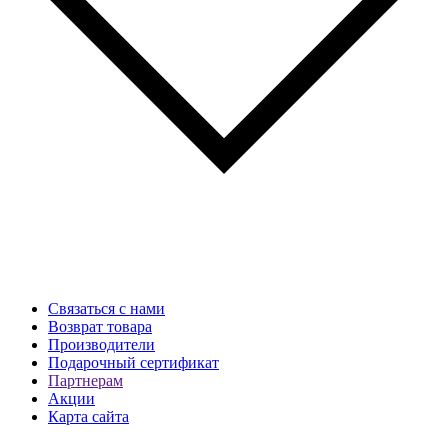
Связаться с нами
Возврат товара
Производители
Подарочный сертификат
Партнерам
Акции
Карта сайта