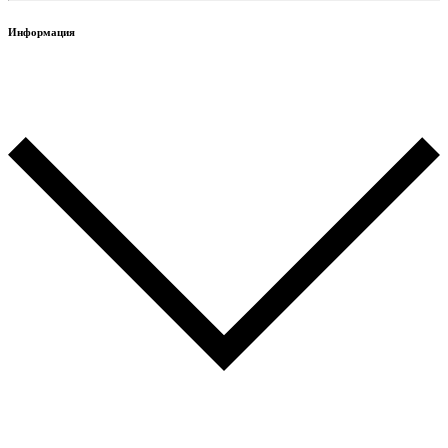
Информация