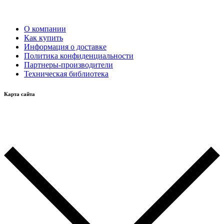
О компании
Как купить
Информация о доставке
Политика конфиденциальности
Партнеры-производители
Техническая библиотека
Карта сайта