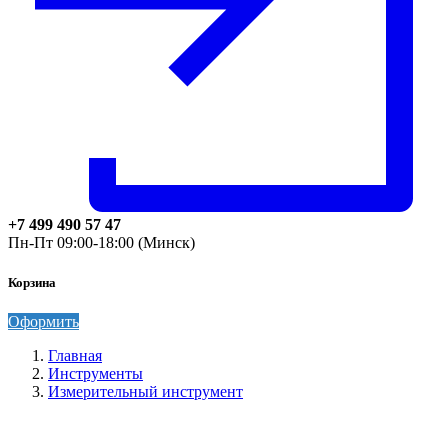
+7 499 490 57 47
Пн-Пт 09:00-18:00 (Минск)
Корзина
Оформить
Главная
Инструменты
Измерительный инструмент