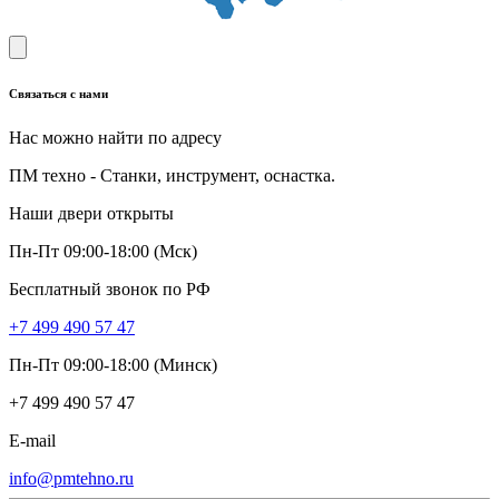
Связаться с нами
Нас можно найти по адресу
ПМ техно - Станки, инструмент, оснастка.
Наши двери открыты
Пн-Пт 09:00-18:00 (Мск)
Бесплатный звонок по РФ
+7 499 490 57 47
Пн-Пт 09:00-18:00 (Минск)
+7 499 490 57 47
E-mail
info@pmtehno.ru