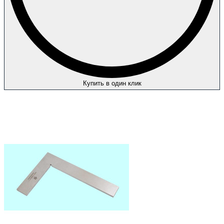
Купить в один клик