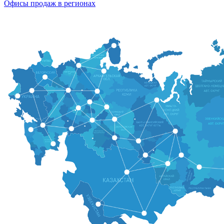
Офисы продаж в регионах