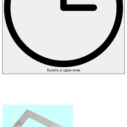
Купить в один клик