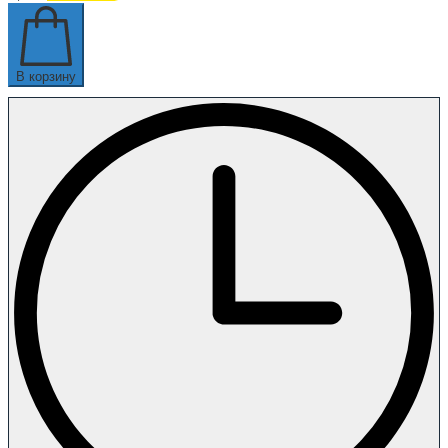
В корзину