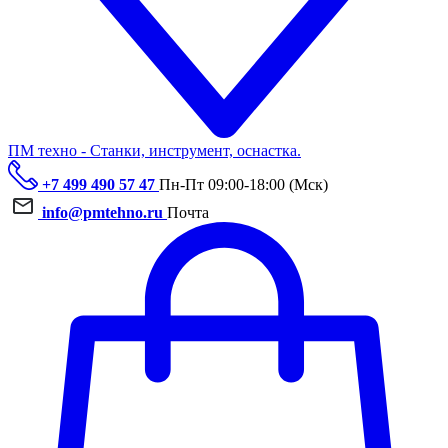
ПМ техно - Станки, инструмент, оснастка.
+7 499 490 57 47
Пн-Пт 09:00-18:00 (Мск)
info@pmtehno.ru
Почта