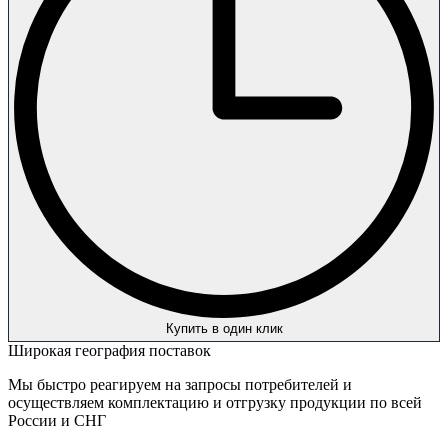
Купить в один клик
Широкая география поставок
Мы быстро реагируем на запросы потребителей и
осуществляем комплектацию и отгрузку продукции по всей
России и СНГ