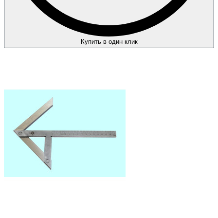
Купить в один клик