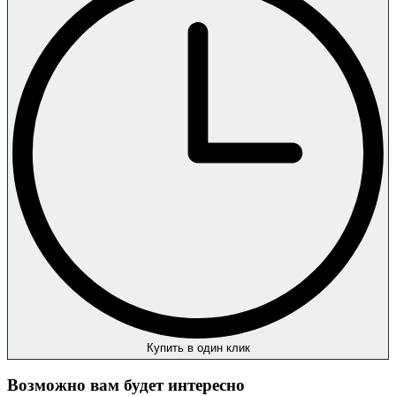
Купить в один клик
Возможно вам будет интересно