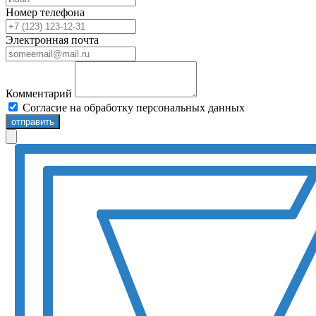
Номер телефона
Электронная почта
Комментарий
Согласие на обработку персональных данных
отправить