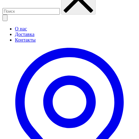
О нас
Доставка
Контакты