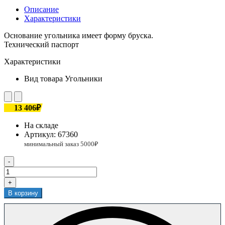
Описание
Характеристики
Основание угольника имеет форму бруска.
Технический паспорт
Характеристики
Вид товара
Угольники
13 406₽
На складе
Артикул:
67360
-
+
В корзину