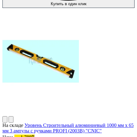
Купить в один клик
На складе
Уровень Строительный алюминиевый 1000 мм х 65
мм 3 ампулы с ручками PROFI (2003В) "CNIC"