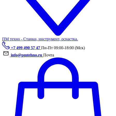
ПМ техно - Станки, инструмент, оснастка.
+7 499 490 57 47
Пн-Пт 09:00-18:00 (Мск)
info@pmtehno.ru
Почта