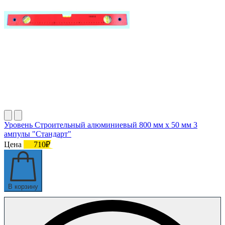
Уровень Строительный алюминиевый 800 мм х 50 мм 3
ампулы "Стандарт"
Цена
710₽
В корзину