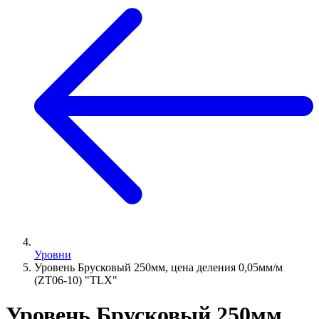
Уровни
Уровень Брусковый 250мм, цена деления 0,05мм/м
(ZT06-10) "TLX"
Уровень Брусковый 250мм,