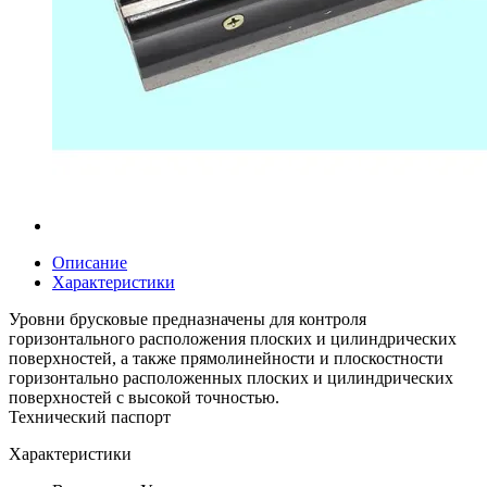
Описание
Характеристики
Уровни брусковые предназначены для контроля
горизонтального расположения плоских и цилиндрических
поверхностей, а также прямолинейности и плоскостности
горизонтально расположенных плоских и цилиндрических
поверхностей с высокой точностью.
Технический паспорт
Характеристики