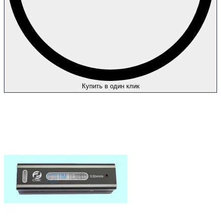
Купить в один клик