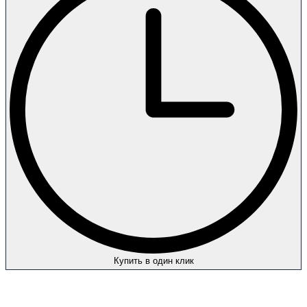
Купить в один клик