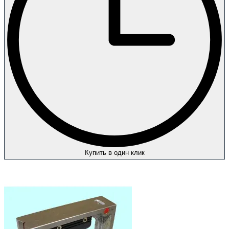
Купить в один клик