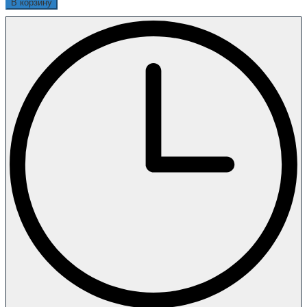
В корзину