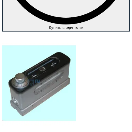
Купить в один клик