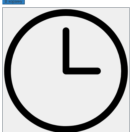
В корзину