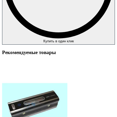
Купить в один клик
Рекомендуемые товары