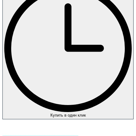
Купить в один клик