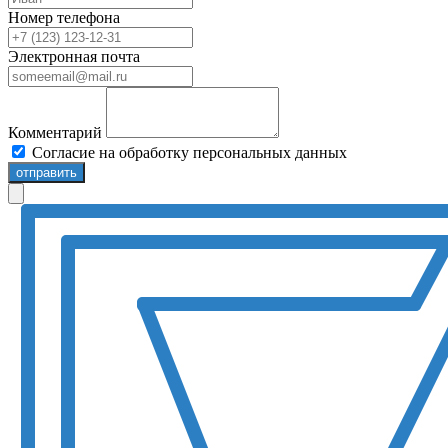
Номер телефона
Электронная почта
Комментарий
Согласие на обработку персональных данных
отправить