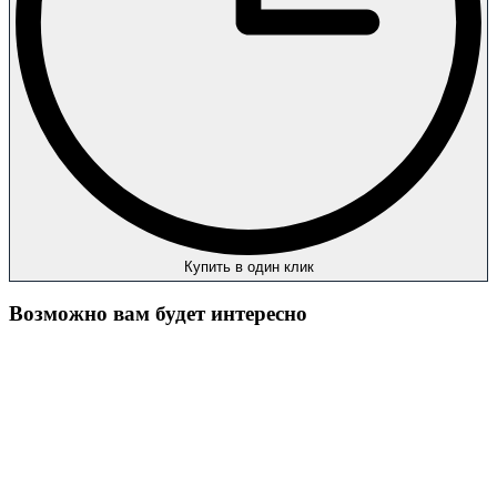
Купить в один клик
Возможно вам будет интересно