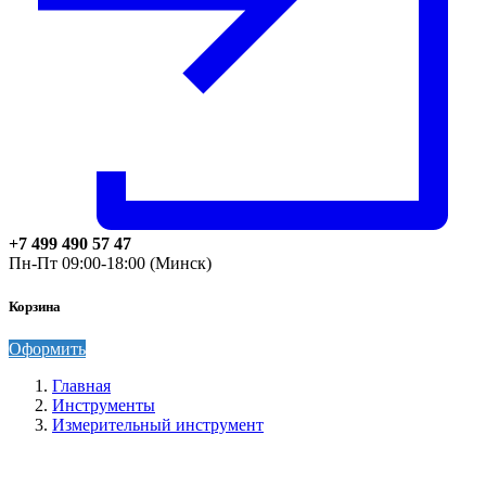
+7 499 490 57 47
Пн-Пт 09:00-18:00 (Минск)
Корзина
Оформить
Главная
Инструменты
Измерительный инструмент