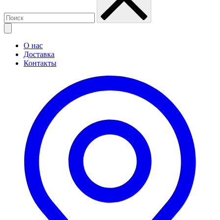
О нас
Доставка
Контакты