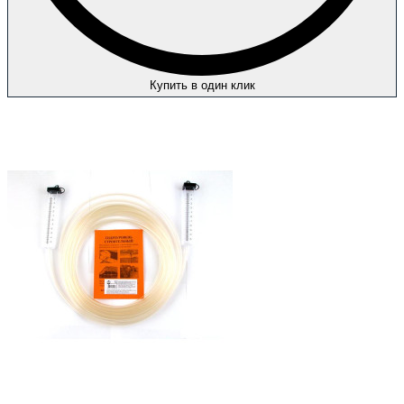
Купить в один клик