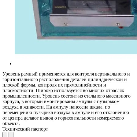
Уровень рамный применяется для контроля вертикального и
горизонтального расположения деталей цилиндрической и
плоской формы, контроля их прямолинейности и
плоскостности. Широко используется во многих отраслях
промышленности. Уровень состоит из стального массивного
корпуса, в который вмонтированы ампулы с пузырьком
воздуха в жидкости. На ампулу нанесена шкала, по
перемещению пузырька воздуха в ампуле и его отклонению
от центра делают вывод о горизонтальности измеряемого
объекта.
Технический паспорт