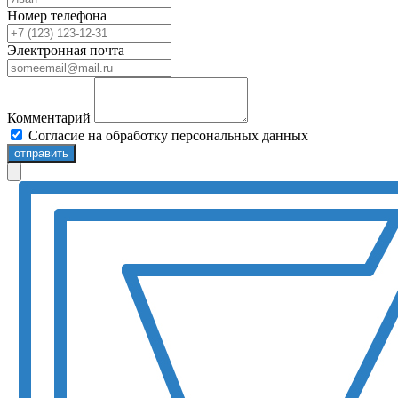
Номер телефона
Электронная почта
Комментарий
Согласие на обработку персональных данных
отправить