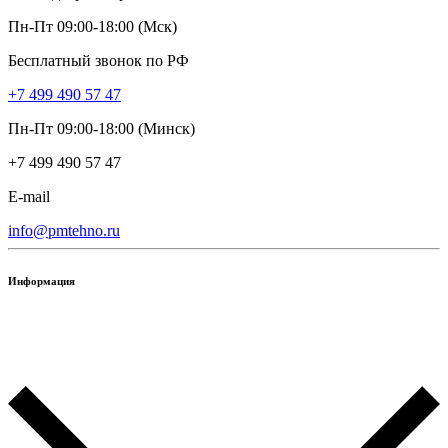
Пн-Пт 09:00-18:00 (Мск)
Бесплатный звонок по РФ
+7 499 490 57 47
Пн-Пт 09:00-18:00 (Минск)
+7 499 490 57 47
E-mail
info@pmtehno.ru
Информация