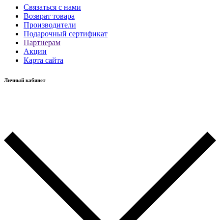
Связаться с нами
Возврат товара
Производители
Подарочный сертификат
Партнерам
Акции
Карта сайта
Личный кабинет