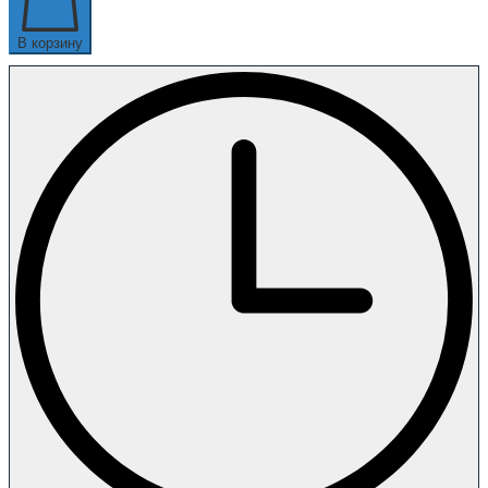
В корзину