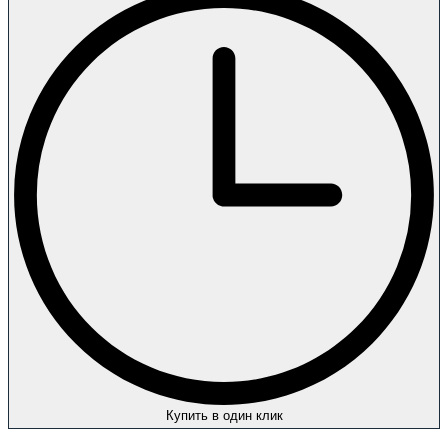
Купить в один клик