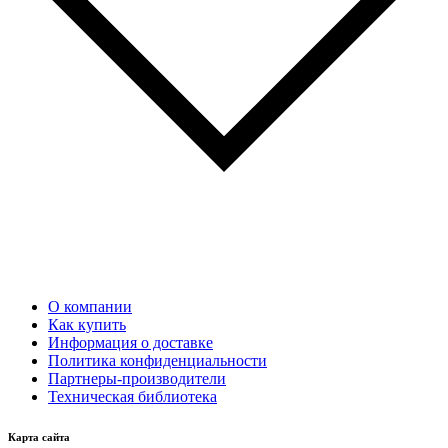
О компании
Как купить
Информация о доставке
Политика конфиденциальности
Партнеры-производители
Техническая библиотека
Карта сайта