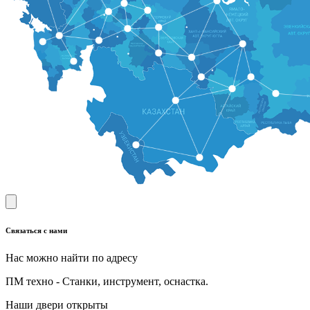
Связаться с нами
Нас можно найти по адресу
ПМ техно - Станки, инструмент, оснастка.
Наши двери открыты