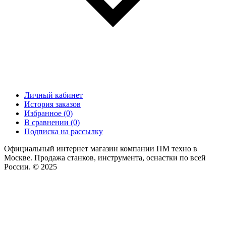
Личный кабинет
История заказов
Избранное (0)
В сравнении (0)
Подписка на рассылку
Официальный интернет магазин компании ПМ техно в
Москве. Продажа станков, инструмента, оснастки по всей
России. © 2025