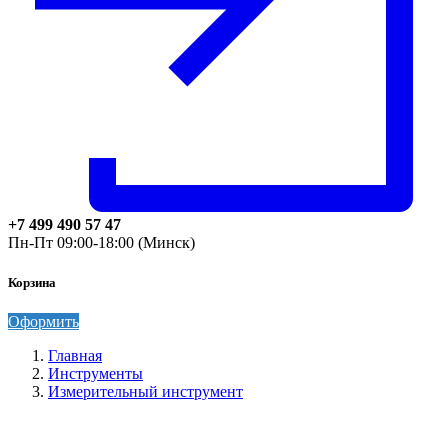
+7 499 490 57 47
Пн-Пт 09:00-18:00 (Минск)
Корзина
Оформить
Главная
Инструменты
Измерительный инструмент