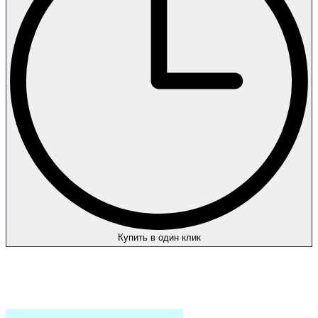
Купить в один клик