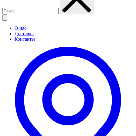
О нас
Доставка
Контакты