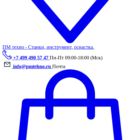
ПМ техно - Станки, инструмент, оснастка.
+7 499 490 57 47
Пн-Пт 09:00-18:00 (Мск)
info@pmtehno.ru
Почта