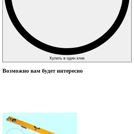
Купить в один клик
Возможно вам будет интересно