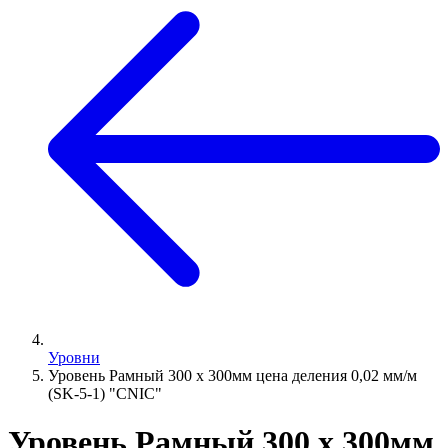
Уровни
Уровень Рамный 300 х 300мм цена деления 0,02 мм/м
(SK-5-1) "CNIC"
Уровень Рамный 300 х 300мм