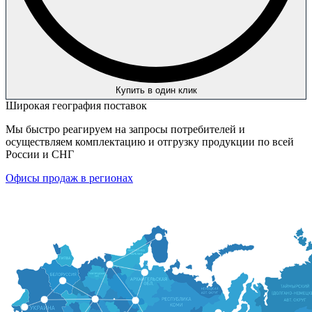
Купить в один клик
Широкая география поставок
Мы быстро реагируем на запросы потребителей и
осуществляем комплектацию и отгрузку продукции по всей
России и СНГ
Офисы продаж в регионах