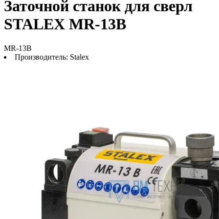
Заточной станок для сверл
STALEX MR-13B
MR-13B
Производитель:
Stalex