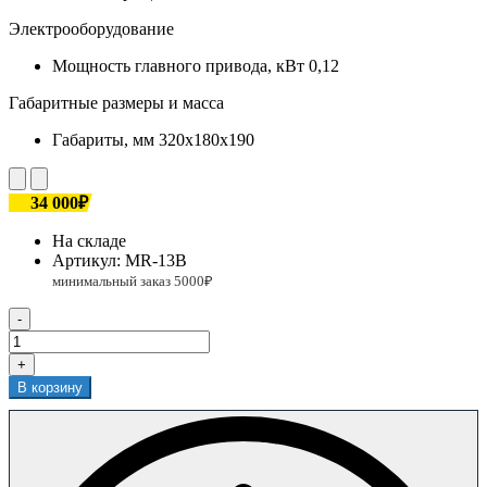
Электрооборудование
Мощность главного привода, кВт
0,12
Габаритные размеры и масса
Габариты, мм
320x180х190
34 000₽
На складе
Артикул:
MR-13B
-
+
В корзину