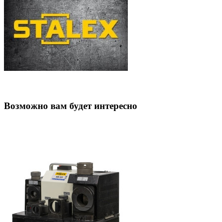
Возможно вам будет интересно