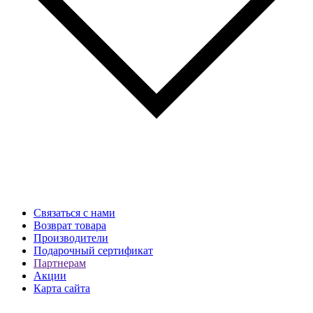
Связаться с нами
Возврат товара
Производители
Подарочный сертификат
Партнерам
Акции
Карта сайта