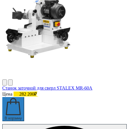
Станок заточной для сверл STALEX MR-60A
Цена
282 200₽
В корзину