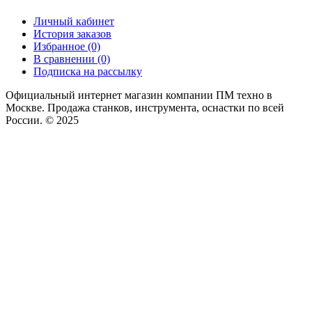
Личный кабинет
История заказов
Избранное (0)
В сравнении (0)
Подписка на рассылку
Официальный интернет магазин компании ПМ техно в
Москве. Продажа станков, инструмента, оснастки по всей
России. © 2025