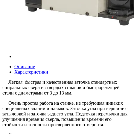
Описание
Характеристики
Легкая, быстрая и качественная заточка стандартных
спиральных сверл из твердых сплавов и быстрорежущей
стали с диаметрами от 3 до 13 мм.
Очень простая работа на станке, не требующая никаких
специальных знаний и навыков. Заточка угла при вершине c
затыловкой и заточка заднего угла. Подточка перемычки для
улучшения врезания сверла, повышения времени его
стойкости и точности просверленного отверстия.