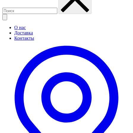
О нас
Доставка
Контакты