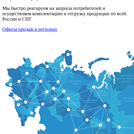
Мы быстро реагируем на запросы потребителей и
осуществляем комплектацию и отгрузку продукции по всей
России и СНГ
Офисы продаж в регионах