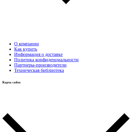
О компании
Как купить
Информация о доставке
Политика конфиденциальности
Партнеры-производители
Техническая библиотека
Карта сайта