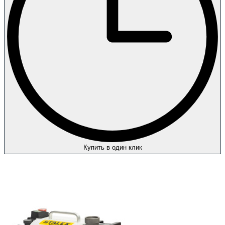
Купить в один клик