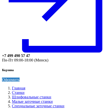
+7 499 490 57 47
Пн-Пт 09:00-18:00 (Минск)
Корзина
Оформить
Главная
Станки
Шлифовальные станки
Малые заточные станки
Специальные заточные станки