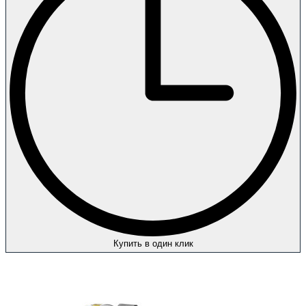
Купить в один клик