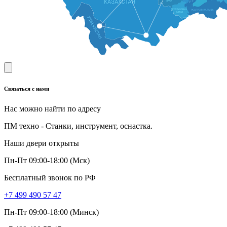
Связаться с нами
Нас можно найти по адресу
ПМ техно - Станки, инструмент, оснастка.
Наши двери открыты
Пн-Пт 09:00-18:00 (Мск)
Бесплатный звонок по РФ
+7 499 490 57 47
Пн-Пт 09:00-18:00 (Минск)