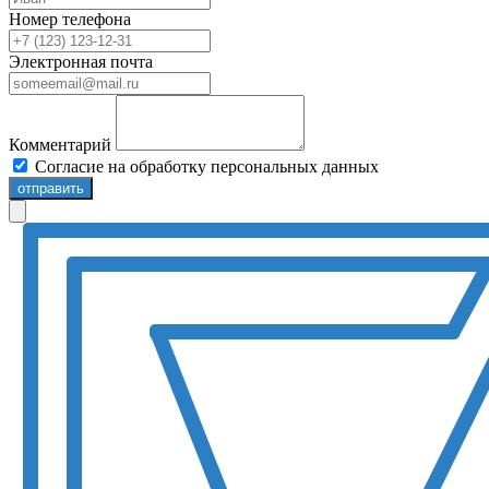
Номер телефона
Электронная почта
Комментарий
Согласие на обработку персональных данных
отправить