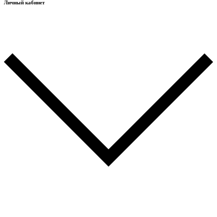
Личный кабинет