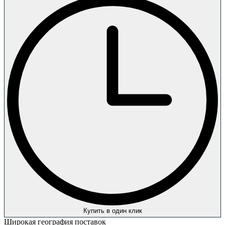
Купить в один клик
Широкая география поставок