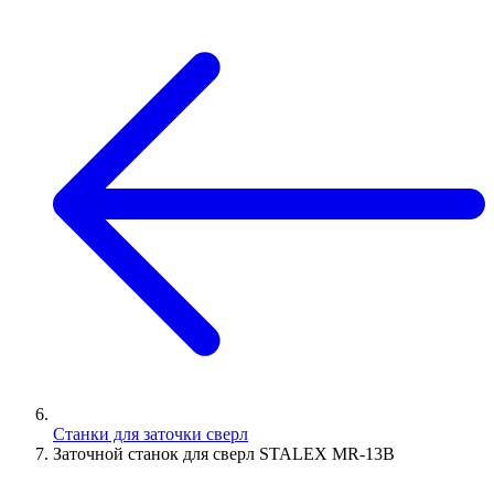
Станки для заточки сверл
Заточной станок для сверл STALEX MR-13B