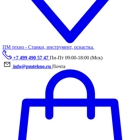
ПМ техно - Станки, инструмент, оснастка.
+7 499 490 57 47
Пн-Пт 09:00-18:00 (Мск)
info@pmtehno.ru
Почта