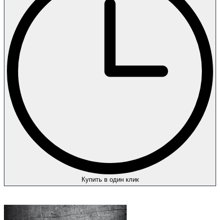
Купить в один клик