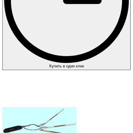
Купить в один клик