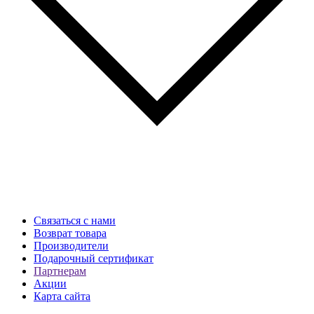
Связаться с нами
Возврат товара
Производители
Подарочный сертификат
Партнерам
Акции
Карта сайта