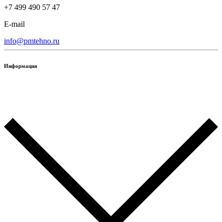
+7 499 490 57 47
E-mail
info@pmtehno.ru
Информация