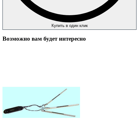
Купить в один клик
Возможно вам будет интересно