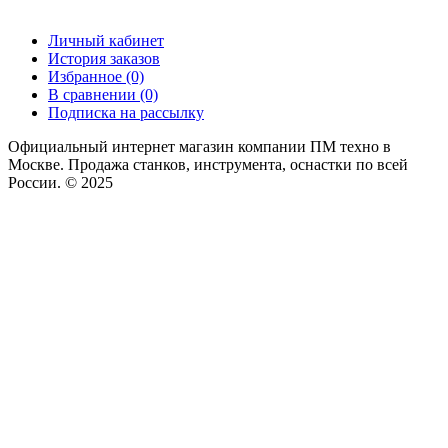
Личный кабинет
История заказов
Избранное (0)
В сравнении (0)
Подписка на рассылку
Официальный интернет магазин компании ПМ техно в
Москве. Продажа станков, инструмента, оснастки по всей
России. © 2025