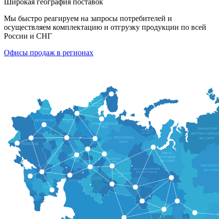
Широкая география поставок
Мы быстро реагируем на запросы потребителей и
осуществляем комплектацию и отгрузку продукции по всей
России и СНГ
Офисы продаж в регионах