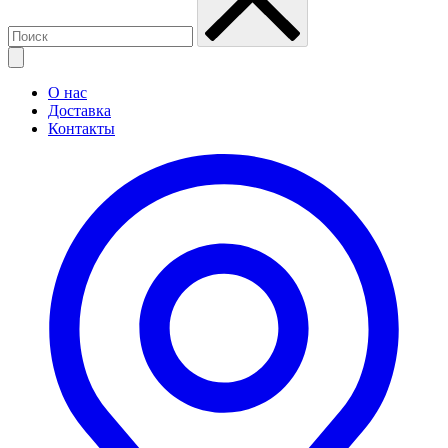
О нас
Доставка
Контакты