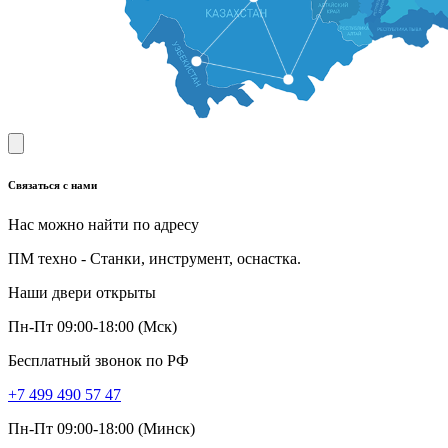
Связаться с нами
Нас можно найти по адресу
ПМ техно - Станки, инструмент, оснастка.
Наши двери открыты
Пн-Пт 09:00-18:00 (Мск)
Бесплатный звонок по РФ
+7 499 490 57 47
Пн-Пт 09:00-18:00 (Минск)