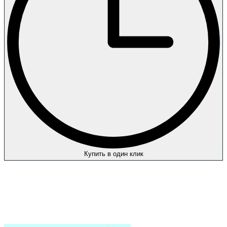
Купить в один клик