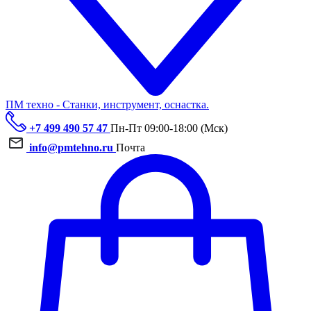
ПМ техно - Станки, инструмент, оснастка.
+7 499 490 57 47
Пн-Пт 09:00-18:00 (Мск)
info@pmtehno.ru
Почта