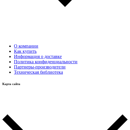
О компании
Как купить
Информация о доставке
Политика конфиденциальности
Партнеры-производители
Техническая библиотека
Карта сайта