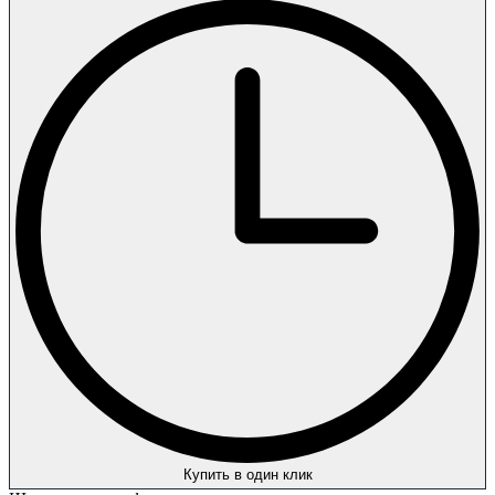
Купить в один клик