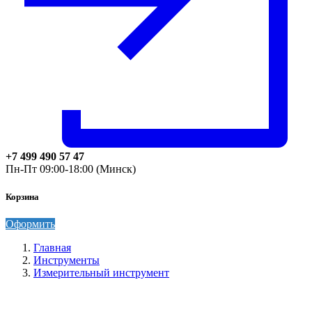
+7 499 490 57 47
Пн-Пт 09:00-18:00 (Минск)
Корзина
Оформить
Главная
Инструменты
Измерительный инструмент