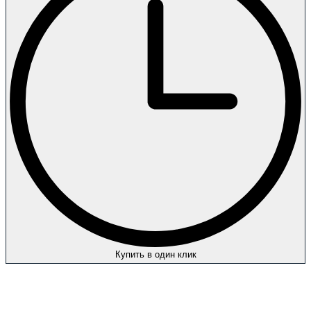
Купить в один клик