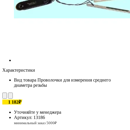
Характеристики
Вид товара
Проволочки для измерения среднего
диаметра резьбы
1 182₽
Уточняйте у менеджера
Артикул:
13186