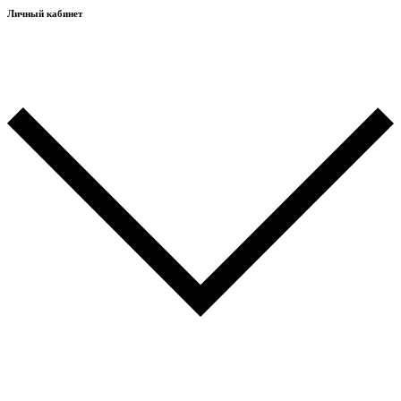
Личный кабинет