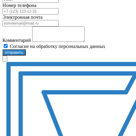
Номер телефона
Электронная почта
Комментарий
Согласие на обработку персональных данных
отправить