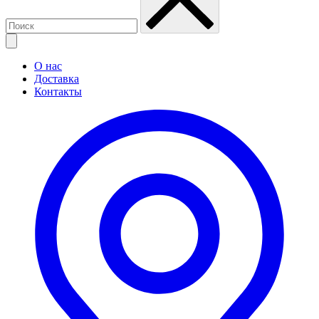
О нас
Доставка
Контакты