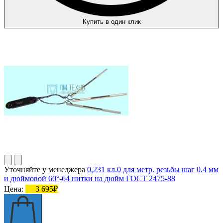
Купить в один клик
Уточняйте у менеджера
0,231 кл.0 для метр. резьбы шаг 0.4 мм
и дюймовой 60°-64 нитки на дюйм ГОСТ 2475-88
Цена:
3 695₽