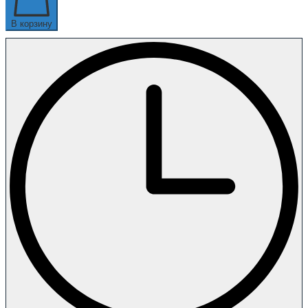
В корзину