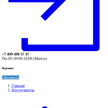
+7 499 490 57 47
Пн-Пт 09:00-18:00 (Минск)
Корзина
Оформить
Главная
Инструменты