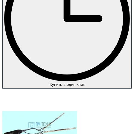
Купить в один клик