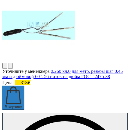
Уточняйте у менеджера
0,260 кл.0 для метр. резьбы шаг 0.45
мм и дюймовой 60°- 56 ниток на дюйм ГОСТ 2475-88
Цена:
318₽
В корзину