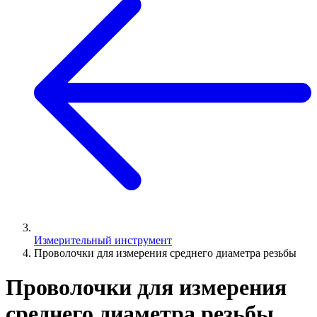
Измерительный инструмент
Проволочки для измерения среднего диаметра резьбы
Проволочки для измерения
среднего диаметра резьбы