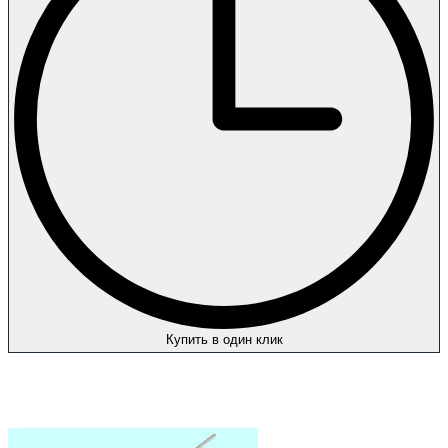
Купить в один клик