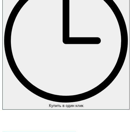
Купить в один клик