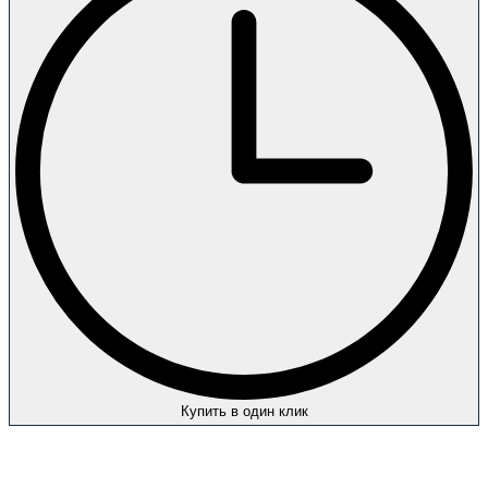
Купить в один клик