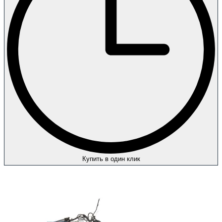
Купить в один клик