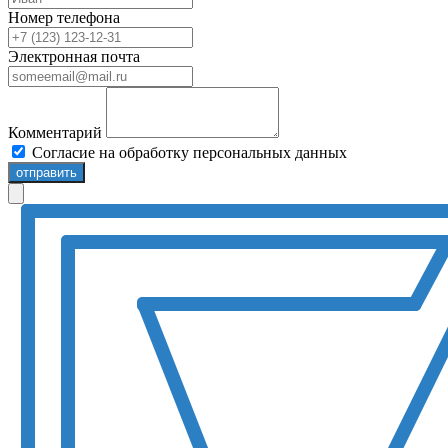
Номер телефона
Электронная почта
Комментарий
Согласие на обработку персональных данных
отправить