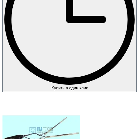
Купить в один клик