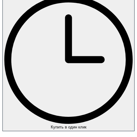
Купить в один клик