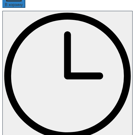
В корзину