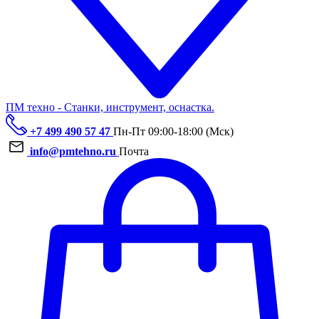
ПМ техно - Станки, инструмент, оснастка.
+7 499 490 57 47
Пн-Пт 09:00-18:00 (Мск)
info@pmtehno.ru
Почта