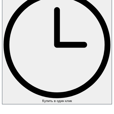
Купить в один клик