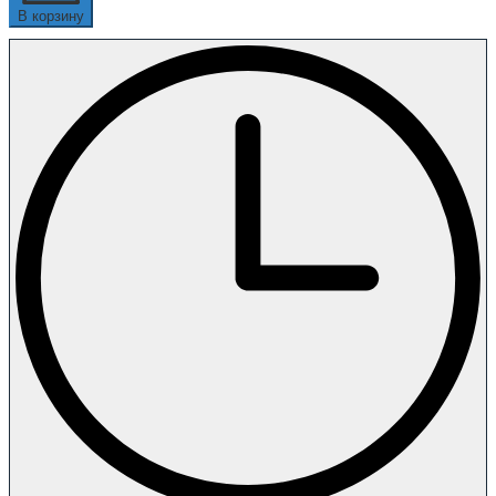
В корзину