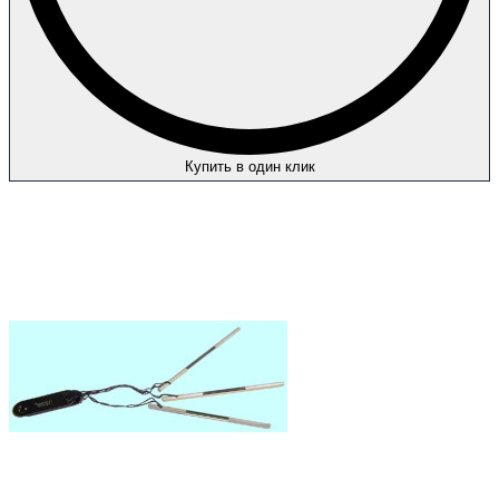
Купить в один клик