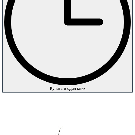
Купить в один клик