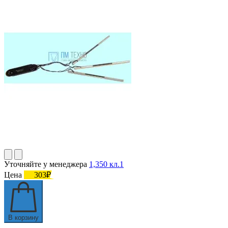
Уточняйте у менеджера
1,350 кл.1
Цена
303₽
В корзину