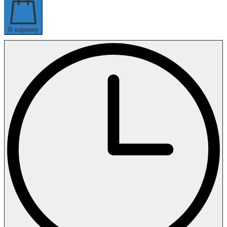
В корзину