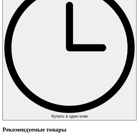
Купить в один клик
Рекомендуемые товары