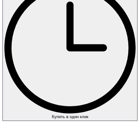
Купить в один клик