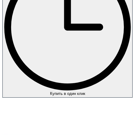
Купить в один клик