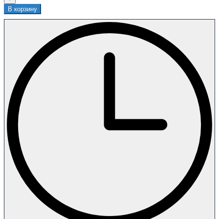
В корзину