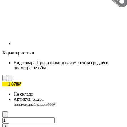
Характеристики
Вид товара
Проволочки для измерения среднего
диаметра резьбы
1 878₽
На складе
Артикул:
51251
-
+