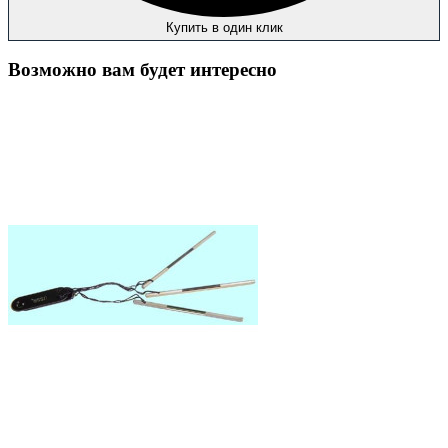
Купить в один клик
Возможно вам будет интересно