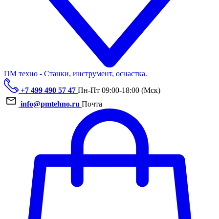
ПМ техно - Станки, инструмент, оснастка.
+7 499 490 57 47
Пн-Пт 09:00-18:00 (Мск)
info@pmtehno.ru
Почта