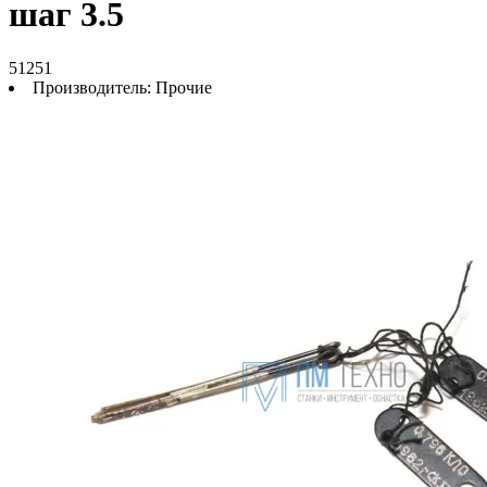
шаг 3.5
51251
Производитель:
Прочие