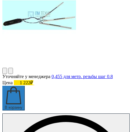
Уточняйте у менеджера
0,455 для метр. резьбы шаг 0.8
Цена
1 222₽
В корзину