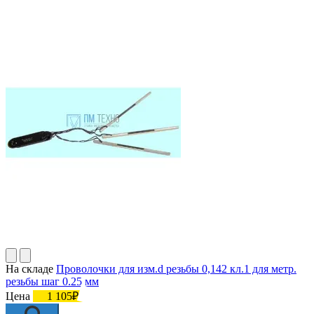
На складе
Проволочки для изм.d резьбы 0,142 кл.1 для метр.
резьбы шаг 0.25 мм
Цена
1 105₽