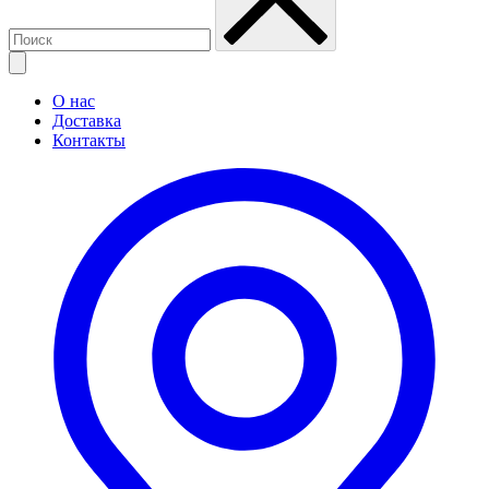
О нас
Доставка
Контакты