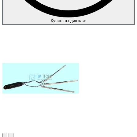
Купить в один клик