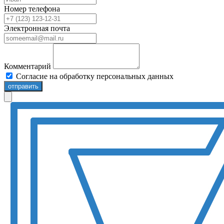
Номер телефона
Электронная почта
Комментарий
Согласие на обработку персональных данных
отправить