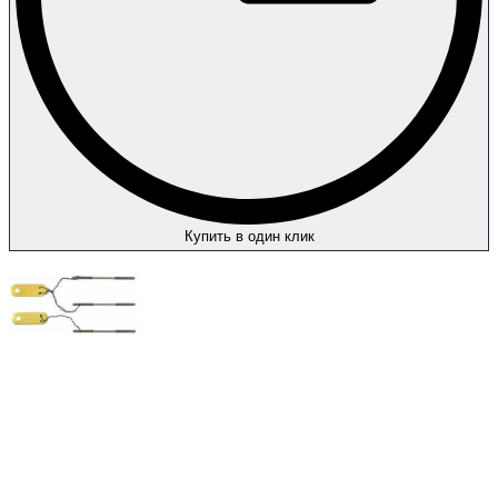
Купить в один клик