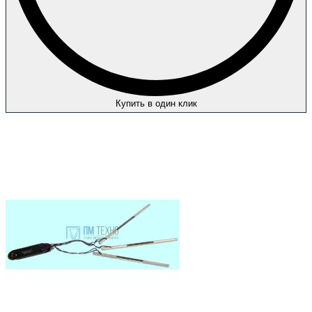
Купить в один клик