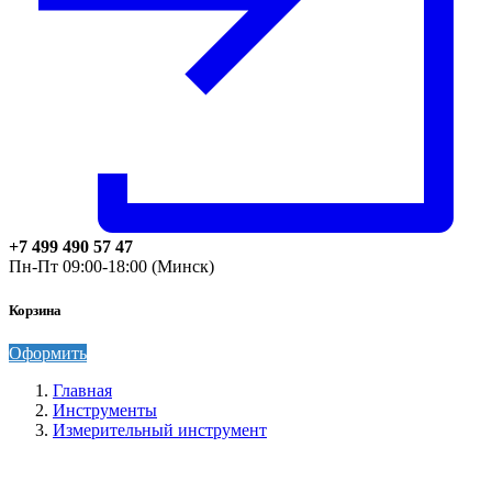
+7 499 490 57 47
Пн-Пт 09:00-18:00 (Минск)
Корзина
Оформить
Главная
Инструменты
Измерительный инструмент