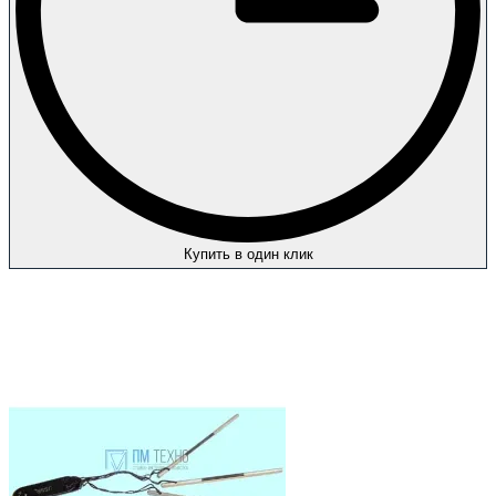
Купить в один клик