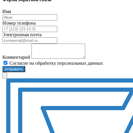
Имя
Номер телефона
Электронная почта
Комментарий
Согласие на обработку персональных данных
отправить