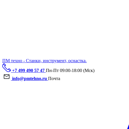
ПМ техно - Станки, инструмент, оснастка.
+7 499 490 57 47
Пн-Пт 09:00-18:00 (Мск)
info@pmtehno.ru
Почта