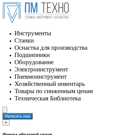
Инструменты
Станки
Оснастка для производства
Подшипники
Оборудование
Электроинструмент
Пневмоинструмент
Хозяйственный инвентарь
Товары по сниженным ценам
Техническая Библиотека
Написать нам
×
Форма обратной связи