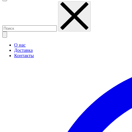
О нас
Доставка
Контакты