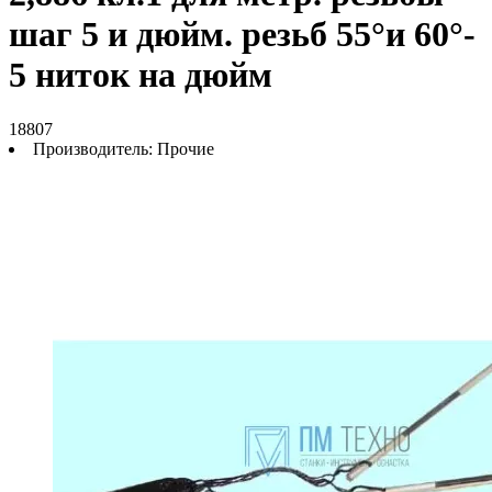
шаг 5 и дюйм. резьб 55°и 60°-
5 ниток на дюйм
18807
Производитель:
Прочие