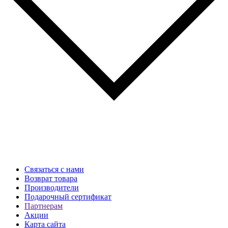
Связаться с нами
Возврат товара
Производители
Подарочный сертификат
Партнерам
Акции
Карта сайта