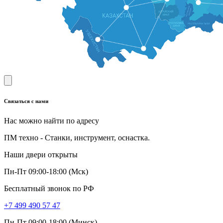
Связаться с нами
Нас можно найти по адресу
ПМ техно - Станки, инструмент, оснастка.
Наши двери открыты
Пн-Пт 09:00-18:00 (Мск)
Бесплатный звонок по РФ
+7 499 490 57 47
Пн-Пт 09:00-18:00 (Минск)