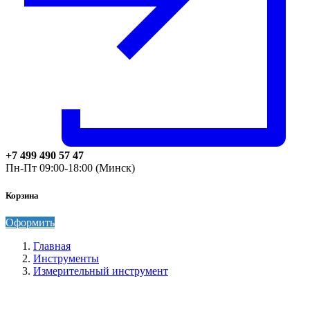
+7 499 490 57 47
Пн-Пт 09:00-18:00 (Минск)
Корзина
Оформить
Главная
Инструменты
Измерительный инструмент