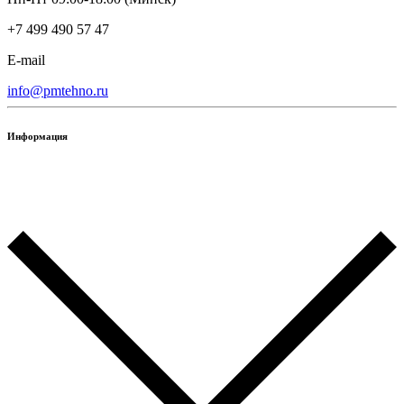
+7 499 490 57 47
E-mail
info@pmtehno.ru
Информация