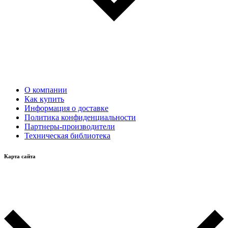
О компании
Как купить
Информация о доставке
Политика конфиденциальности
Партнеры-производители
Техническая библиотека
Карта сайта