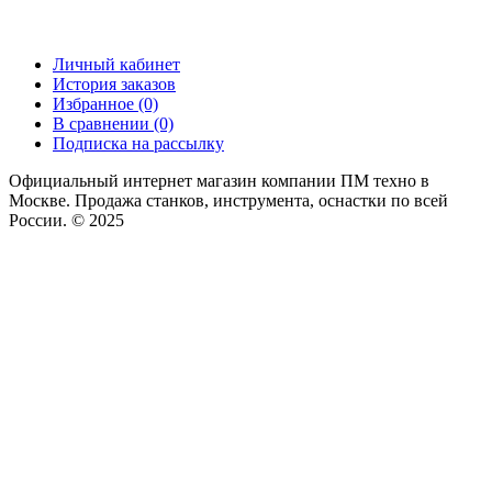
Личный кабинет
История заказов
Избранное (0)
В сравнении (0)
Подписка на рассылку
Официальный интернет магазин компании ПМ техно в
Москве. Продажа станков, инструмента, оснастки по всей
России. © 2025