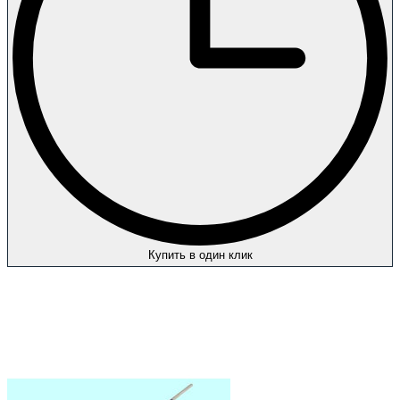
Купить в один клик