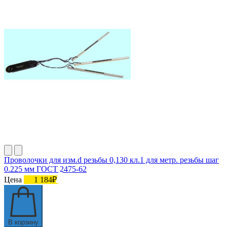
Проволочки для изм.d резьбы 0,130 кл.1 для метр. резьбы шаг
0.225 мм ГОСТ 2475-62
Цена
1 184₽
В корзину