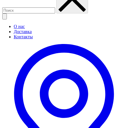
О нас
Доставка
Контакты