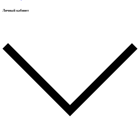
Личный кабинет