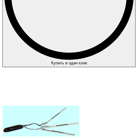
Купить в один клик