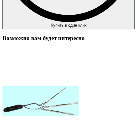
Купить в один клик
Возможно вам будет интересно