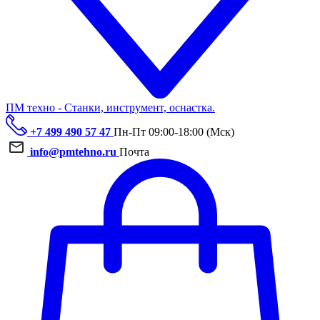
ПМ техно - Станки, инструмент, оснастка.
+7 499 490 57 47
Пн-Пт 09:00-18:00 (Мск)
info@pmtehno.ru
Почта