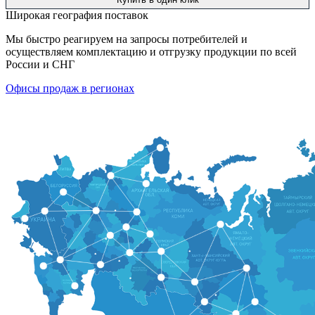
Широкая география поставок
Мы быстро реагируем на запросы потребителей и
осуществляем комплектацию и отгрузку продукции по всей
России и СНГ
Офисы продаж в регионах