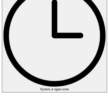
Купить в один клик