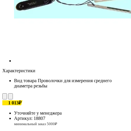
Характеристики
Вид товара
Проволочки для измерения среднего
диаметра резьбы
1 013₽
Уточняйте у менеджера
Артикул:
18807