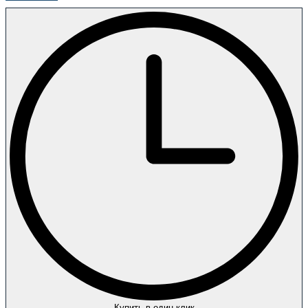
Купить в один клик