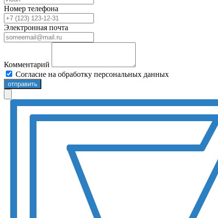
Номер телефона
Электронная почта
Комментарий
Согласие на обработку персональных данных
отправить