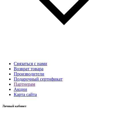
Связаться с нами
Возврат товара
Производители
Подарочный сертификат
Партнерам
Акции
Карта сайта
Личный кабинет