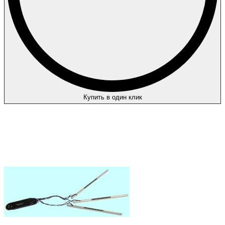
Купить в один клик