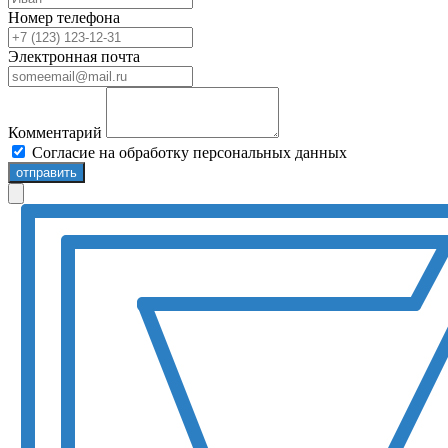
Номер телефона
Электронная почта
Комментарий
Согласие на обработку персональных данных
отправить