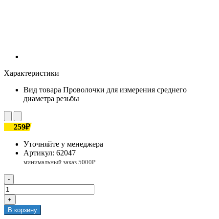
Характеристики
Вид товара
Проволочки для измерения среднего
диаметра резьбы
259₽
Уточняйте у менеджера
Артикул:
62047
-
+
В корзину