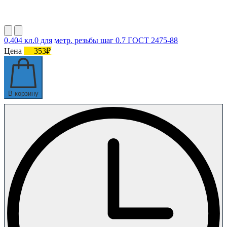
0,404 кл.0 для метр. резьбы шаг 0.7 ГОСТ 2475-88
Цена
353₽
В корзину