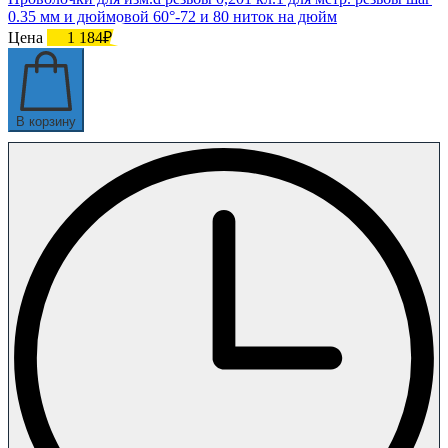
0.35 мм и дюймовой 60°-72 и 80 ниток на дюйм
Цена
1 184₽
В корзину