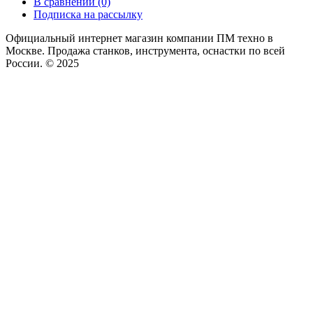
В сравнении (0)
Подписка на рассылку
Официальный интернет магазин компании ПМ техно в
Москве. Продажа станков, инструмента, оснастки по всей
России. © 2025