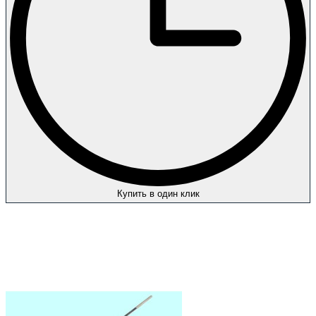
Купить в один клик