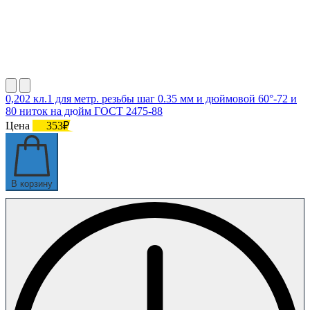
0,202 кл.1 для метр. резьбы шаг 0.35 мм и дюймовой 60°-72 и
80 ниток на дюйм ГОСТ 2475-88
Цена
353₽
В корзину