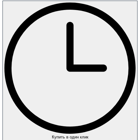
Купить в один клик