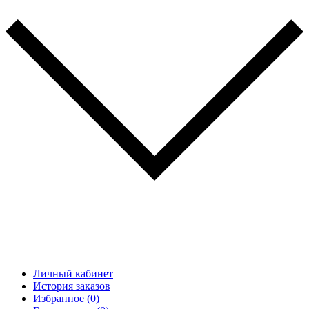
Личный кабинет
История заказов
Избранное (0)