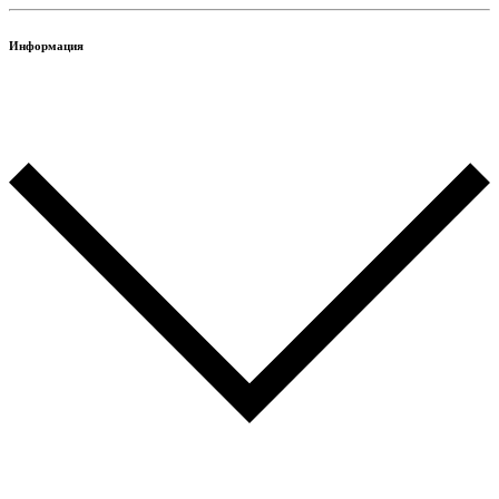
Информация