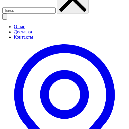
О нас
Доставка
Контакты