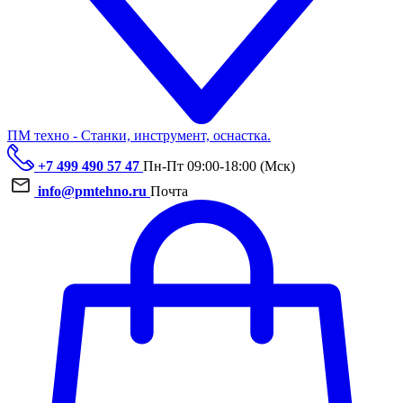
ПМ техно - Станки, инструмент, оснастка.
+7 499 490 57 47
Пн-Пт 09:00-18:00 (Мск)
info@pmtehno.ru
Почта