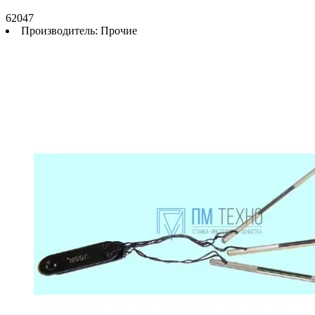
62047
Производитель:
Прочие