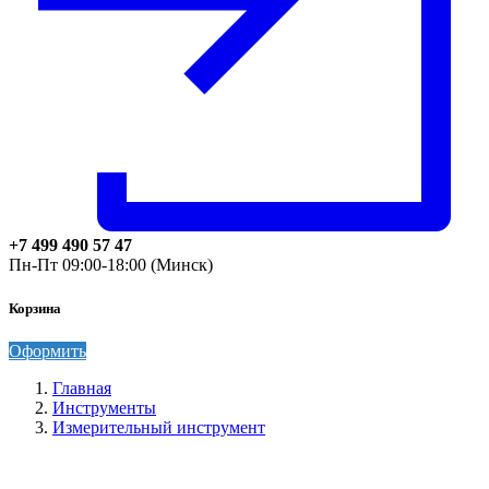
+7 499 490 57 47
Пн-Пт 09:00-18:00 (Минск)
Корзина
Оформить
Главная
Инструменты
Измерительный инструмент