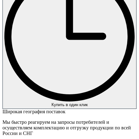
Купить в один клик
Широкая география поставок
Мы быстро реагируем на запросы потребителей и
осуществляем комплектацию и отгрузку продукции по всей
России и СНГ