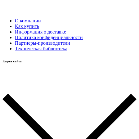
О компании
Как купить
Информация о доставке
Политика конфиденциальности
Партнеры-производители
Техническая библиотека
Карта сайта