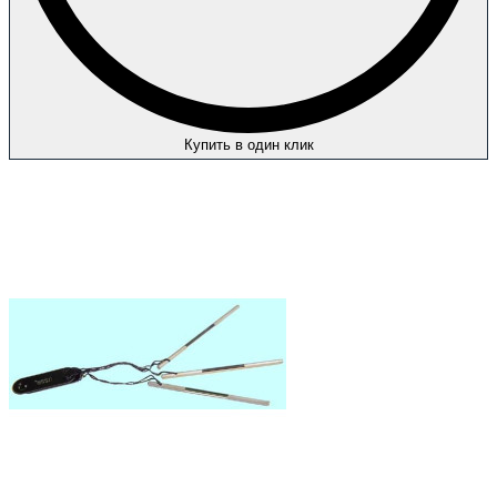
Купить в один клик