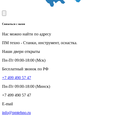
Связаться с нами
Нас можно найти по адресу
ПМ техно - Станки, инструмент, оснастка.
Наши двери открыты
Пн-Пт 09:00-18:00 (Мск)
Бесплатный звонок по РФ
+7 499 490 57 47
Пн-Пт 09:00-18:00 (Минск)
+7 499 490 57 47
E-mail
info@pmtehno.ru