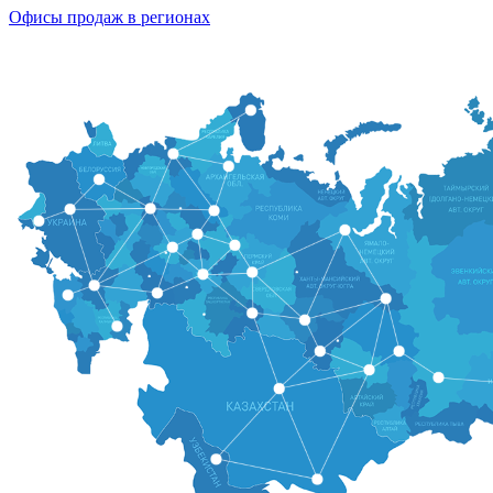
Офисы продаж в регионах