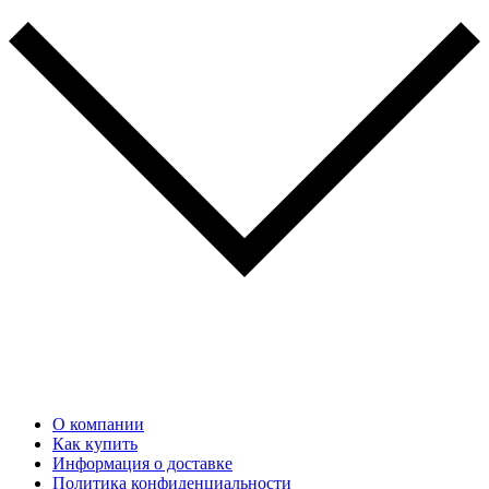
О компании
Как купить
Информация о доставке
Политика конфиденциальности