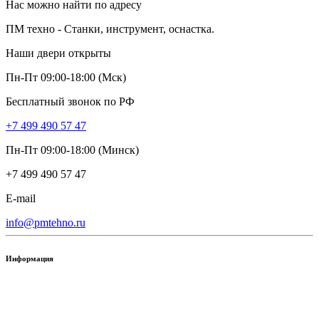
Нас можно найти по адресу
ПМ техно - Станки, инструмент, оснастка.
Наши двери открыты
Пн-Пт 09:00-18:00 (Мск)
Бесплатный звонок по РФ
+7 499 490 57 47
Пн-Пт 09:00-18:00 (Минск)
+7 499 490 57 47
E-mail
info@pmtehno.ru
Информация