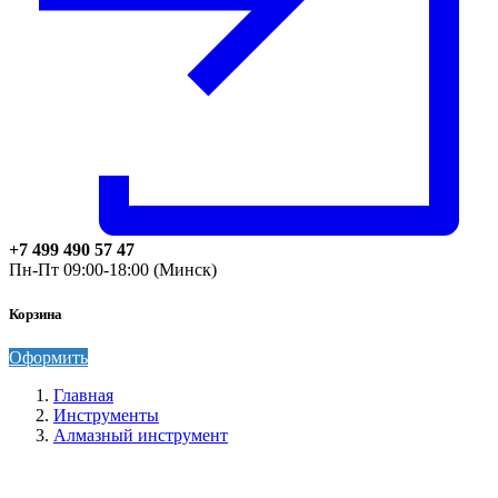
+7 499 490 57 47
Пн-Пт 09:00-18:00 (Минск)
Корзина
Оформить
Главная
Инструменты
Алмазный инструмент