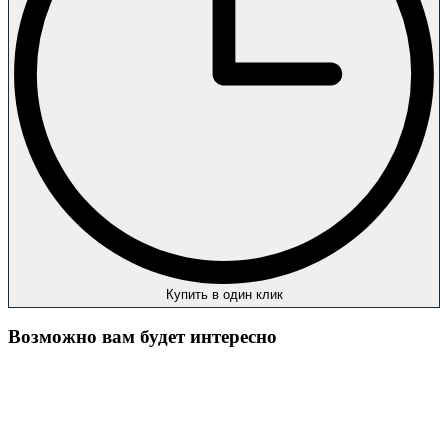
Купить в один клик
Возможно вам будет интересно