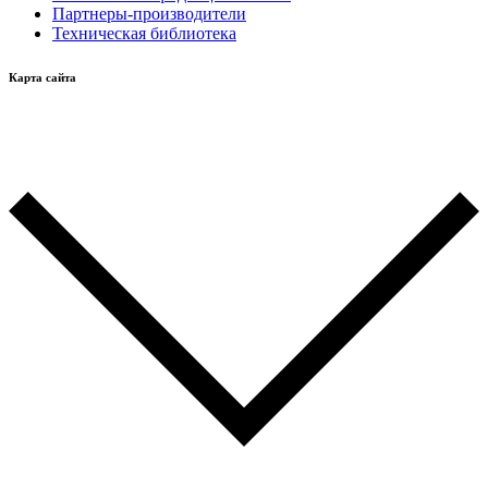
Партнеры-производители
Техническая библиотека
Карта сайта