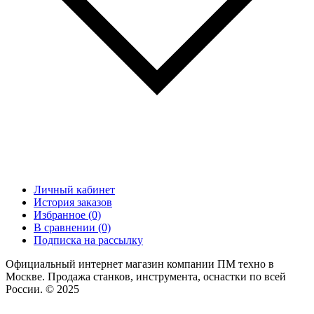
Личный кабинет
История заказов
Избранное (0)
В сравнении (0)
Подписка на рассылку
Официальный интернет магазин компании ПМ техно в
Москве. Продажа станков, инструмента, оснастки по всей
России. © 2025