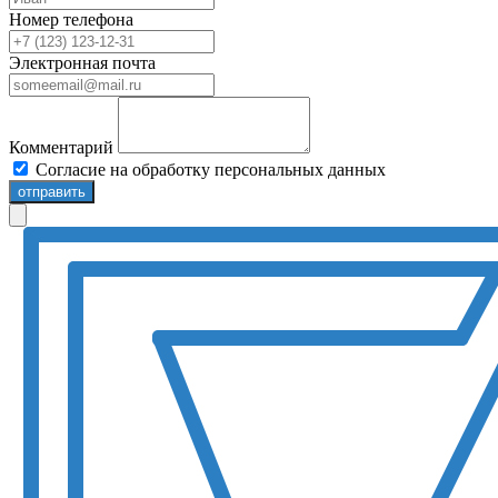
Номер телефона
Электронная почта
Комментарий
Согласие на обработку персональных данных
отправить