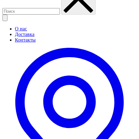
О нас
Доставка
Контакты