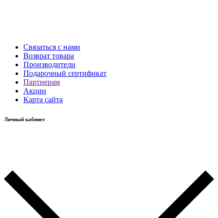
Связаться с нами
Возврат товара
Производители
Подарочный сертификат
Партнерам
Акции
Карта сайта
Личный кабинет