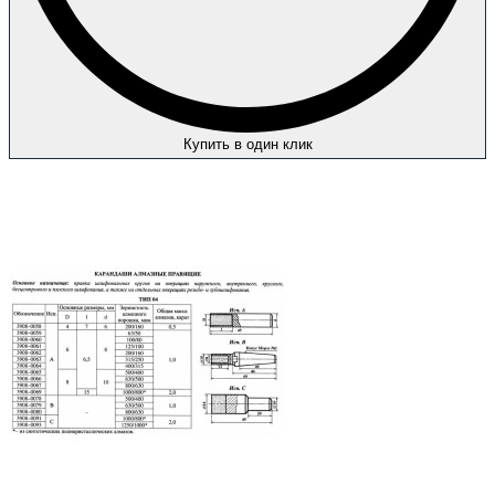
Купить в один клик