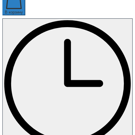
В корзину