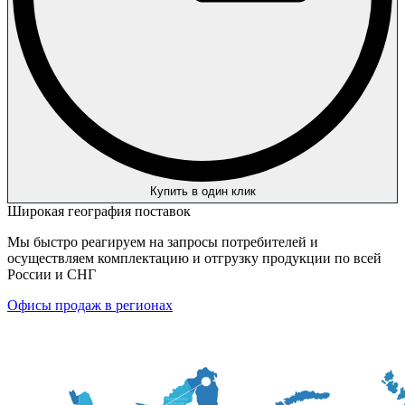
Купить в один клик
Широкая география поставок
Мы быстро реагируем на запросы потребителей и
осуществляем комплектацию и отгрузку продукции по всей
России и СНГ
Офисы продаж в регионах