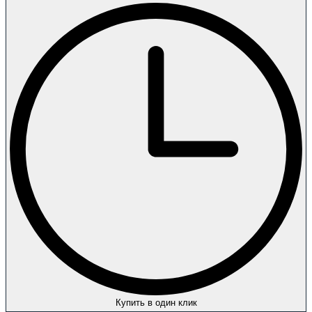
Купить в один клик