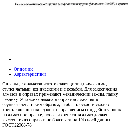
Описание
Характеристики
Оправы для алмазов изготовляют цилиндрическими,
ступенчатыми, коническими и с резьбой. Для закрепления
алмазов в оправах применяют механический зажим, пайку,
чеканку. Установка алмаза в оправе должна быть
осуществлена таким образом, чтобы плоскости сколов
кристаллов не совпадали с направлением сил, действующих
на алмаз при правке, после закрепления алмаз должен
выступать из оправки не более чем на 1/4 своей длины.
ГОСТ22908-78