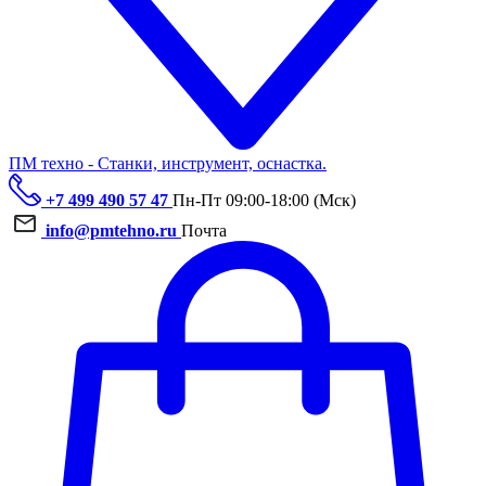
ПМ техно - Станки, инструмент, оснастка.
+7 499 490 57 47
Пн-Пт 09:00-18:00 (Мск)
info@pmtehno.ru
Почта