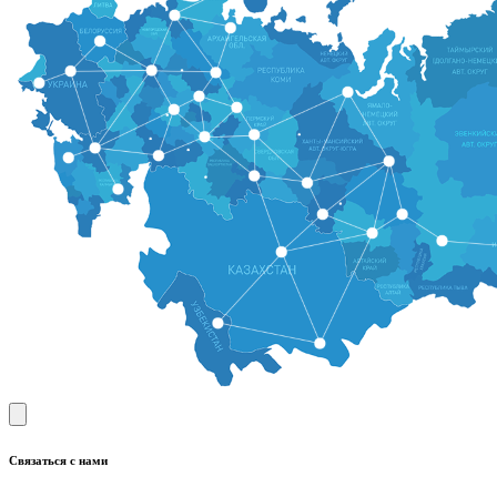
Связаться с нами